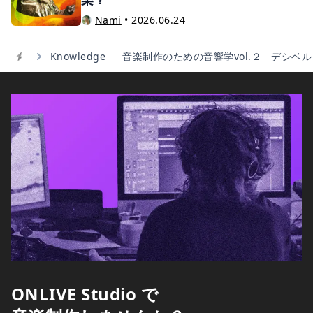
Nami
•
2026.06.24
Knowledge
音楽制作のための音響学vol.２ デシベル
Home
ONLIVE Studio で