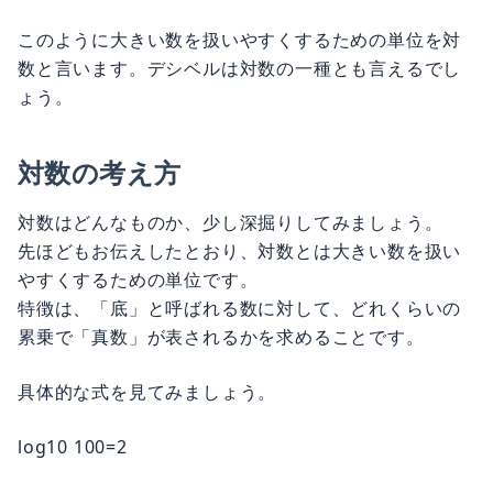
このように大きい数を扱いやすくするための単位を対
数と言います。デシベルは対数の一種とも言えるでし
ょう。
対数の考え方
対数はどんなものか、少し深掘りしてみましょう。
先ほどもお伝えしたとおり、対数とは大きい数を扱い
やすくするための単位です。
特徴は、「底」と呼ばれる数に対して、どれくらいの
累乗で「真数」が表されるかを求めることです。
具体的な式を見てみましょう。
log10 100=2