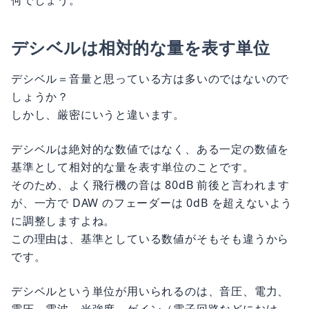
何でしょう。
デシベルは相対的な量を表す単位
デシベル＝音量と思っている方は多いのではないので
しょうか？
しかし、厳密にいうと違います。
デシベルは絶対的な数値ではなく、ある一定の数値を
基準として相対的な量を表す単位のことです。
そのため、よく飛行機の音は 80dB 前後と言われます
が、一方で DAW のフェーダーは 0dB を超えないよう
に調整しますよね。
この理由は、基準としている数値がそもそも違うから
です。
デシベルという単位が用いられるのは、音圧、電力、