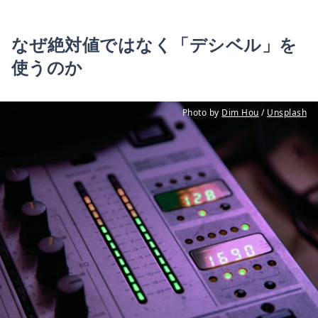
なぜ絶対値ではなく「デシベル」を
使うのか
Photo by 
Dim Hou
 / 
Unsplash