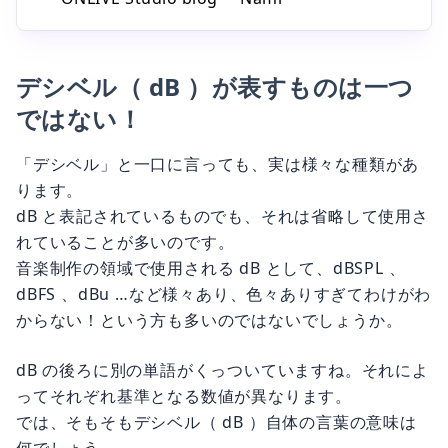
っかけにもなります。
デシベル（ dB ）が表すものは一つ
ではない！
「デシベル」と一口に言っても、実は様々な種類があ
ります。
dB と表記されているものでも、それは省略して使用さ
れていることが多いのです。
音楽制作の領域で使用される dB として、dBSPL 、
dBFS 、dBu …など様々あり、色々ありすぎてわけがわ
からない！という方も多いのではないでしょうか。
dB の後ろに別の単語がくっついていますね。それによ
ってそれぞれ基準となる数値が異なります。
では、そもそもデシベル（ dB ）自体の言葉の意味は