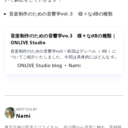
音楽制作のための音響学vol.３ 様々なdBの種類
音楽制作のための音響学vo.3 様々なdBの種類 |
ONLIVE Studio
音楽制作のための音響学vo3！前回はデシベル（ dB ）に
ついてご紹介いたしました。今回は具体的にはどんな dB
があるのか、音楽制作においてよく使用されるものをご
ONLIVE Studio blog
Nami
紹介したいと思います。
WRITTEN BY
Nami
東京出身の音楽クリエイター。 幼少期から音楽に触れ、高校時