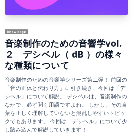
Knowledge
音楽制作のための音響学vol.
２ デシベル（ dB ）の様々
な種類について
音楽制作のための音響学シリーズ第二弾！ 前回の
「音の正体と伝わり方」に引き続き、今回は「デ
シベル」について解説。 デシベルは、音楽制作の
なかで、必ず聞く用語ですよね。 しかし、その言
葉を正しく理解していないと混乱しやすいトピッ
クでもあります。 今回は「デシベル」について少
し踏み込んで解説していきます！