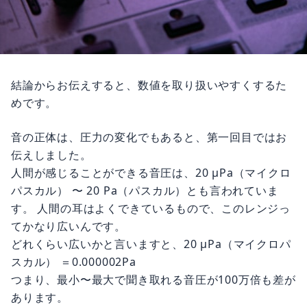
結論からお伝えすると、数値を取り扱いやすくするた
めです。
音の正体は、圧力の変化でもあると、第一回目ではお
伝えしました。
人間が感じることができる音圧は、20 μPa（マイクロ
パスカル） 〜 20 Pa（パスカル）とも言われていま
す。 人間の耳はよくできているもので、このレンジっ
てかなり広いんです。
どれくらい広いかと言いますと、20 μPa（マイクロパ
スカル） ＝0.000002Pa
つまり、最小〜最大で聞き取れる音圧が100万倍も差が
あります。