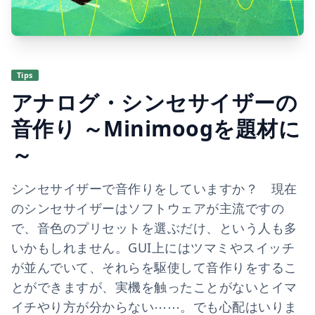
Tips
アナログ・シンセサイザーの
音作り ～Minimoogを題材に
～
シンセサイザーで音作りをしていますか？ 現在
のシンセサイザーはソフトウェアが主流ですの
で、音色のプリセットを選ぶだけ、という人も多
いかもしれません。GUI上にはツマミやスイッチ
が並んでいて、それらを駆使して音作りをするこ
とができますが、実機を触ったことがないとイマ
イチやり方が分からない⋯⋯。でも心配はいりま