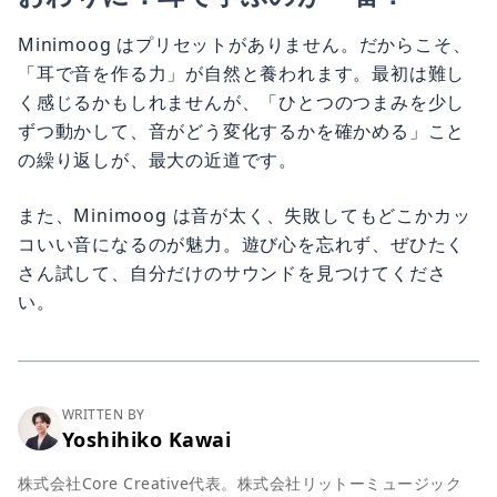
Minimoog はプリセットがありません。だからこそ、
「耳で音を作る力」が自然と養われます。最初は難し
く感じるかもしれませんが、「ひとつのつまみを少し
ずつ動かして、音がどう変化するかを確かめる」こと
の繰り返しが、最大の近道です。
また、Minimoog は音が太く、失敗してもどこかカッ
コいい音になるのが魅力。遊び心を忘れず、ぜひたく
さん試して、自分だけのサウンドを見つけてくださ
い。
WRITTEN BY
Yoshihiko Kawai
株式会社Core Creative代表。株式会社リットーミュージック