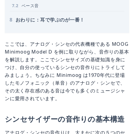
7
.
2
ベース音
8
おわりに：耳で学ぶのが一番！
ここでは、アナログ・シンセの代表機種である MOOG
Minimoog Model D を例に取りながら、音作りの基本
を解説します。ここでシンセサイズの基礎知識を身に
つけ、自分の使っているシンセの音作りにトライして
みましょう。ちなみに Minimoog は1970年代に登場
したモノフォニック（単音）のアナログ・シンセで、
その太く存在感のある音は今でも多くのミュージシャ
ンに愛用されています。
シンセサイザーの音作りの基本構造
アナログ・シンセの音作りは、大まかに次の５つのセ