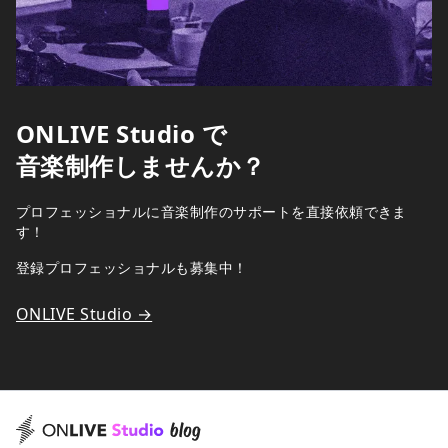
ONLIVE Studio で
音楽制作しませんか？
プロフェッショナルに音楽制作のサポートを直接依頼できま
す！
登録プロフェッショナルも募集中！
ONLIVE Studio →