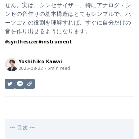
せん。実は、シンセサイザー、特にアナログ・シ
ンセの音作りの基本構造はとてもシンプルで、パ
ーツごとの役割を理解すれば、すぐに自分だけの
音を作り出せるようになります。
#
synthesizer
#
instrument
Yoshihiko Kawai
2025-08-22
・
5
min read
〜 目次 〜