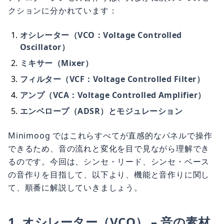
クションに分かれています：
オシレーター（VCO：Voltage Controlled
Oscillator）
ミキサー（Mixer）
フィルター（VCF：Voltage Controlled Filter）
アンプ（VCA：Voltage Controlled Amplifier）
エンベロープ（ADSR）とモジュレーション
Minimoog ではこれらすべてが直感的なパネルで操作
できるため、音の流れと変化を目で見ながら理解でき
るのです。今回は、シンセ・リード、シンセ・ベース
の音作りを目指して、以下より、機能と音作りに関し
て、順番に解説していきましょう。
1. オシレーター（VCO） – 音の素材