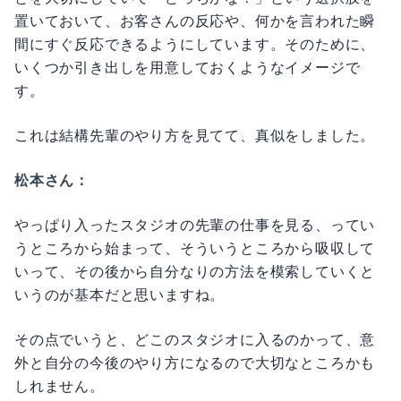
置いておいて、お客さんの反応や、何かを言われた瞬
間にすぐ反応できるようにしています。そのために、
いくつか引き出しを用意しておくようなイメージで
す。
これは結構先輩のやり方を見てて、真似をしました。
松本さん：
やっぱり入ったスタジオの先輩の仕事を見る、ってい
うところから始まって、そういうところから吸収して
いって、その後から自分なりの方法を模索していくと
いうのが基本だと思いますね。
その点でいうと、どこのスタジオに入るのかって、意
外と自分の今後のやり方になるので大切なところかも
しれません。