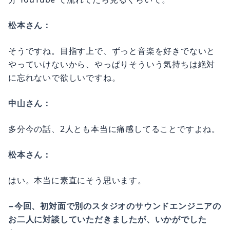
松本さん：
そうですね。目指す上で、ずっと音楽を好きでないと
やっていけないから、やっぱりそういう気持ちは絶対
に忘れないで欲しいですね。
中山さん：
多分今の話、2人とも本当に痛感してることですよね。
松本さん：
はい。本当に素直にそう思います。
−今回、初対面で別のスタジオのサウンドエンジニアの
お二人に対談していただきましたが、いかがでした