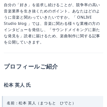
自分の「好き」を追求し続けることが、競争率の高い
音楽業界を生き抜くためのポイント。あなたはどのよ
うに音楽と関わっていきたいですか。「 ONLIVE
Studio blog 」では、音楽に関わる様々な業種の方の
インタビューを発信し、「サウンドメイキングに新た
な発見を」読者に届けるため、楽曲制作に関する記事
を公開していきます。
プロフィールご紹介
松本 英人 氏
名前：松本 英人（まつもと ひでと）