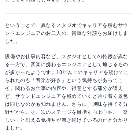
ということで、異なるスタジオでキャリアを積むサウ
ンドエンジニアのお二人の、貴重な対談をお届けしま
した。
設備やお仕事内容など、スタジオとしての特徴が異な
る一方で、音楽に携わるエンジニアとして通じるもの
が多かったようです。10年以上のキャリアを続けてこ
られたのも「音楽が好き」という気持ちがあってこ
そ。関わるお仕事の内容や、得意とする部分が違え
ど、サウンドエンジニアを極めていくと辿り着く景色
は同じなのかも知れません。さらに、興味を持てる分
野だからこそ、次のステージを目指す向上心や、「楽
しい」と思える気持ちが沸き続けているのだと分かり
ました。