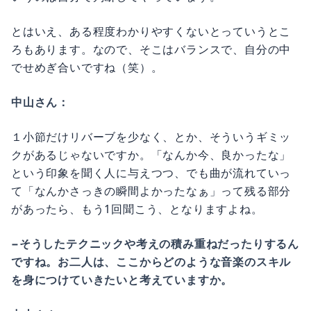
とはいえ、ある程度わかりやすくないとっていうとこ
ろもあります。なので、そこはバランスで、自分の中
でせめぎ合いですね（笑）。
中山さん：
１小節だけリバーブを少なく、とか、そういうギミッ
クがあるじゃないですか。「なんか今、良かったな」
という印象を聞く人に与えつつ、でも曲が流れていっ
て「なんかさっきの瞬間よかったなぁ」って残る部分
があったら、もう1回聞こう、となりますよね。
−そうしたテクニックや考えの積み重ねだったりするん
ですね。お二人は、ここからどのような音楽のスキル
を身につけていきたいと考えていますか。