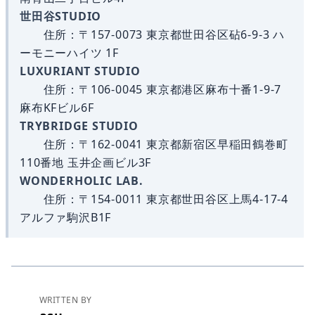
世田谷STUDIO
住所：〒157-0073 東京都世田谷区砧6-9-3 ハ
ーモニーハイツ 1F
LUXURIANT STUDIO
住所：〒106-0045 東京都港区麻布十番1-9-7
麻布KFビル6F
TRYBRIDGE STUDIO
住所：〒162-0041 東京都新宿区早稲田鶴巻町
110番地 玉井企画ビル3F
WONDERHOLIC LAB.
住所：〒154-0011 東京都世田谷区上馬4-17-4
アルファ駒沢B1F
WRITTEN BY