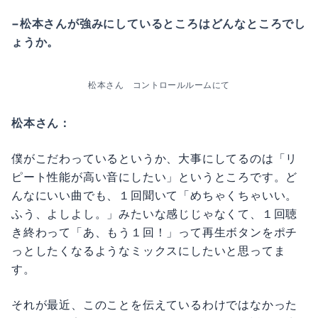
−松本さんが強みにしているところはどんなところでし
ょうか。
松本さん　コントロールルームにて
松本さん：
僕がこだわっているというか、大事にしてるのは「リ
ピート性能が高い音にしたい」というところです。ど
んなにいい曲でも、１回聞いて「めちゃくちゃいい。
ふう、よしよし。」みたいな感じじゃなくて、１回聴
き終わって「あ、もう１回！」って再生ボタンをポチ
っとしたくなるようなミックスにしたいと思ってま
す。
それが最近、このことを伝えているわけではなかった