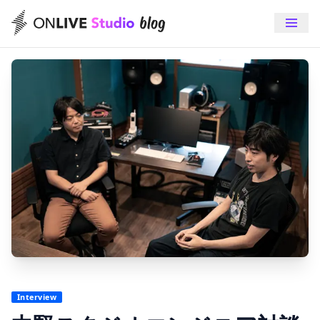
Interview