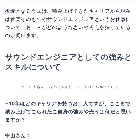
グエンジニアたちのリアルに迫るべく、都
後編となる今回は、積み上げてきたキャリアから現在
は音楽そのものやサウンドエンジニアというお仕事に
ついて、お二人がどのような思いや考えを持っている
のか伺います。
サウンドエンジニアとしての強みと
スキルについて
左：中山さん、右：松本さん　コントロールルームにて
−10年ほどのキャリアを持つお二人ですが、ここまで
積み上げてこられたご自身の強みや売りは何だと思い
ますか？
中山さん：