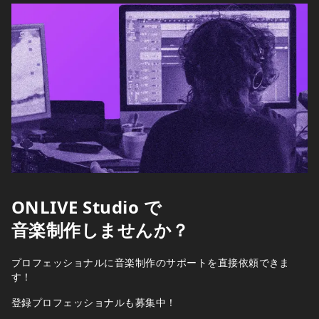
ONLIVE Studio で
音楽制作しませんか？
プロフェッショナルに音楽制作のサポートを直接依頼できま
す！
登録プロフェッショナルも募集中！