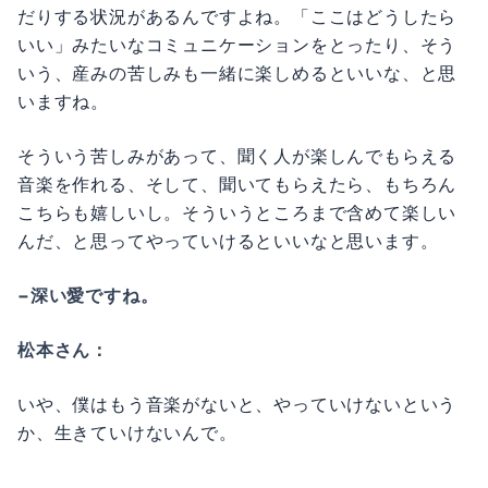
だりする状況があるんですよね。「ここはどうしたら
いい」みたいなコミュニケーションをとったり、そう
いう、産みの苦しみも一緒に楽しめるといいな、と思
いますね。
そういう苦しみがあって、聞く人が楽しんでもらえる
音楽を作れる、そして、聞いてもらえたら、もちろん
こちらも嬉しいし。そういうところまで含めて楽しい
んだ、と思ってやっていけるといいなと思います。
−深い愛ですね。
松本さん：
いや、僕はもう音楽がないと、やっていけないという
か、生きていけないんで。