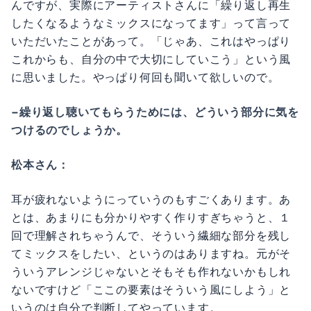
んですが、実際にアーティストさんに「繰り返し再生
したくなるようなミックスになってます」って言って
いただいたことがあって。「じゃあ、これはやっぱり
これからも、自分の中で大切にしていこう」という風
に思いました。やっぱり何回も聞いて欲しいので。
−繰り返し聴いてもらうためには、どういう部分に気を
つけるのでしょうか。
松本さん：
耳が疲れないようにっていうのもすごくあります。あ
とは、あまりにも分かりやすく作りすぎちゃうと、１
回で理解されちゃうんで、そういう繊細な部分を残し
てミックスをしたい、というのはありますね。元がそ
ういうアレンジじゃないとそもそも作れないかもしれ
ないですけど「ここの要素はそういう風にしよう」と
いうのは自分で判断してやっています。