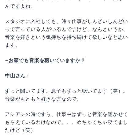
んですよね。
スタジオに入社しても、時々仕事がしんどいしんどい
って言っている人がいるんですけど、なんというか、
音楽を好きという気持ちを持ち続けて欲しいなと思い
ます。
−お家でも音楽を聴いていますか？
中山さん：
ずっと聞いてます。息子もずっと聴いてます（笑）。
音楽がもともと好きな方なので。
アシアシの時ですら、仕事中はずっと音楽を聴かせて
もらえているわけなので、、、めちゃくちゃ寝てまし
たけど（笑）