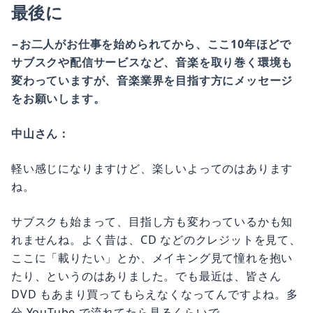
最後に
−お二人がお仕事を始められてから、ここ10年ほどで
サブスクや配信サービスなど、音楽を取り巻く環境も
変わっていますが、音楽業界を目指す方にメッセージ
をお願いします。
中山さん：
軽い感じになりますけど、楽しいよってのはあります
ね。
サブスクも始まって、目指し方も変わっているかも知
れませんね。よく昔は、CD などのクレジットを見て、
ここに「載りたい」とか、メイキング見て憧れを抱い
たり、というのはありました。でも最近は、皆さん
DVD もあまり買ってもらえなくなってんですよね。多
分 YouTube で流れてたら見るくらいで。