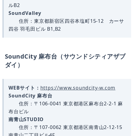
ルB2
SoundValley
住所：東京都新宿区四谷本塩町15-12 カーサ
四谷 羽毛田ビル B1,B2
SoundCity 麻布台（サウンドシティアザブ
ダイ）
WEBサイト：
https://www.soundcity-w.com
SoundCity 麻布台
住所：〒106-0041 東京都港区麻布台2-2-1 麻
布台ビル
南青山STUDIO
住所：〒107-0062 東京都港区南青山2-12-15
南青山二丁目ビル4F