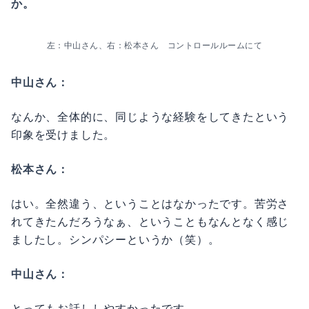
か。
左：中山さん、右：松本さん　コントロールルームにて
中山さん：
なんか、全体的に、同じような経験をしてきたという
印象を受けました。
松本さん：
はい。全然違う、ということはなかったです。苦労さ
れてきたんだろうなぁ、ということもなんとなく感じ
ましたし。シンパシーというか（笑）。
中山さん：
とってもお話ししやすかったです。