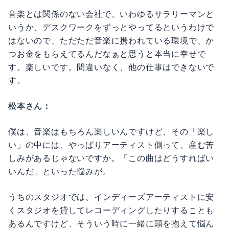
音楽とは関係のない会社で、いわゆるサラリーマンと
いうか、デスクワークをずっとやってるというわけで
はないので、ただただ音楽に携われている環境で、か
つお金をもらえてるんだなぁと思うと本当に幸せで
す。楽しいです。間違いなく、他の仕事はできないで
す。
松本さん：
僕は、音楽はもちろん楽しいんですけど、その「楽し
い」の中には、やっぱりアーティスト側って、産む苦
しみがあるじゃないですか。「この曲はどうすればい
いんだ」といった悩みが。
うちのスタジオでは、インディーズアーティストに安
くスタジオを貸してレコーディングしたりすることも
あるんですけど、そういう時に一緒に頭を抱えて悩ん