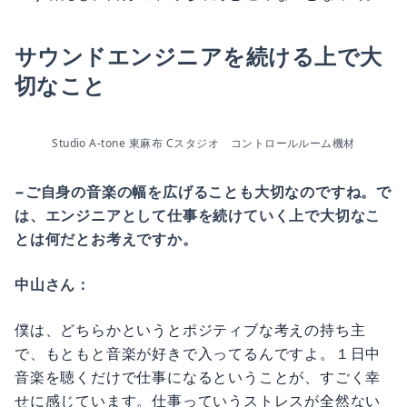
サウンドエンジニアを続ける上で大
切なこと
Studio A-tone 東麻布 Cスタジオ　コントロールルーム機材
−ご自身の音楽の幅を広げることも大切なのですね。で
は、エンジニアとして仕事を続けていく上で大切なこ
とは何だとお考えですか。
中山さん：
僕は、どちらかというとポジティブな考えの持ち主
で、もともと音楽が好きで入ってるんですよ。１日中
音楽を聴くだけで仕事になるということが、すごく幸
せに感じています。仕事っていうストレスが全然ない