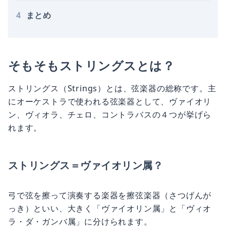
4
まとめ
そもそもストリングスとは？
ストリングス（Strings）とは、弦楽器の総称です。主
にオーケストラで使われる弦楽器として、ヴァイオリ
ン、ヴィオラ、チェロ、コントラバスの４つが挙げら
れます。
ストリングス＝ヴァイオリン属？
弓で弦を擦って演奏する楽器を擦弦楽器（さつげんが
っき）といい、大きく「ヴァイオリン属」と「ヴィオ
ラ・ダ・ガンバ属」に分けられます。