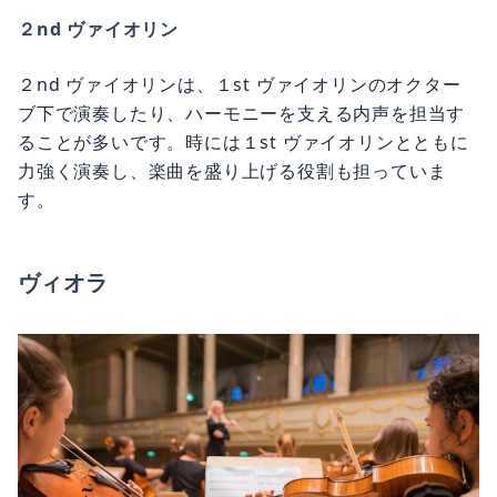
２nd ヴァイオリン
２nd ヴァイオリンは、１st ヴァイオリンのオクター
ブ下で演奏したり、ハーモニーを支える内声を担当す
ることが多いです。時には１st ヴァイオリンとともに
力強く演奏し、楽曲を盛り上げる役割も担っていま
す。
ヴィオラ