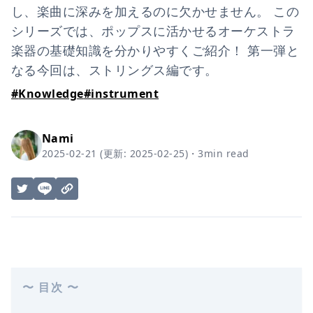
し、楽曲に深みを加えるのに欠かせません。 この
シリーズでは、ポップスに活かせるオーケストラ
楽器の基礎知識を分かりやすくご紹介！ 第一弾と
なる今回は、ストリングス編です。
#
Knowledge
#
instrument
Nami
2025-02-21
(更新:
2025-02-25
)
・
3
min read
〜 目次 〜