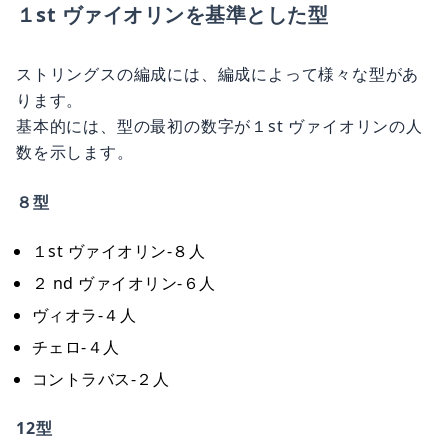
１st ヴァイオリンを基準とした型
ストリングスの編成には、編成によって様々な型があ
ります。
基本的には、型の最初の数字が１st ヴァイオリンの人
数を示します。
８型
１st ヴァイオリン-８人
２ nd ヴァイオリン-６人
ヴィオラ-４人
チェロ-４人
コントラバス-２人
12型