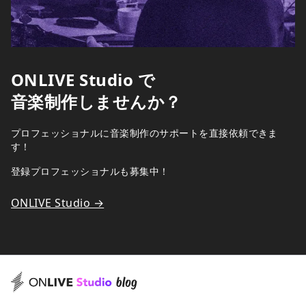
ONLIVE Studio で
音楽制作しませんか？
プロフェッショナルに音楽制作のサポートを直接依頼できま
す！
登録プロフェッショナルも募集中！
ONLIVE Studio →