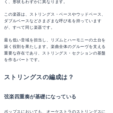
く、形状もわずかに異なります。
この楽器は、ストリングス・ベースやウッドベース、
ダブルベースなどさまざまな呼び名を持っています
が、すべて同じ楽器です。
最も低い音域を担当し、リズムとハーモニーの土台を
築く役割を果たします。楽曲全体のグルーヴを支える
重要な存在であり、ストリングス・セクションの基盤
を作るパートです。
ストリングスの編成は？
弦楽四重奏が基礎になっている
ポップスにおいても、オーケストラのストリングスに