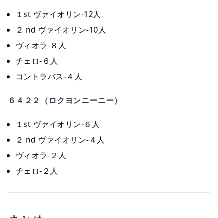
１st ヴァイオリン-12人
２ nd ヴァイオリン-10人
ヴィオラ-８人
チェロ-６人
コントラバス-４人
６４２２（ロクヨンニーニー）
１st ヴァイオリン-６人
２ nd ヴァイオリン-４人
ヴィオラ-２人
チェロ-２人