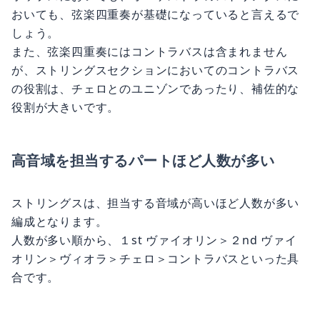
おいても、弦楽四重奏が基礎になっていると言えるで
しょう。
また、弦楽四重奏にはコントラバスは含まれません
が、ストリングスセクションにおいてのコントラバス
の役割は、チェロとのユニゾンであったり、補佐的な
役割が大きいです。
高音域を担当するパートほど人数が多い
ストリングスは、担当する音域が高いほど人数が多い
編成となります。
人数が多い順から、１st ヴァイオリン＞２nd ヴァイ
オリン＞ヴィオラ＞チェロ＞コントラバスといった具
合です。