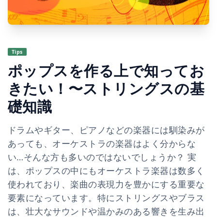
Tips
ポップスを作る上で知ってお
きたい！〜ストリングスの基
礎知識
ドラムやギター、ピアノなどの楽器には馴染みが
あっても、オーケストラの楽器はよく分からな
い…そんな方も多いのではないでしょうか？ 実
は、ポップスの中にもオーケストラ楽器は数多く
使われており、楽曲の表現力を豊かにする重要な
要素になっています。特にストリングスやブラス
は、壮大なサウンドや温かみのある響きを生み出