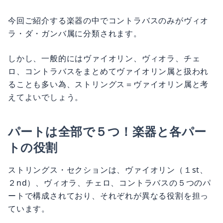
今回ご紹介する楽器の中でコントラバスのみがヴィオ
ラ・ダ・ガンバ属に分類されます。
しかし、一般的にはヴァイオリン、ヴィオラ、チェ
ロ、コントラバスをまとめてヴァイオリン属と扱われ
ることも多い為、ストリングス＝ヴァイオリン属と考
えてよいでしょう。
パートは全部で５つ！楽器と各パー
トの役割
ストリングス・セクションは、ヴァイオリン（１st、
２nd）、ヴィオラ、チェロ、コントラバスの５つのパ
ートで構成されており、それぞれが異なる役割を担っ
ています。