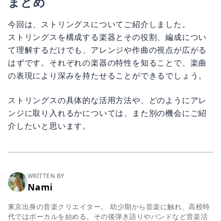
まとめ
今回は、ストリングスについてご紹介しました。
ストリングスを構成する楽器とその役割、編成につい
て理解するだけでも、アレンジや作曲の視点が広がる
はずです。それぞれの楽器の特性を知ることで、楽曲
の表現により深みを持たせることができるでしょう。
ストリングスの具体的な活用方法や、どのようにアレ
ンジに取り入れるかについては、また別の機会にご紹
介したいと思います。
WRITTEN BY
Nami
東京出身の音楽クリエイター。 幼少期から音楽に触れ、高校時
代ではボーカルを始める。その後弾き語りやバンドなど音楽活