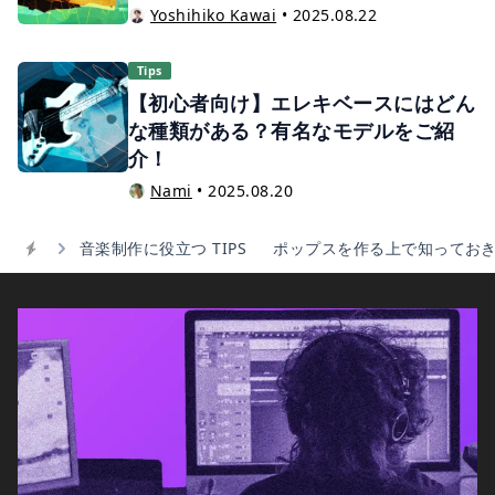
Yoshihiko Kawai
•
2025.08.22
Tips
【初心者向け】エレキベースにはどん
な種類がある？有名なモデルをご紹
介！
Nami
•
2025.08.20
音楽制作に役立つ TIPS
ポップスを作る上で知ってお
Home