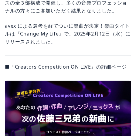
スの全３部構成で開催し、多くの音楽プロフェッショ
ナルの方々にご参加いただく結果となりました。
avex による選考を経てついに楽曲が決定！楽曲タイト
ルは『Change My Life』で、2025年2月12日（水）に
リリースされました。
■『Creators Competition ON LIVE』の詳細ページ