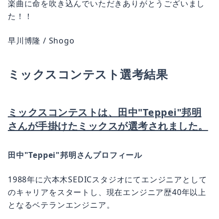
た！！
早川博隆 / Shogo
ミックスコンテスト選考結果
ミックスコンテストは、田中"Teppei"邦明
さんが手掛けたミックスが選考されました。
田中"Teppei"邦明さんプロフィール
1988年に六本木SEDICスタジオにてエンジニアとして
のキャリアをスタートし、現在エンジニア歴40年以上
となるベテランエンジニア。