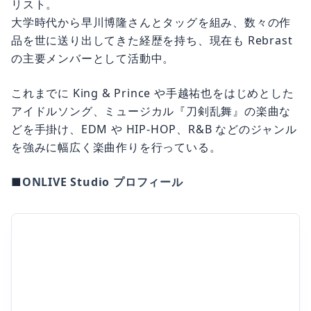
リスト。
大学時代から早川博隆さんとタッグを組み、数々の作
品を世に送り出してきた経歴を持ち、現在も Rebrast
の主要メンバーとして活動中。
これまでに King & Prince や手越祐也をはじめとした
アイドルソング、ミュージカル『刀剣乱舞』の楽曲な
どを手掛け、EDM や HIP-HOP、R&B などのジャンル
を強みに幅広く楽曲作りを行っている。
■
ONLIVE Studio プロフィール