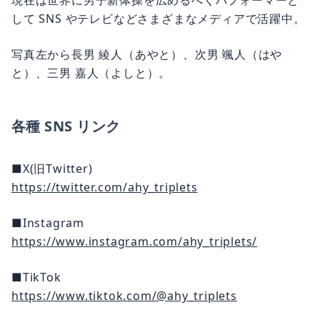
して SNS やテレビなどさまざまなメディアで活躍中。
写真左から長男 綾人（あやと）、次男 颯人（はや
と）、三男 嘉人（よしと）。
各種 SNS リンク
■X(旧Twitter)
https://twitter.com/ahy_triplets
■Instagram
https://www.instagram.com/ahy_triplets/
■TikTok
https://www.tiktok.com/@ahy_triplets