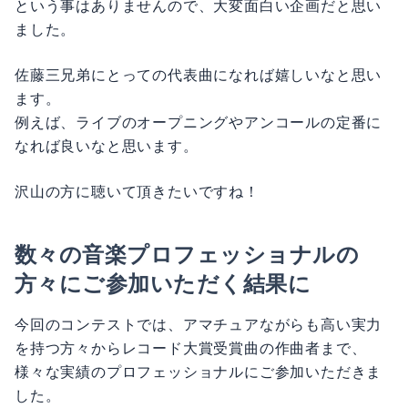
ました。
佐藤三兄弟にとっての代表曲になれば嬉しいなと思い
ます。
例えば、ライブのオープニングやアンコールの定番に
なれば良いなと思います。
沢山の方に聴いて頂きたいですね！
数々の音楽プロフェッショナルの
方々にご参加いただく結果に
今回のコンテストでは、アマチュアながらも高い実力
を持つ方々からレコード大賞受賞曲の作曲者まで、
様々な実績のプロフェッショナルにご参加いただきま
した。
この場をお借りして、ご参加いただいた音楽プロフェ