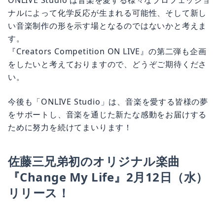
ナルによって化学反応が生まれる可能性、そして新し
い音楽制作の形を示す場となるのではないかと考えま
す。
『Creators Competition ON LIVE』の第二弾も企画
をしたいと考えておりますので、どうぞご期待くださ
い。
今後も「ONLIVE Studio」は、音楽を愛する皆様の夢
をサポートし、音楽を通じた新たな感動をお届けする
ために努力を続けてまいります！
佐藤三兄弟初のオリジナル楽曲
『Change My Life』2月12日（水）
リリース！