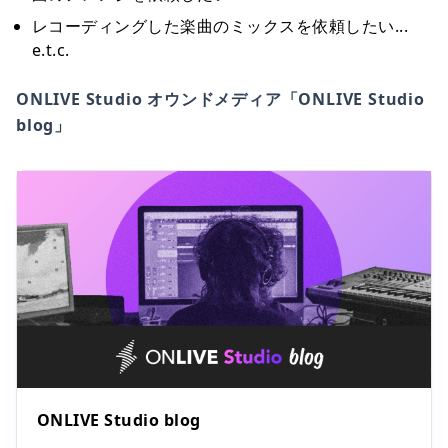
レコーディングした楽曲のミックスを依頼したい...
e.t.c.
ONLIVE Studio オウンドメディア「ONLIVE Studio
blog」
ONLIVE Studio blog
ONLIVE Studio blog
Nami