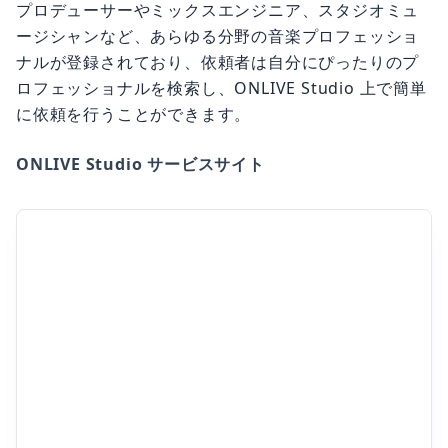
ージシャンなど、あらゆる分野の音楽プロフェッショ
ナルが登録されており、依頼者は自分にぴったりのプ
ロフェッショナルを検索し、ONLIVE Studio 上で簡単
に依頼を行うことができます。
ONLIVE Studio サービスサイト