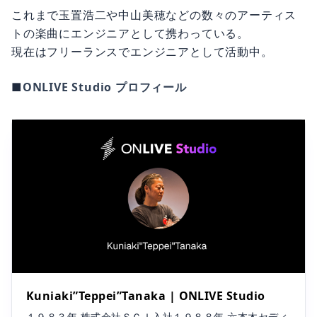
これまで玉置浩二や中山美穂などの数々のアーティス
トの楽曲にエンジニアとして携わっている。
現在はフリーランスでエンジニアとして活動中。
■
ONLIVE Studio プロフィール
Kuniaki”Teppei”Tanaka | ONLIVE Studio
１９８３年 株式会社ＳＣＩ入社１９８８年 六本木セディ