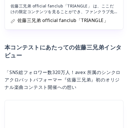
佐藤三兄弟 official fanclub「TRIANGLE」 は、ここだ
けの限定コンテンツを見ることができ、ファンクラブ先
行などにも応募できるファンクラブサービスです。
佐藤三兄弟 official fanclub「TRIANGLE」
本コンテストにあたっての佐藤三兄弟インタ
ビュー
「SNS総フォロワー数320万人！avex 所属のシンクロ
アクロバットパフォーマー『佐藤三兄弟』初のオリジ
ナル楽曲コンテスト開催への想い