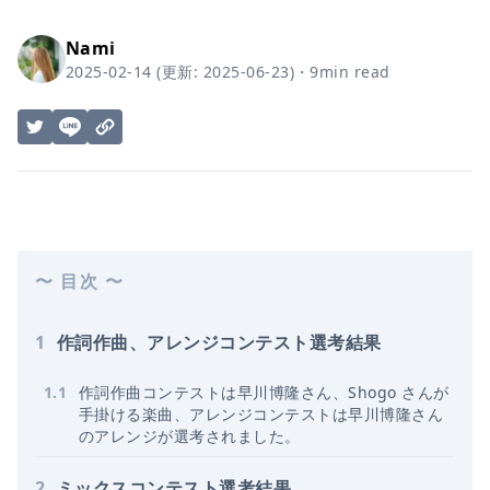
Nami
2025-02-14
(更新:
2025-06-23
)
・
9
min read
〜 目次 〜
1
作詞作曲、アレンジコンテスト選考結果
1
.
1
作詞作曲コンテストは早川博隆さん、Shogo さんが
手掛ける楽曲、アレンジコンテストは早川博隆さん
のアレンジが選考されました。
2
ミックスコンテスト選考結果