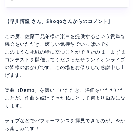
【早川博隆 さん、Shogoさんからのコメント】
この度、佐藤三兄弟様に楽曲を提供するという貴重な
機会をいただき、嬉しい気持ちでいっぱいです。
このような挑戦の場に立つことができたのは、まずは
コンテストを開催してくださったサウンドオンライブ
の皆様のおかげです。この場をお借りして感謝申し上
げます。
楽曲（Demo）を聴いていただき、評価をいただいた
ことが、作曲を続けてきた私にとって何より励みにな
ります。
ライブなどでパフォーマンスを拝見できるのが、今か
ら楽しみです！
楽曲に命を吹き込んでいただきありがとうございまし