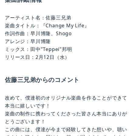
アーティスト名：佐藤三兄弟
楽曲タイトル：『Change My Life』
作詞作曲：早川博隆、Shogo
アレンジ：早川博隆
ミックス：田中"Teppei"邦明
リリース日：2月12日（水）
佐藤三兄弟からのコメント
改めて、僕達初のオリジナル楽曲を作ることができて
本当に嬉しいです！
楽曲の制作に携わってくださった皆さん本当にありが
とうございます！
この曲には、僕達が今まで経験してきた想いや、聴い
てくれた皆さんへ届けたい想いが込められています！