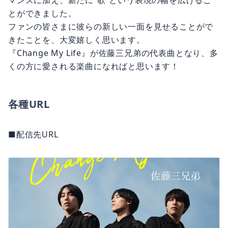
とができました。
ファンの皆さまに彼らの新しい一面を見せることがで
きたことを、大変嬉しく思います。
『Change My Life』が佐藤三兄弟の代表曲となり、多
くの方に愛される楽曲になればと思います！
各種URL
■配信先URL