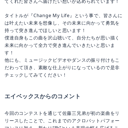
タイトルが『Change My Life』という事で、皆さんに
は叶えたい未来を想像し、その未来に向かって勇気を
持って突き進んでほしいと思います！
僕達自身もこの曲を沢山聴いて、自分たちが思い描く
未来に向かって全力で突き進んでいきたいと思いま
す！
他にも、ミュージックビデオやダンスの振り付けもこ
だわって頂き、素敵な仕上がりになっているので是非
チェックしてみてください！
エイベックスからのコメント
今回のコンテストを通じて佐藤三兄弟が初の楽曲をリ
リースしたことで、これまでのアクロバットパフォー
マンスに加え、新たに“歌”という表現の幅を広げるこ