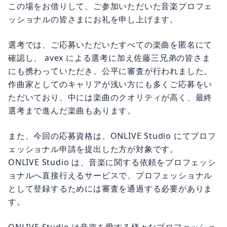
ッショナルの皆さまにお礼を申し上げます。
選考では、ご応募いただいたすべての楽曲を匿名にて
確認し、 avex による選考に加え佐藤三兄弟の皆さま
にも携わっていただき、公平に審査が行われました。
作曲家としてのキャリアが浅い方にも多くご応募をい
ただいており、中には楽曲のクオリティが高く、最終
選考まで進んだ楽曲もあります。
また、今回の応募資格は、ONLIVE Studio にてプロフ
ェッショナル申請を提出した方が対象です。
ONLIVE Studio は、音楽に関する依頼をプロフェッシ
ョナルへ直接行えるサービスで、プロフェッショナル
として登録するためには審査を通過する必要がありま
す。
ONLIVE Studio は音楽を愛する様々なプロフェッショ