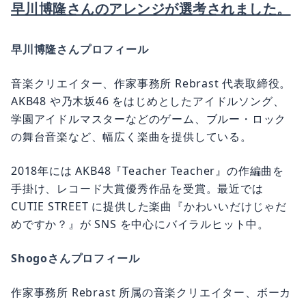
早川博隆さんのアレンジが選考されました。
早川博隆さんプロフィール
音楽クリエイター、作家事務所 Rebrast 代表取締役。
AKB48 や乃木坂46 をはじめとしたアイドルソング、
学園アイドルマスターなどのゲーム、ブルー・ロック
の舞台音楽など、幅広く楽曲を提供している。
2018年には AKB48『Teacher Teacher』の作編曲を
手掛け、レコード大賞優秀作品を受賞。最近では
CUTIE STREET に提供した楽曲『かわいいだけじゃだ
めですか？』が SNS を中心にバイラルヒット中。
Shogoさんプロフィール
作家事務所 Rebrast 所属の音楽クリエイター、ボーカ