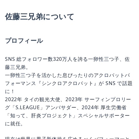
佐藤三兄弟について
プロフィール
SNS 総フォロワー数320万人を誇る一卵性三つ子、佐
藤三兄弟。
一卵性三つ子を活かした息ぴったりのアクロバットパ
フォーマンス『シンクロアクロバット』が SNS で話題
に！
2022年 タイの観光大使、2023年 サーフィンプロリー
グ「S.LEAGUE」アンバサダー、2024年 厚生労働省
「知って、肝炎プロジェクト」スペシャルサポーター
に就任。
現在は世界に男子新体操を広めるべくパフォーマーと