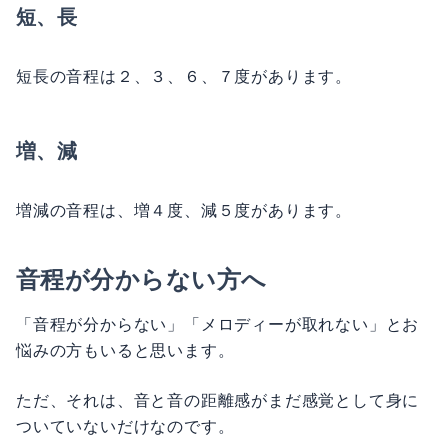
短、長
短長の音程は２、３、６、７度があります。
増、減
増減の音程は、増４度、減５度があります。
音程が分からない方へ
「音程が分からない」「メロディーが取れない」とお
悩みの方もいると思います。
ただ、それは、音と音の距離感がまだ感覚として身に
ついていないだけなのです。