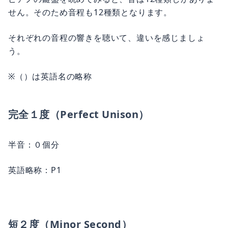
せん。そのため音程も12種類となります。
それぞれの音程の響きを聴いて、違いを感じましょ
う。
※（）は英語名の略称
完全１度（Perfect Unison）
半音：０個分
英語略称：P1
短２度（Minor Second）