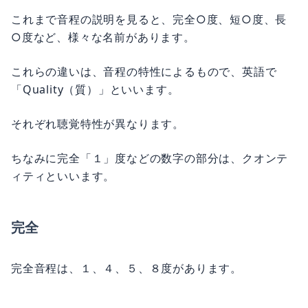
これまで音程の説明を見ると、完全○度、短○度、長
○度など、様々な名前があります。
これらの違いは、音程の特性によるもので、英語で
「Quality（質）」といいます。
それぞれ聴覚特性が異なります。
ちなみに完全「１」度などの数字の部分は、クオンテ
ィティといいます。
完全
完全音程は、１、４、５、８度があります。