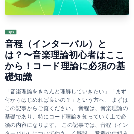
Tips
音程（インターバル）と
は？〜音楽理論初心者はここ
から！コード理論に必須の基
礎知識
「音楽理論をきちんと理解していきたい」「まず
何からはじめれば良いの？」という方へ。 まずは
この記事からご覧ください。 音程は、音楽理論の
基礎であり、特にコード理論を知っていく上で必
須の内容になります。 この記事では、音程（イン
ターバル）についてやさしく解説。 音程の仕組み