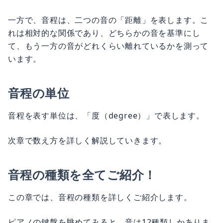
一方で、音程は、二つの音の「距離」を表します。こ
れは相対的な関係であり、どちらかの音を基準にし
て、もう一方の音がどれくらい離れているかを測って
います。
音程の単位
音程を表す単位は、「度（degree）」で表します。
次章で数え方を詳しく解説していきます。
音程の種類を全てご紹介！
この章では、音程の種類を詳しくご紹介します。
ピアノの鍵盤を眺めてみると、音は12種類しかありま