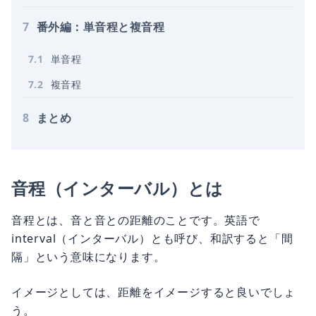
7
番外編：単音程と複音程
7
.
1
単音程
7
.
2
複音程
8
まとめ
音程（インターバル）とは
音程とは、音と音との距離のことです。英語で
interval（インターバル）とも呼び、和訳すると「間
隔」という意味になります。
イメージとしては、距離をイメージすると良いでしょ
う。