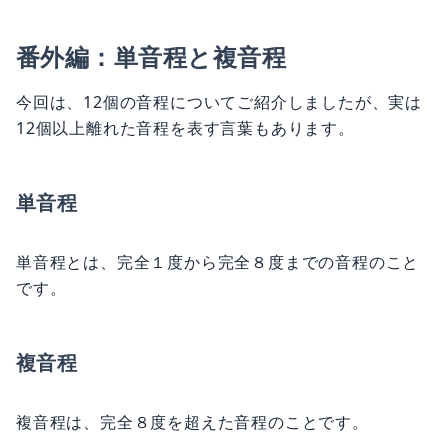
番外編：単音程と複音程
今回は、12個の音程についてご紹介しましたが、実は
12個以上離れた音程を表す言葉もあります。
単音程
単音程とは、完全１度から完全８度までの音程のこと
です。
複音程
複音程は、完全８度を超えた音程のことです。