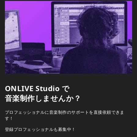
ONLIVE Studio で
音楽制作しませんか？
プロフェッショナルに音楽制作のサポートを直接依頼できま
す！
登録プロフェッショナルも募集中！