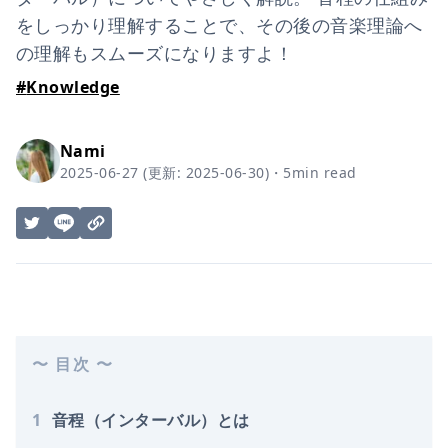
をしっかり理解することで、その後の音楽理論へ
の理解もスムーズになりますよ！
#
Knowledge
Nami
2025-06-27
(更新:
2025-06-30
)
・
5
min read
〜 目次 〜
1
音程（インターバル）とは