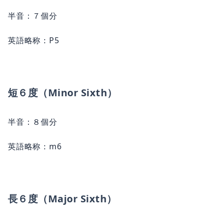
半音：７個分
英語略称：P5
短６度（Minor Sixth）
半音：８個分
英語略称：m6
長６度（Major Sixth）