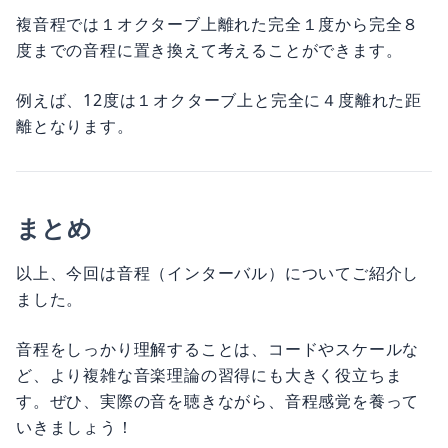
複音程では１オクターブ上離れた完全１度から完全８
度までの音程に置き換えて考えることができます。
例えば、12度は１オクターブ上と完全に４度離れた距
離となります。
まとめ
以上、今回は音程（インターバル）についてご紹介し
ました。
音程をしっかり理解することは、コードやスケールな
ど、より複雑な音楽理論の習得にも大きく役立ちま
す。ぜひ、実際の音を聴きながら、音程感覚を養って
いきましょう！