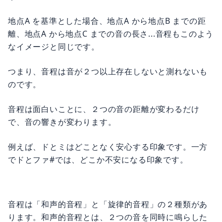
地点A を基準とした場合、地点A から地点B までの距
離、地点A から地点C までの音の長さ...音程もこのよう
なイメージと同じです。
つまり、音程は音が２つ以上存在しないと測れないも
のです。
音程は面白いことに、２つの音の距離が変わるだけ
で、音の響きが変わります。
例えば、ドとミはどことなく安心する印象です。一方
でドとファ#では、どこか不安になる印象です。
音程は「和声的音程」と「旋律的音程」の２種類があ
ります。和声的音程とは、２つの音を同時に鳴らした