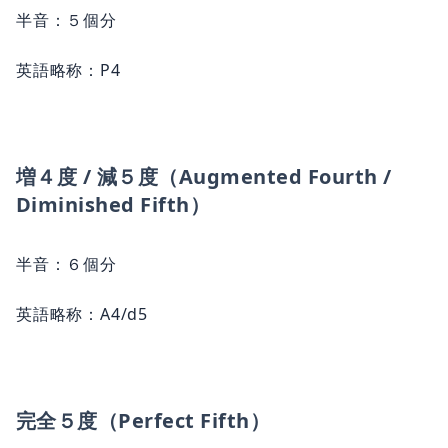
半音：５個分
英語略称：P4
増４度 / 減５度（Augmented Fourth /
Diminished Fifth）
半音：６個分
英語略称：A4/d5
完全５度（Perfect Fifth）