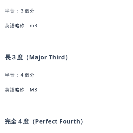
半音：３個分
英語略称：m3
長３度（Major Third）
半音：４個分
英語略称：M3
完全４度（Perfect Fourth）