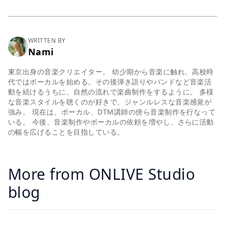
WRITTEN BY
Nami
東京出身の音楽クリエイター。 幼少期から音楽に触れ、高校時
代ではボーカルを始める。その後弾き語りやバンドなど音楽活
動を続けるうちに、自然の流れで楽曲制作をするように。 多様
な音楽スタイルを聴くのが好きで、ジャンルレスな音楽感覚が
強み。 現在は、ボーカル、DTM講師の傍ら音楽制作を行なって
いる。 今後、音楽制作やボーカルの依頼を増やし、さらに活動
の幅を広げることを目指している。
More from ONLIVE Studio
blog