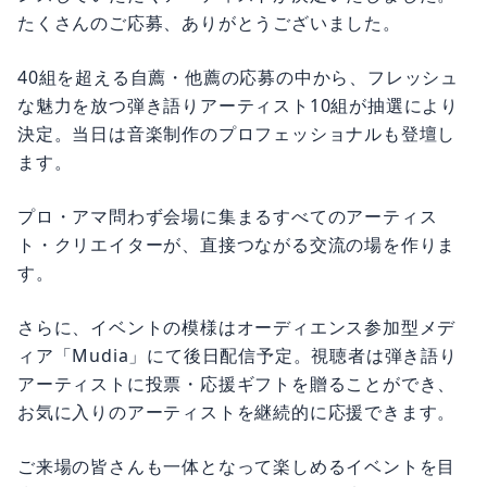
たくさんのご応募、ありがとうございました。
40組を超える自薦・他薦の応募の中から、フレッシュ
な魅力を放つ弾き語りアーティスト10組が抽選により
決定。当日は音楽制作のプロフェッショナルも登壇し
ます。
プロ・アマ問わず会場に集まるすべてのアーティス
ト・クリエイターが、直接つながる交流の場を作りま
す。
さらに、イベントの模様はオーディエンス参加型メデ
ィア「Mudia」にて後日配信予定。視聴者は弾き語り
アーティストに投票・応援ギフトを贈ることができ、
お気に入りのアーティストを継続的に応援できます。
ご来場の皆さんも一体となって楽しめるイベントを目