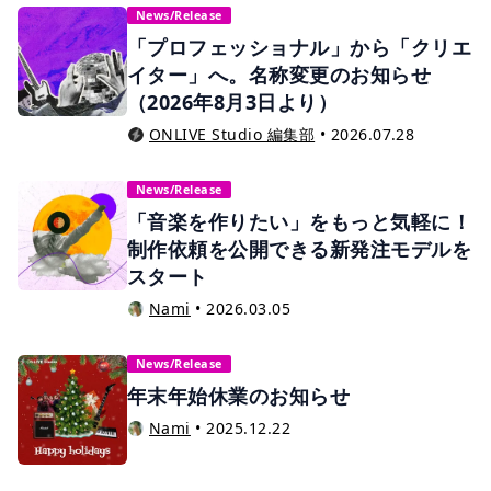
News/Release
「プロフェッショナル」から「クリエ
イター」へ。名称変更のお知らせ
（2026年8月3日より）
ONLIVE Studio 編集部
•
2026.07.28
News/Release
「音楽を作りたい」をもっと気軽に！
制作依頼を公開できる新発注モデルを
スタート
Nami
•
2026.03.05
News/Release
年末年始休業のお知らせ
Nami
•
2025.12.22