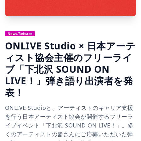
News/Release
ONLIVE Studio × 日本アーテ
ィスト協会主催のフリーライ
ブ「下北沢 SOUND ON
LIVE！」弾き語り出演者を発
表！
ONLIVE Studioと、アーティストのキャリア支援
を行う日本アーティスト協会が開催するフリーラ
イブイベント「下北沢 SOUND ON LIVE！」。多
くのアーティストの皆さんにご応募いただいた弾