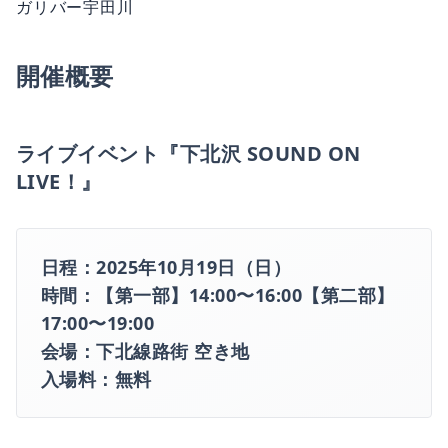
ガリバー宇田川
開催概要
ライブイベント『下北沢 SOUND ON
LIVE！』
日程：2025年10月19日（日）
時間：【第一部】14:00〜16:00【第二部】
17:00〜19:00
会場：下北線路街 空き地
入場料：無料