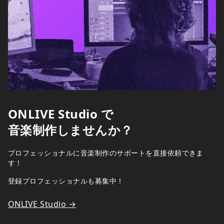
ONLIVE Studio で
音楽制作しませんか？
プロフェッショナルに音楽制作のサポートを直接依頼できま
す！
登録プロフェッショナルも募集中！
ONLIVE Studio →