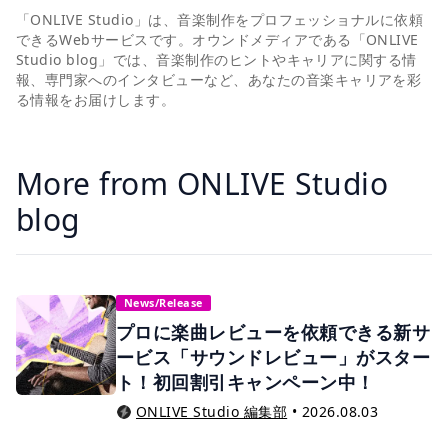
「ONLIVE Studio」は、音楽制作をプロフェッショナルに依頼
できるWebサービスです。オウンドメディアである「ONLIVE
Studio blog」では、音楽制作のヒントやキャリアに関する情
報、専門家へのインタビューなど、あなたの音楽キャリアを彩
る情報をお届けします。
More from ONLIVE Studio
blog
News/Release
プロに楽曲レビューを依頼できる新サ
ービス「サウンドレビュー」がスター
ト！初回割引キャンペーン中！
ONLIVE Studio 編集部
•
2026.08.03