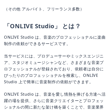
（その他 アルバイト、フリーランス多数）
「ONLIVE Studio」 とは？
ONLIVE Studio は、音楽のプロフェッショナルに楽曲
制作の依頼ができるサービスです。
当サービスには、プロデューサーやミックスエンジニ
ア、スタジオミュージシャンなど、さまざまな音楽プ
ロフェッショナルが登録されており、依頼者は自分に
ぴったりのプロフェッショナルを検索し、ONLIVE
Studio 上で簡単に音楽制作の依頼ができます。
ONLIVE Studio は、音楽を愛し情熱を捧げる方達へ活
躍の場を提供、さらに音楽クリエイターとプロフェッ
ショナルの間に新たな架け橋を築くことで、音楽業界