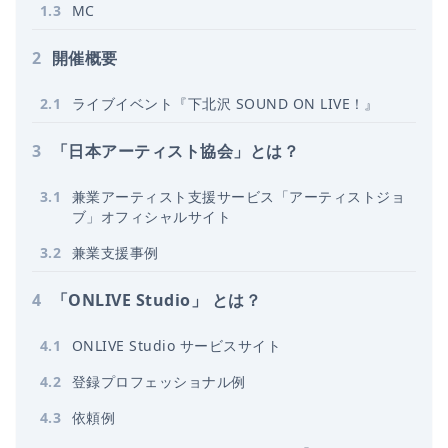
1
.
3
MC
2
開催概要
2
.
1
ライブイベント『下北沢 SOUND ON LIVE！』
3
「日本アーティスト協会」とは？
3
.
1
兼業アーティスト支援サービス「アーティストジョ
ブ」オフィシャルサイト
3
.
2
兼業支援事例
4
「ONLIVE Studio」 とは？
4
.
1
ONLIVE Studio サービスサイト
4
.
2
登録プロフェッショナル例
4
.
3
依頼例