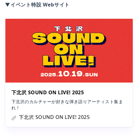
▼イベント特設 Webサイト
下北沢 SOUND ON LIVE! 2025
下北沢のカルチャーが好きな弾き語りアーティスト集ま
れ！
下北沢 SOUND ON LIVE! 2025