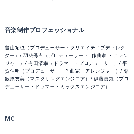
音楽制作プロフェッショナル
畠山拓也（プロデューサー・クリエイティブディレク
ター）/ 羽柴秀吉（プロデューサー・ 作曲家 ・アレン
ジャー）/ 有田清幸（ドラマー・プロデューサー）/ 平
賀伸明（プロデューサー・作曲家・アレンジャー）/ 粟
飯原友美（マスタリングエンジニア）/ 伊藤勇気（プロ
デューサー・ドラマー・ミックスエンジニア）
MC