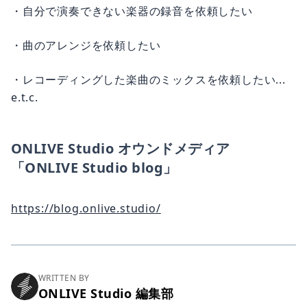
・自分で演奏できない楽器の録音を依頼したい
・曲のアレンジを依頼したい
・レコーディングした楽曲のミックスを依頼したい...
e.t.c.
ONLIVE Studio オウンドメディア
「ONLIVE Studio blog」
https://blog.onlive.studio/
WRITTEN BY
ONLIVE Studio 編集部