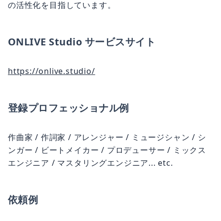
の活性化を目指しています。
ONLIVE Studio サービスサイト
https://onlive.studio/
登録プロフェッショナル例
作曲家 / 作詞家 / アレンジャー / ミュージシャン / シ
ンガー / ビートメイカー / プロデューサー / ミックス
エンジニア / マスタリングエンジニア... etc.
依頼例