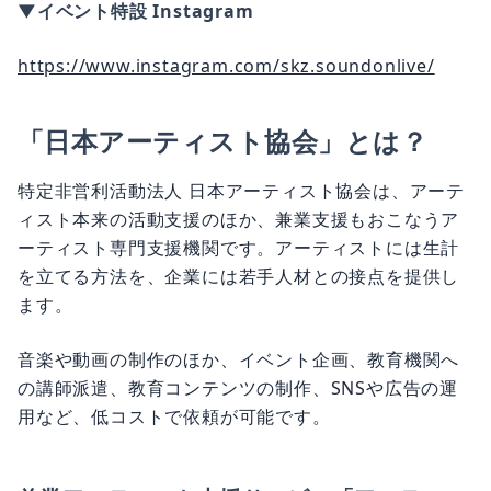
▼イベント特設 Instagram
https://www.instagram.com/skz.soundonlive/
「日本アーティスト協会」とは？
特定非営利活動法人 日本アーティスト協会は、アーテ
ィスト本来の活動支援のほか、兼業支援もおこなうア
ーティスト専門支援機関です。アーティストには生計
を立てる方法を、企業には若手人材との接点を提供し
ます。
音楽や動画の制作のほか、イベント企画、教育機関へ
の講師派遣、教育コンテンツの制作、SNSや広告の運
用など、低コストで依頼が可能です。