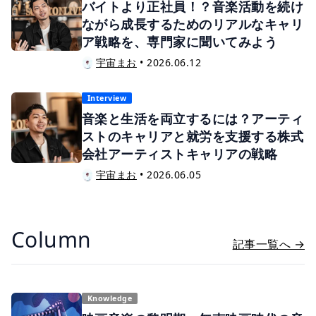
バイトより正社員！？音楽活動を続け
ながら成長するためのリアルなキャリ
ア戦略を、専門家に聞いてみよう
宇宙まお
•
2026.06.12
Interview
音楽と生活を両立するには？アーティ
ストのキャリアと就労を支援する株式
会社アーティストキャリアの戦略
宇宙まお
•
2026.06.05
Column
記事一覧へ →
Knowledge