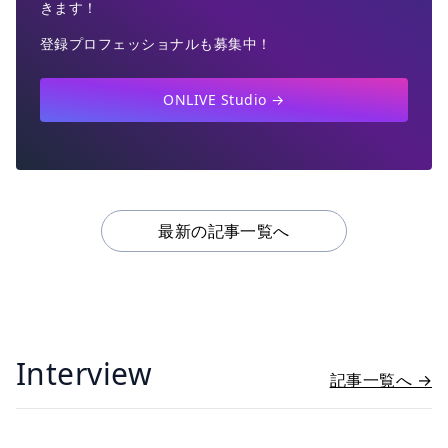
きます！
登録プロフェッショナルも募集中！
ONLIVE Studio →
最新の記事一覧へ
Interview
記事一覧へ →