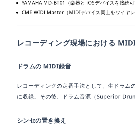
YAMAHA MD-BT01（楽器と iOSデバイスを接続
CME WIDI Master（MIDIデバイス同士をワイ
レコーディング現場における MID
ドラムの MIDI録音
レコーディングの定番手法として、生ドラムの音
に収録。その後、ドラム音源（Superior
シンセの置き換え