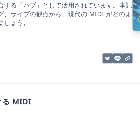
合する「ハブ」として活用されています。本記
、ライブの観点から、現代の MIDI がどのよ
ましょう。
 MIDI