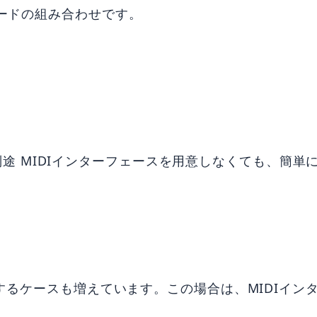
ーボードの組み合わせです。
。別途 MIDIインターフェースを用意しなくても、簡
するケースも増えています。この場合は、MIDIイン