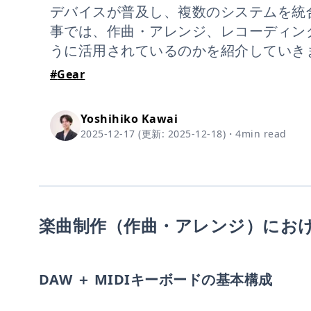
デバイスが普及し、複数のシステムを統
事では、作曲・アレンジ、レコーディング
うに活用されているのかを紹介していき
#
Gear
Yoshihiko Kawai
2025-12-17
(更新:
2025-12-18
)
・
4
min read
楽曲制作（作曲・アレンジ）における
DAW ＋ MIDIキーボードの基本構成