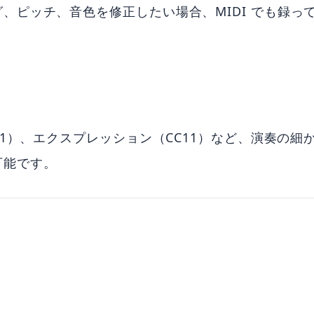
、ピッチ、音色を修正したい場合、MIDI でも録って
1）、エクスプレッション（CC11）など、演奏の細かな
可能です。