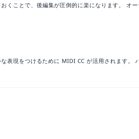
おくことで、後編集が圧倒的に楽になります。 オーデ
表現をつけるために MIDI CC が活用されます。