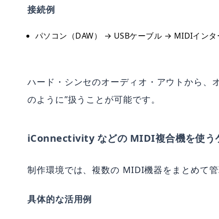
接続例
パソコン（DAW） → USBケーブル → MIDIインター
ハード・シンセのオーディオ・アウトから、オー
のように”扱うことが可能です。
iConnectivity などの MIDI複合機を使
制作環境では、複数の MIDI機器をまとめて
具体的な活用例