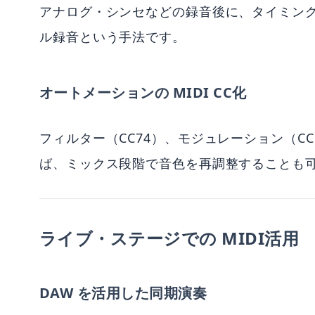
アナログ・シンセなどの録音後に、タイミング
ル録音という手法です。
オートメーションの MIDI CC化
フィルター（CC74）、モジュレーション（CC
ば、ミックス段階で音色を再調整することも
ライブ・ステージでの MIDI活用
DAW を活用した同期演奏