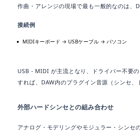
作曲・アレンジの現場で最も一般的なのは、DAW（
接続例
MIDIキーボード → USBケーブル → パソコン
USB - MIDI が主流となり、ドライバー
すれば、DAW内のプラグイン音源（シンセ、
外部ハードシンセとの組み合わせ
アナログ・モデリングやモジュラー・シンセの