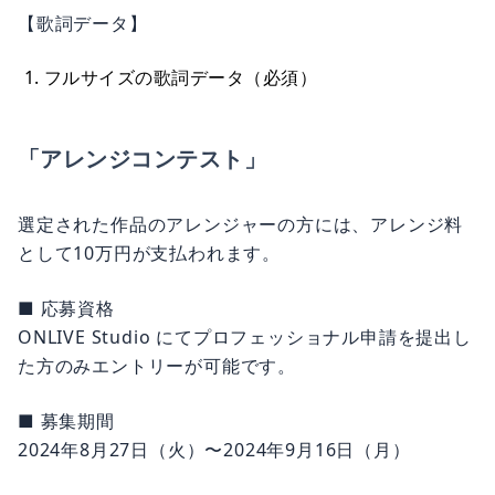
【歌詞データ】
フルサイズの歌詞データ（必須）
「アレンジコンテスト」
選定された作品のアレンジャーの方には、アレンジ料
として10万円が支払われます。
■ 応募資格
ONLIVE Studio にてプロフェッショナル申請を提出し
た方のみエントリーが可能です。
■ 募集期間
2024年8月27日（火）〜2024年9月16日（月）