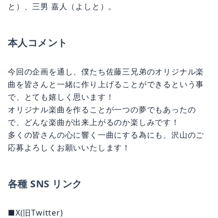
と）、三男 嘉人（よしと）。
本人コメント
今回の企画を通し、僕たち佐藤三兄弟のオリジナル楽
曲を皆さんと一緒に作り上げることができるという事
で、とても嬉しく思います！
オリジナル楽曲を作ることが一つの夢でもあったの
で、どんな楽曲が出来上がるのか楽しみです！
多くの皆さんの心に響く一曲にする為にも、沢山のご
応募よろしくお願いいたします！
各種 SNS リンク
■X(旧Twitter)