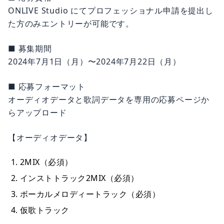
ONLIVE Studio にてプロフェッショナル申請を提出し
た方のみエントリーが可能です。
■ 募集期間
2024年7月1日（月）〜2024年7月22日（月）
■ 応募フォーマット
オーディオデータと歌詞データを専用の応募ページか
らアップロード
【オーディオデータ】
2MIX（必須）
インストトラック2MIX（必須）
ボーカルメロディートラック（必須）
仮歌トラック