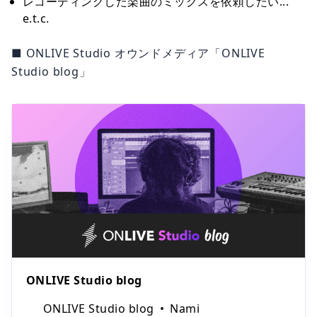
レコーディングした楽曲のミックスを依頼したい...
e.t.c.
■ ONLIVE Studio オウンドメディア「ONLIVE
Studio blog」
ONLIVE Studio blog
ONLIVE Studio blog
Nami