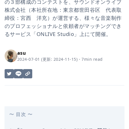
の３部構成のコンテストを、サウンドオンライブ
株式会社（本社所在地：東京都世田谷区 代表取
締役：宮西 洋充）が運営する、様々な音楽制作
のプロフェッショナルと依頼者がマッチングでき
るサービス「ONLIVE Studio」上にて開催。
asu
2024-07-01
(更新:
2024-11-15
)
・
7
min read
〜 目次 〜