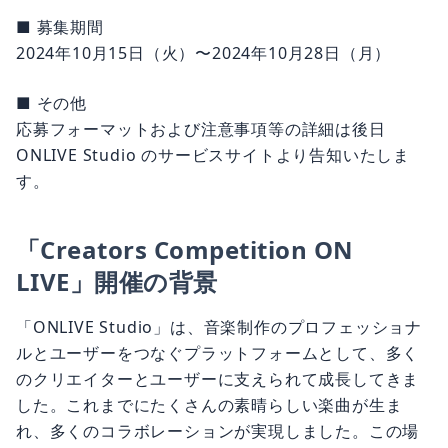
■ 募集期間
2024年10月15日（火）〜2024年10月28日（月）
■ その他
応募フォーマットおよび注意事項等の詳細は後日
ONLIVE Studio のサービスサイトより告知いたしま
す。
「Creators Competition ON
LIVE」開催の背景
「ONLIVE Studio」は、音楽制作のプロフェッショナ
ルとユーザーをつなぐプラットフォームとして、多く
のクリエイターとユーザーに支えられて成長してきま
した。これまでにたくさんの素晴らしい楽曲が生ま
れ、多くのコラボレーションが実現しました。この場