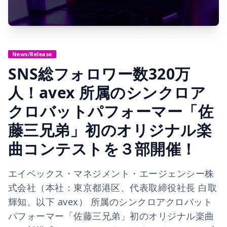
News/Release
SNS総フォロワー数320万
人！avex 所属のシンクロア
クロバットパフォーマー「佐
藤三兄弟」初のオリジナル楽
曲コンテストを３部開催！
エイベックス・マネジメント・エージェンシー株
式会社（本社：東京都港区、代表取締役社長 白取
輝知、以下 avex） 所属のシンクロアクロバット
パフォーマー「佐藤三兄弟」初のオリジナル楽曲