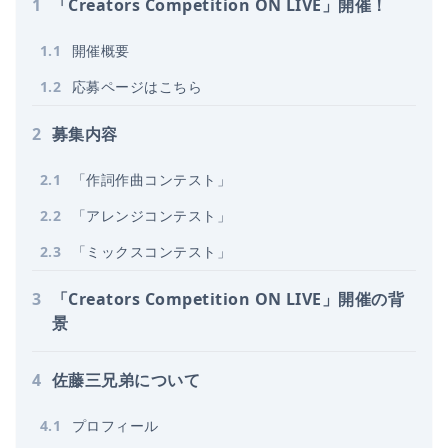
1
「Creators Competition ON LIVE」開催！
1
.
1
開催概要
1
.
2
応募ページはこちら
2
募集内容
2
.
1
「作詞作曲コンテスト」
2
.
2
「アレンジコンテスト」
2
.
3
「ミックスコンテスト」
3
「Creators Competition ON LIVE」開催の背
景
4
佐藤三兄弟について
4
.
1
プロフィール