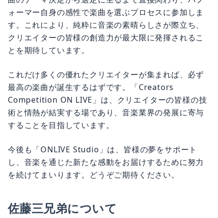
ォーマー自身の感性で楽曲を選ぶプロセスに参加しま
す。これにより、純粋に音楽の素晴らしさが際立ち、
クリエイターの皆様の創造力が最大限に発揮されるこ
とを期待しています。
これだけ多くの優れたクリエイターが集まれば、必ず
最高の楽曲が誕生するはずです。「Creators
Competition ON LIVE」は、クリエイターの皆様の技
術と情熱が結実する場であり、音楽業界の発展に寄与
することを目指しています。
今後も「ONLIVE Studio」は、皆様の夢をサポート
し、音楽を通じた新たな感動をお届けするために努力
を続けてまいります。どうぞご期待ください。
佐藤三兄弟について