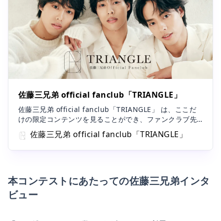
佐藤三兄弟 official fanclub「TRIANGLE」
佐藤三兄弟 official fanclub「TRIANGLE」 は、ここだ
けの限定コンテンツを見ることができ、ファンクラブ先
行などにも応募できるファンクラブサービスです。
佐藤三兄弟 official fanclub「TRIANGLE」
本コンテストにあたっての佐藤三兄弟インタ
ビュー