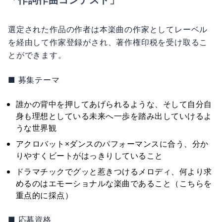
選定された作品の作者は本楽曲の作家としてレーベル
を経由して作家登録がされ、著作権印税を受け取るこ
とができます。
■ 募集テーマ
誰かの背中を押してあげられるような、そして自分自
身も理想としている未来へ一歩を踏み出していけるよ
うな世界観
アクロバット×ダンスのパフォーマンスに合う、分か
りやすくビートがはっきりしていること
ドラマチックでグッと惹きつけるメロディ、何より求
めるのはエモーショナルな楽曲であること（こちらを
重点的に採点）
■ 応募資格