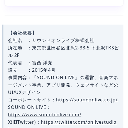
【会社概要】
会社名 ：サウンドオンライブ株式会社
所在地 ：東京都世田谷区北沢2-33-5 下北沢TKSビ
ル 2F
代表者 ：宮西 洋充
設立 ：2015年4月
事業内容：「SOUND ON LIVE」の運営、音楽マネ
ージメント事業、アプリ開発、ウェブサイトなどの
UI/UXデザイン
コーポレートサイト：
https://soundonlive.co.jp/
SOUND ON LIVE：
https://www.soundonlive.com/
X(旧Twitter)：
https://twitter.com/onlivestudio