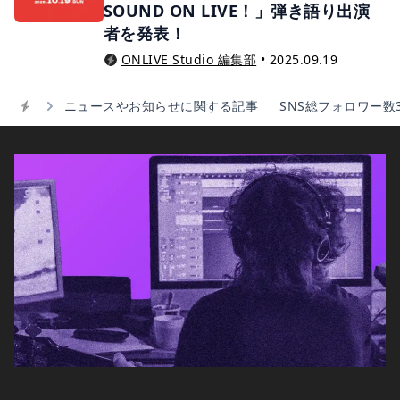
SOUND ON LIVE！」弾き語り出演
者を発表！
ONLIVE Studio 編集部
•
2025.09.19
ニュースやお知らせに関する記事
SNS総フォロワー数
Home