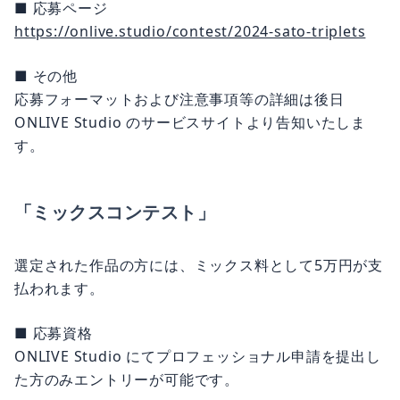
■ 応募ページ
https://onlive.studio/contest/2024-sato-triplets
■ その他
応募フォーマットおよび注意事項等の詳細は後日
ONLIVE Studio のサービスサイトより告知いたしま
す。
「ミックスコンテスト」
選定された作品の方には、ミックス料として5万円が支
払われます。
■ 応募資格
ONLIVE Studio にてプロフェッショナル申請を提出し
た方のみエントリーが可能です。