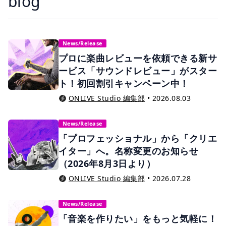
blog
News/Release
プロに楽曲レビューを依頼できる新サ
ービス「サウンドレビュー」がスター
ト！初回割引キャンペーン中！
ONLIVE Studio 編集部
•
2026.08.03
News/Release
「プロフェッショナル」から「クリエ
イター」へ。名称変更のお知らせ
（2026年8月3日より）
ONLIVE Studio 編集部
•
2026.07.28
News/Release
「音楽を作りたい」をもっと気軽に！