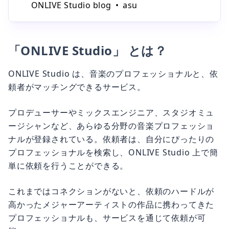
ONLIVE Studio blog
asu
を開催することになりました。作曲・作詞、アレンジ、
ミックスの３段階で募集を行い、優勝者の楽曲は avex よ
りリリー
「ONLIVE Studio」 とは？
ONLIVE Studio は、音楽のプロフェッショナルと、依
頼者がマッチングできるサービス。
プロデューサーやミックスエンジニア、スタジオミュ
ージシャンなど、あらゆる分野の音楽プロフェッショ
ナルが登録されている。依頼者は、自分にぴったりの
プロフェッショナルを検索し、ONLIVE Studio 上で簡
単に依頼を行うことができる。
これまではコネクションがないと、依頼のハードルが
高かったメジャーアーティストの作品に携わってきた
プロフェッショナルも、サービスを通じて依頼が可