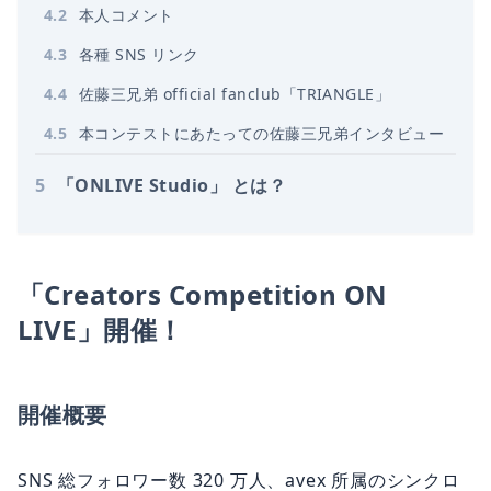
4
.
2
本人コメント
4
.
3
各種 SNS リンク
4
.
4
佐藤三兄弟 official fanclub「TRIANGLE」
4
.
5
本コンテストにあたっての佐藤三兄弟インタビュー
5
「ONLIVE Studio」 とは？
「Creators Competition ON
LIVE」開催！
開催概要
SNS 総フォロワー数 320 万人、avex 所属のシンクロ