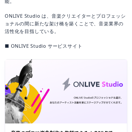
能。
ONLIVE Studio は、音楽クリエイターとプロフェッシ
ョナルの間に新たな架け橋を築くことで、音楽業界の
活性化を目指している。
■ ONLIVE Studio サービスサイト