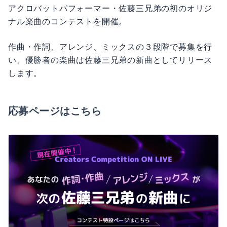
アクロバットパフォーマー・佐藤三兄弟の初のオリジ
ナル楽曲のコンテストを開催。
作曲・作詞、アレンジ、ミックスの３段階で募集を行
い、優勝者の楽曲は佐藤三兄弟の新曲としてリリース
します。
応募ページはこちら