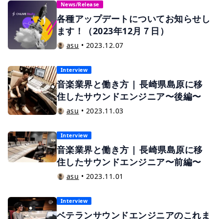
News/Release
各種アップデートについてお知らせし
ます！（2023年12月７日）
asu
•
2023.12.07
Interview
音楽業界と働き方 | 長崎県島原に移
住したサウンドエンジニア〜後編〜
asu
•
2023.11.03
Interview
音楽業界と働き方 | 長崎県島原に移
住したサウンドエンジニア〜前編〜
asu
•
2023.11.01
Interview
ベテランサウンドエンジニアのこれま