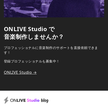
ONLIVE Studio で
音楽制作しませんか？
プロフェッショナルに音楽制作のサポートを直接依頼できま
す！
登録プロフェッショナルも募集中！
ONLIVE Studio →