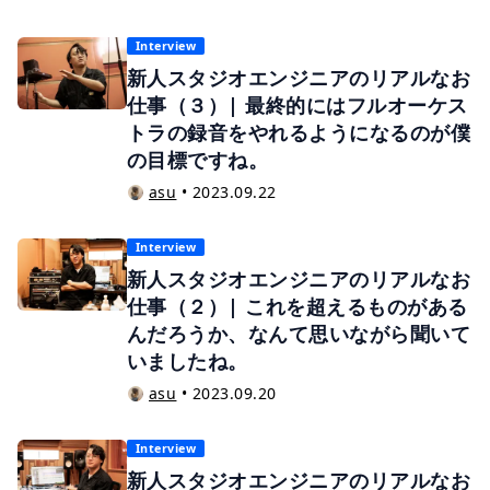
Interview
新人スタジオエンジニアのリアルなお
仕事（３）| 最終的にはフルオーケス
トラの録音をやれるようになるのが僕
の目標ですね。
asu
•
2023.09.22
Interview
新人スタジオエンジニアのリアルなお
仕事（２）| これを超えるものがある
んだろうか、なんて思いながら聞いて
いましたね。
asu
•
2023.09.20
Interview
新人スタジオエンジニアのリアルなお