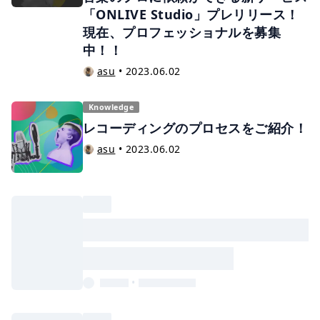
「ONLIVE Studio」プレリリース！
現在、プロフェッショナルを募集
中！！
asu
•
2023.06.02
Knowledge
レコーディングのプロセスをご紹介！
asu
•
2023.06.02
•