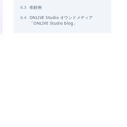
6
.
3
依頼例
6
.
4
ONLIVE Studio オウンドメディア
「ONLIVE Studio blog」
プ