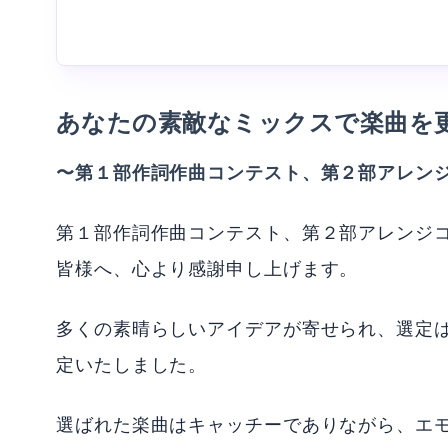
あなたの素敵なミックスで楽曲を
〜第１部作詞作曲コンテスト、第２部アレン
第１部作詞作曲コンテスト、第２部アレンジ
皆様へ、心より感謝申し上げます。
多くの素晴らしいアイデアが寄せられ、選定
定いたしました。
選ばれた楽曲はキャッチーでありながら、エ