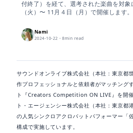
付終了）を経て、選考された楽曲を対象に、
（火）〜 11月４日（月）で開催します
Nami
2024-10-22
・
8
min read
サウンドオンライブ株式会社（本社：東京都世
作プロフェッショナルと依頼者がマッチングするサ
ト『Creators Competition ON 
ト・エージェンシー株式会社（本社：東京都港区
の人気シンクロアクロバットパフォーマー「
構成で実施しています。