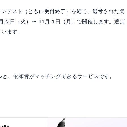
コンテスト（ともに受付終了）を経て、選考された楽
月22日（火）〜 11月４日（月）で開催します。選ば
ています。
ショナルと、依頼者がマッチングできるサービスです。
dio