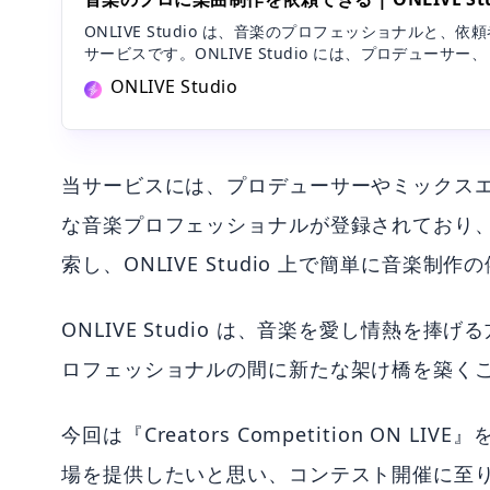
ONLIVE Studio は、音楽のプロフェッショナルと、
サービスです。ONLIVE Studio には、プロデューサ
スタジオミュージシャンをはじめとした、業界の第一線
ONLIVE Studio
音楽のプロフェッショナルが登録されています。依頼者
ェッショナルを検索し、ONLIVE Studio 上で依頼を
当サービスには、プロデューサーやミックス
な音楽プロフェッショナルが登録されており
索し、ONLIVE Studio 上で簡単に音楽制
ONLIVE Studio は、音楽を愛し情熱
ロフェッショナルの間に新たな架け橋を築く
今回は『Creators Competition O
場を提供したいと思い、コンテスト開催に至