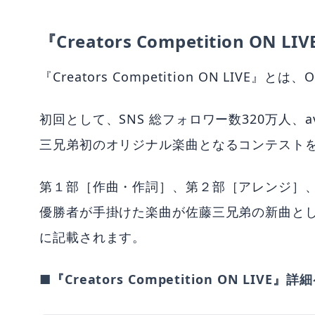
『Creators Competition ON 
『Creators Competition ON LIVE』
初回として、SNS 総フォロワー数320万人、
三兄弟初のオリジナル楽曲となるコンテスト
第１部［作曲・作詞］、第２部［アレンジ］
優勝者が手掛けた楽曲が佐藤三兄弟の新曲と
に記載されます。
■『Creators Competition ON LIVE』