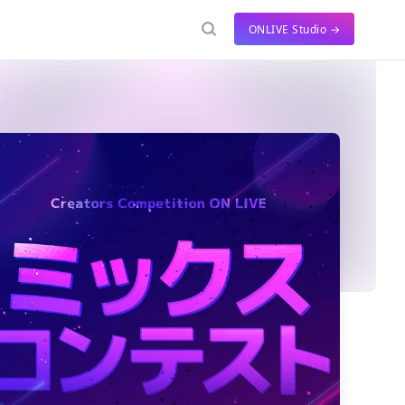
ONLIVE Studio →