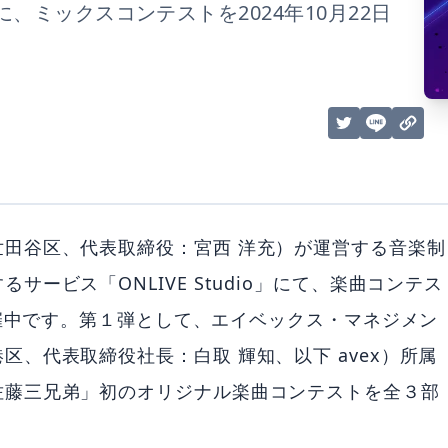
ミックスコンテストを2024年10月22日
。
田谷区、代表取締役：宮西 洋充）が運営する音楽制
ービス「ONLIVE Studio」にて、楽曲コンテス
LIVE』を開催中です。第１弾として、エイベックス・マネジメン
、代表取締役社長：白取 輝知、以下 avex）所属
佐藤三兄弟」初のオリジナル楽曲コンテストを全３部