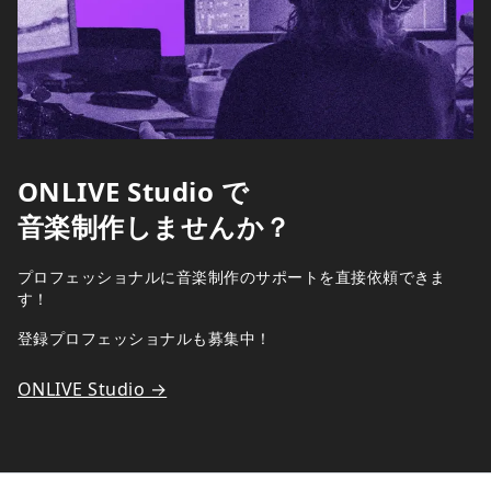
ONLIVE Studio で
音楽制作しませんか？
プロフェッショナルに音楽制作のサポートを直接依頼できま
す！
登録プロフェッショナルも募集中！
ONLIVE Studio →