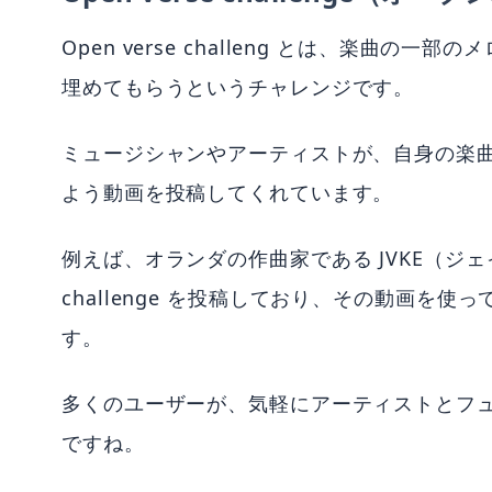
Open verse challeng とは、楽曲
埋めてもらうというチャレンジです。
ミュージシャンやアーティストが、自身の楽曲でユーザ
よう動画を投稿してくれています。
例えば、オランダの作曲家である JVKE（ジェイク）
challenge を投稿しており、その動画を
す。
多くのユーザーが、気軽にアーティストとフ
ですね。