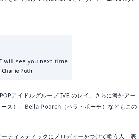
I will see you next time
 Charlie Puth
POPアイドルグループ IVE のレイ。さらに海外アー
・プース）、Bella Poarch（ベラ・ポーチ）などもこの
。
アーティスティックにメロディーをつけて歌う人、表