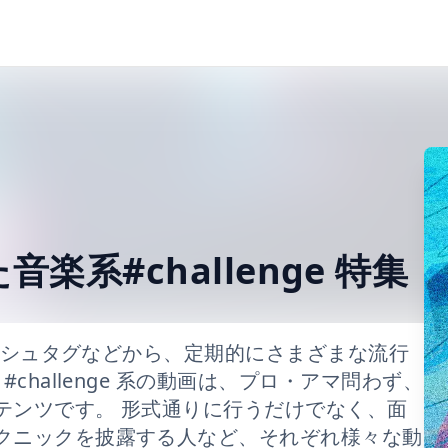
音楽系#challenge 特集
ハッシュタグなどから、定期的にさまざまな流行
challenge 系の動画は、プロ・アマ問わず、
テンツです。 形式通りに行うだけでなく、面
クニックを披露する人など、それぞれ様々な動