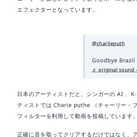
エフェクターとなっています。
@charlieputh
Goodbye Brazil 
♬ original sound -
日本のアーティストだと、シンガーの AI 、K-
ティストでは Charie puthe （チャーリー
フィルターを利用して動画を投稿しています
正確に音を取ってクリアするだけではなく、