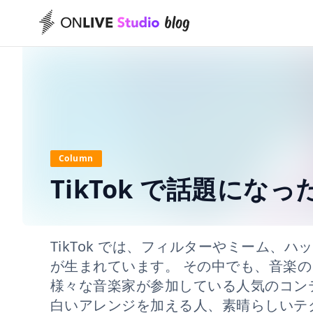
Column
TikTok で話題になった
TikTok では、フィルターやミーム、
が生まれています。 その中でも、音楽の #
様々な音楽家が参加している人気のコン
白いアレンジを加える人、素晴らしいテ