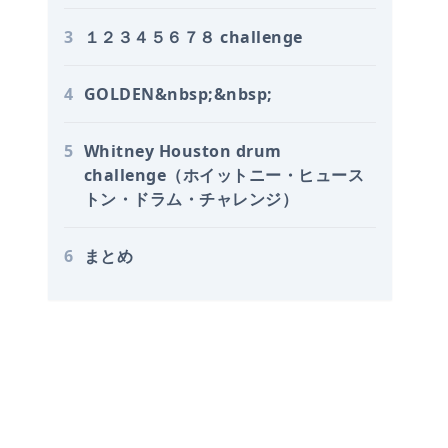
3
１２３４５６７８ challenge
4
GOLDEN&nbsp;&nbsp;
5
Whitney Houston drum
challenge（ホイットニー・ヒュース
トン・ドラム・チャレンジ）
6
まとめ