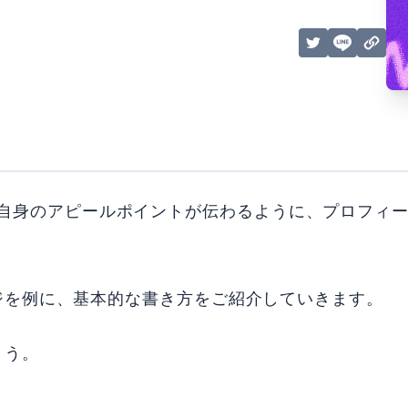
者に、ご自身のアピールポイントが伝わるように、プロフィ
ジを例に、基本的な書き方をご紹介していきます。
ょう。