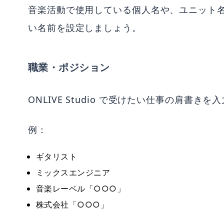
音楽活動で使用している個人名や、ユニット
い名前を設定しましょう。
職業・ポジション
ONLIVE Studio で受けたい仕事の肩書き
例：
ギタリスト
ミックスエンジニア
音楽レーベル「○○○」
株式会社「○○○」