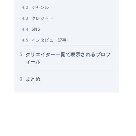
4
.
2
ジャンル
4
.
3
クレジット
4
.
4
SNS
4
.
5
インタビュー記事
5
クリエイター一覧で表示されるプロフ
ィール
6
まとめ