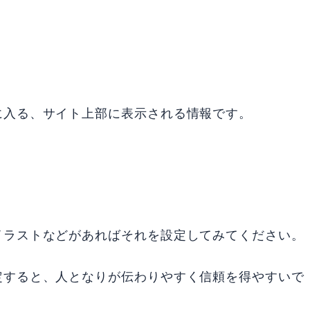
に入る、サイト上部に表示される情報です。
イラストなどがあればそれを設定してみてください。
定すると、人となりが伝わりやすく信頼を得やすいで