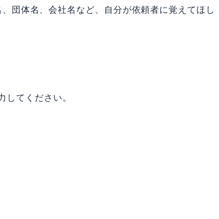
名、団体名、会社名など、自分が依頼者に覚えてほし
を入力してください。