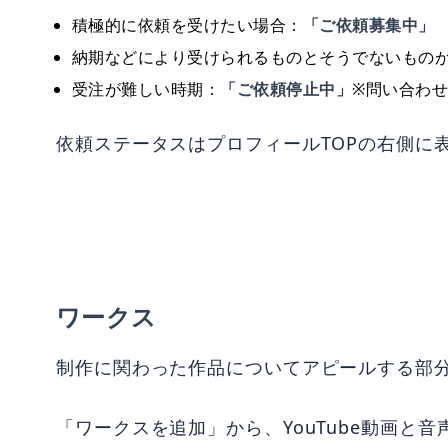
積極的に依頼を受けたい場合：
「ご依頼募集中」
納期などにより受けられるものとそうでないもの
受注が難しい時期：
「ご依頼停止中」
※問い合わ
依頼ステータスはプロフィールTOPの右側に
ワークス
制作に関わった作品についてアピールする部
「ワークスを追加」から、YouTube動画と