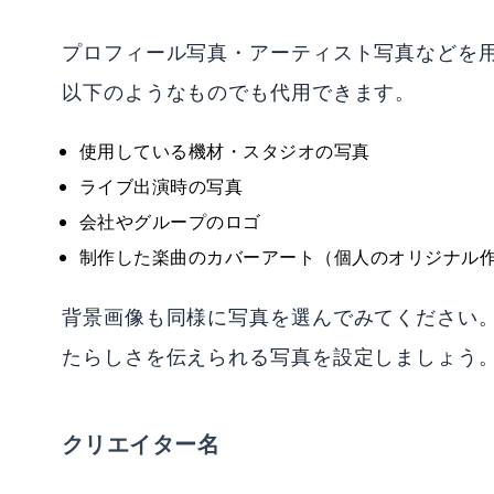
プロフィール写真・アーティスト写真などを
以下のようなものでも代用できます。
使用している機材・スタジオの写真
ライブ出演時の写真
会社やグループのロゴ
制作した楽曲のカバーアート（個人のオリジナル
背景画像も同様に写真を選んでみてください
たらしさを伝えられる写真を設定しましょう
クリエイター名