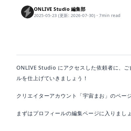
ONLIVE Studio 編集部
2025-05-23
(更新:
2026-07-30
)
・
7
min read
ONLIVE Studio にアクセスした依頼
ルを仕上げていきましょう！
クリエイターアカウント「宇宙まお」のペー
まずはプロフィールの編集ページに入りまし