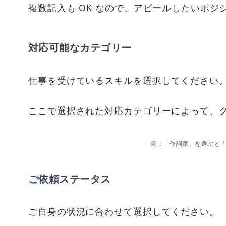
複数記入も OK なので、アピールしたいポ
対応可能なカテゴリー
仕事を受けているスキルを選択してください
ここで選択された対応カテゴリーによって、
例：「作詞家」を選ぶと
ご依頼ステータス
ご自身の状況に合わせて選択してください。