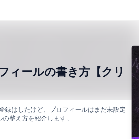
フィールの書き方【クリ
ショナル登録はしたけど、プロフィールはまだ未設定
ルの整え方を紹介します。