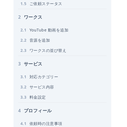
1
.
5
ご依頼ステータス
2
ワークス
2
.
1
YouTube 動画を追加
2
.
2
音源を追加
2
.
3
ワークスの並び替え
3
サービス
3
.
1
対応カテゴリー
3
.
2
サービス内容
3
.
3
料金設定
4
プロフィール
4
.
1
依頼時の注意事項