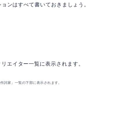
ジションはすべて書いておきましょう。
。
クリエイター一覧に表示されます。
「作詞家」一覧の下部に表示されます。