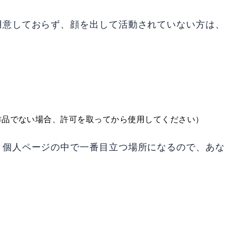
用意しておらず、顔を出して活動されていない方は、
作品でない場合、許可を取ってから使用してください）
。個人ページの中で一番目立つ場所になるので、あな
。