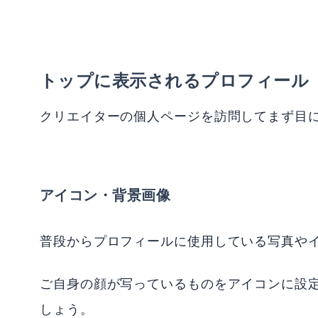
トップに表示されるプロフィール
クリエイターの個人ページを訪問してまず目
アイコン・背景画像
普段からプロフィールに使用している写真や
ご自身の顔が写っているものをアイコンに設
しょう。