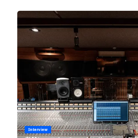
Interview