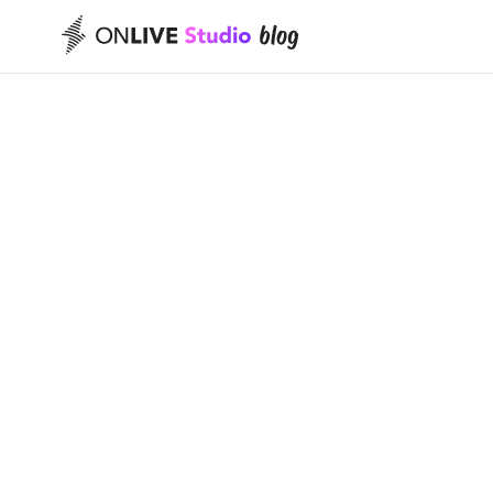
ミュージシャン
ミュージシャン
ンへインタビュ