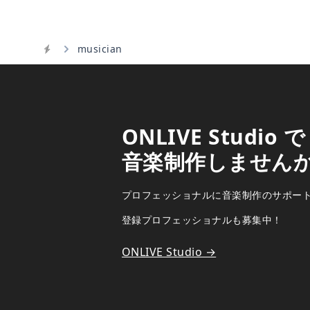
musician
Home
ONLIVE Studio で
音楽制作しません
プロフェッショナルに音楽制作のサポー
登録プロフェッショナルも募集中！
ONLIVE Studio →