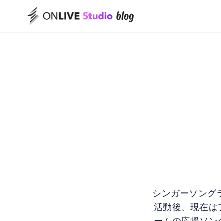
シンガーソング
活動後、現在は
ームの応援ソン