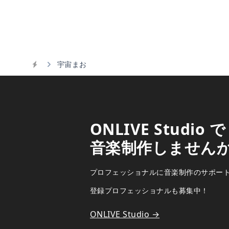
宇宙まお
Home
ONLIVE Studio で
音楽制作しません
プロフェッショナルに音楽制作のサポー
登録プロフェッショナルも募集中！
ONLIVE Studio →