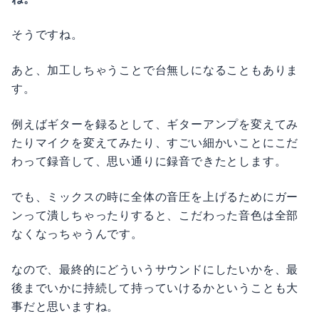
そうですね。
あと、加工しちゃうことで台無しになることもありま
す。
例えばギターを録るとして、ギターアンプを変えてみ
たりマイクを変えてみたり、すごい細かいことにこだ
わって録音して、思い通りに録音できたとします。
でも、ミックスの時に全体の音圧を上げるためにガー
ンって潰しちゃったりすると、こだわった音色は全部
なくなっちゃうんです。
なので、最終的にどういうサウンドにしたいかを、最
後までいかに持続して持っていけるかということも大
事だと思いますね。