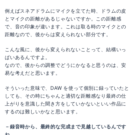
例えばスネアドラムにマイクを立てた時、ドラムの皮
とマイクの距離があるじゃないですか。この距離感
で、音の印象が違います。これは取る時のマイクとの
距離なので、後からは変えられない部分です。
こんな風に、後から変えられないことって、結構いっ
ぱいあるんですよ。
なので、後からの調整でどうにかなると思うのは、安
易な考えだと思います。
そういった意味で、DAW を使って個別に録っていたと
しても、その時にちゃんと適切な距離感なり最終の仕
上がりを意識した聞き方をしていかないといい作品に
するのは難しいかなと思います。
－録音時から、最終的な完成まで見越しているんです
ね。