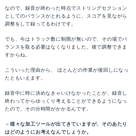
なので、録音が終わった時点でストリングセクション
としてのバランスがとれるように、スコアを見ながら
調整をして録ってるわけです。
でも、今はトラック数に制限が無いので、その場でバ
ランスを取る必要はなくなりました。後で調整できま
すからね。
こういった理由から、 ほとんどの作業が後回しになっ
たともいえます。
録音中に時に決めなきゃいけなかったことが、録音し
終わってからゆっくり考えることができるようになっ
たので、その分時間がかかるんです。
－様々な加工ツールが出てきていますが、そのあたり
はどのようにお考えなんでしょうか。