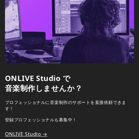
ONLIVE Studio で
音楽制作しませんか？
プロフェッショナルに音楽制作のサポートを直接依頼できま
す！
登録プロフェッショナルも募集中！
ONLIVE Studio →