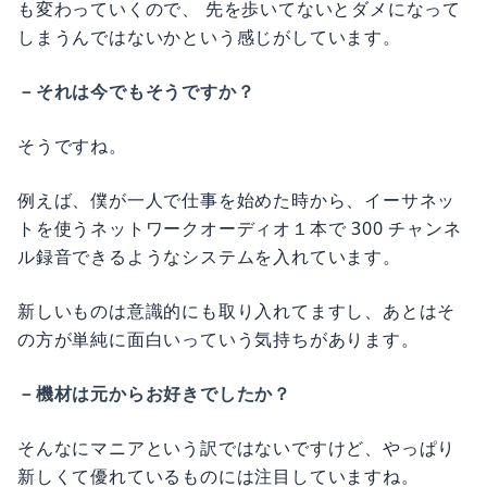
も変わっていくので、 先を歩いてないとダメになって
しまうんではないかという感じがしています。
－それは今でもそうですか？
そうですね。
例えば、僕が一人で仕事を始めた時から、イーサネッ
トを使うネットワークオーディオ１本で 300 チャンネ
ル録音できるようなシステムを入れています。
新しいものは意識的にも取り入れてますし、あとはそ
の方が単純に面白いっていう気持ちがあります。
－機材は元からお好きでしたか？
そんなにマニアという訳ではないですけど、やっぱり
新しくて優れているものには注目していますね。