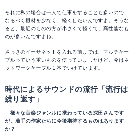
それに私の場合は一人で仕事をすることも多いので、
なるべく機材を少なく、軽くしたいんですよ。そうな
ると、最近のものの方が小さくて軽くて、高性能なも
のが多いんですよね。
さっきのイーサネットを入れる前までは、マルチケー
ブルっていう重いものを使っていましたけど、今はネ
ットワークケーブル１本でいけています。
時代によるサウンドの流行「流行は
繰り返す」
－様々な音楽ジャンルに携わっている深田さんです
が、若手の作家たちに今後期待するものはあります
か？