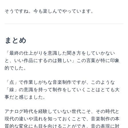
そうですね。今も楽しんでやっています。
まとめ
「最終の仕上がりを意識した聞き方をしていかない
と、いい作品にするのは難しい」この言葉が特に印象
的でした。
「点」で作業しがちな音楽制作ですが、このような
「線」の意識を持って制作をしていくことはとても大
事だと感じました。
アナログ時代を経験していない世代こそ、その時代と
現代の違いや流れを知っておくことで、音楽制作の本
質的な変化にも目を向けることができ、音の表現に対