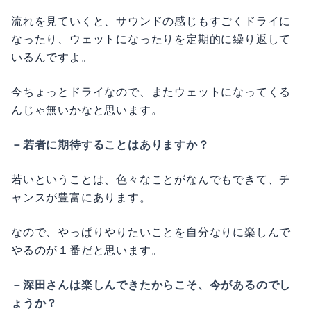
流れを見ていくと、サウンドの感じもすごくドライに
なったり、ウェットになったりを定期的に繰り返して
いるんですよ。
今ちょっとドライなので、またウェットになってくる
んじゃ無いかなと思います。
－若者に期待することはありますか？
若いということは、色々なことがなんでもできて、チ
ャンスが豊富にあります。
なので、やっぱりやりたいことを自分なりに楽しんで
やるのが１番だと思います。
－深田さんは楽しんできたからこそ、今があるのでし
ょうか？