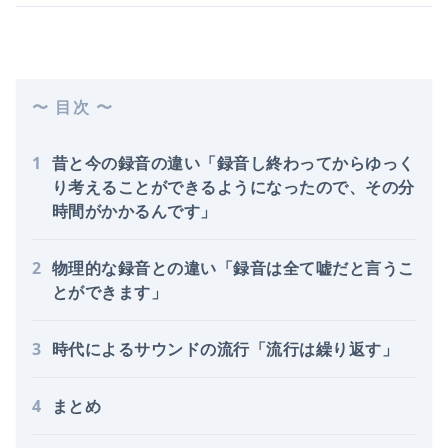
〜 目次 〜
1
昔と今の録音の違い「録音し終わってからゆっく
り考えることができるようになったので、その分
時間がかかるんです」
2
物理的な録音との違い「録音は全て嘘だと言うこ
とができます」
3
時代によるサウンドの流行「流行は繰り返す」
4
まとめ