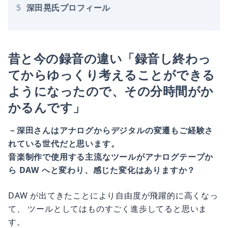
5
深田晃氏プロフィール
昔と今の録音の違い「録音し終わっ
てからゆっくり考えることができる
ようになったので、その分時間がか
かるんです」
－深田さんはアナログからデジタルの変遷もご経験さ
れている世代だと思います。
音楽制作で使用する主流なツールがアナログテープか
ら DAW へと変わり、感じた変化はありますか？
DAW が出てきたことにより自由度が飛躍的に高くなっ
て、 ツールとしてはものすごく進歩してると思いま
す。