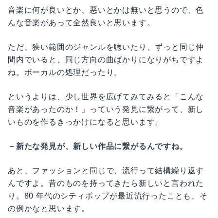
音楽に何が良いとか、悪いとかは無いと思うので、色
んな音楽があって全然良いと思います。
ただ、狭い範囲のジャンルを聴いたり、ずっと同じ仲
間内でいると、同じ方向の曲ばかりになりがちですよ
ね。ボーカルの処理だったり。
というよりは、少し世界を広げてみてみると「こんな
音楽があったのか！」っていう発見に繋がって、新し
いものを作るきっかけになると思います。
－新たな発見が、新しい作品に繋がるんですね。
あと、ファッションと同じで、流行って結構繰り返す
んですよ。昔のものを持ってきたら新しいと言われた
り。80 年代のシティポップが最近流行ったことも、そ
の例かなと思います。