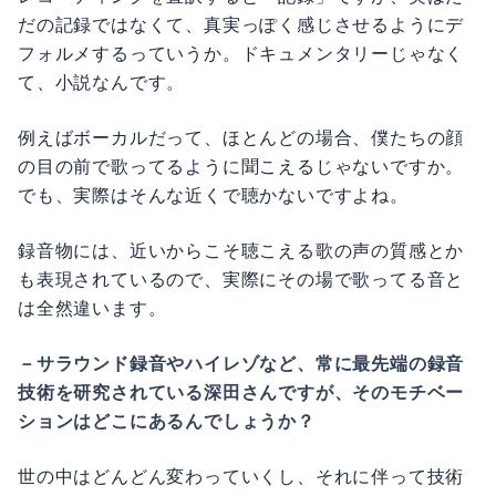
だの記録ではなくて、真実っぽく感じさせるようにデ
フォルメするっていうか。ドキュメンタリーじゃなく
て、小説なんです。
例えばボーカルだって、ほとんどの場合、僕たちの顔
の目の前で歌ってるように聞こえるじゃないですか。
でも、実際はそんな近くで聴かないですよね。
録音物には、近いからこそ聴こえる歌の声の質感とか
も表現されているので、実際にその場で歌ってる音と
は全然違います。
－サラウンド録音やハイレゾなど、常に最先端の録音
技術を研究されている深田さんですが、そのモチベー
ションはどこにあるんでしょうか？
世の中はどんどん変わっていくし、それに伴って技術