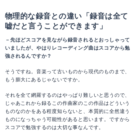
物理的な録音との違い「録音は全て
嘘だと言うことができます」
－先ほどスコアを見ながら録音されるとおっしゃって
いましたが、やはりレコーディング曲はスコアから勉
強されるんですか？
そうですね。音楽って古いものから現代のものまで、
もう膨大にあるじゃないですか。
それを全て網羅するのはやっぱり難しいと思うので、
じゃあこれから録るこの作曲家のこの作品はどういう
ものなのかをある程度知らないと、本質的に全然違う
ものになっちゃう可能性があると思います。ですから
スコアで勉強するのは大切な事なんです。