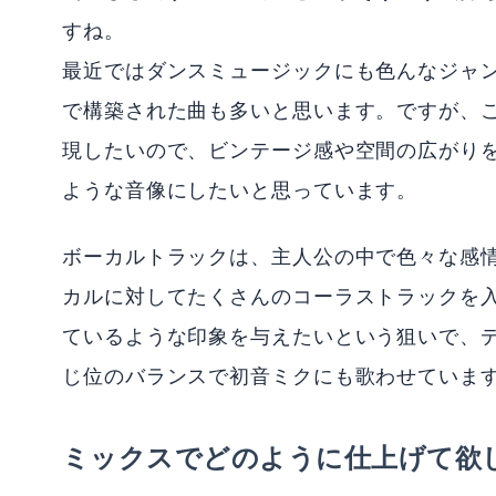
すね。
最近ではダンスミュージックにも色んなジャ
で構築された曲も多いと思います。ですが、
現したいので、ビンテージ感や空間の広がり
ような音像にしたいと思っています。
ボーカルトラックは、主人公の中で色々な感
カルに対してたくさんのコーラストラックを
ているような印象を与えたいという狙いで、
じ位のバランスで初音ミクにも歌わせていま
ミックスでどのように仕上げて欲