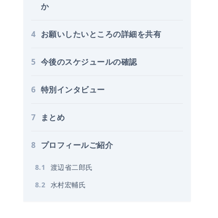
か
4
お願いしたいところの詳細を共有
5
今後のスケジュールの確認
6
特別インタビュー
7
まとめ
8
プロフィールご紹介
8
.
1
渡辺省二郎氏
8
.
2
水村宏輔氏