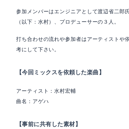
参加メンバーはエンジニアとして渡辺省二郎
（以下：水村）、プロデューサーの３人。
打ち合わせの流れや参加者はアーティストや
考にして下さい。
【今回ミックスを依頼した楽曲】
アーティスト：水村宏輔
曲名：アゲハ
【事前に共有した素材】