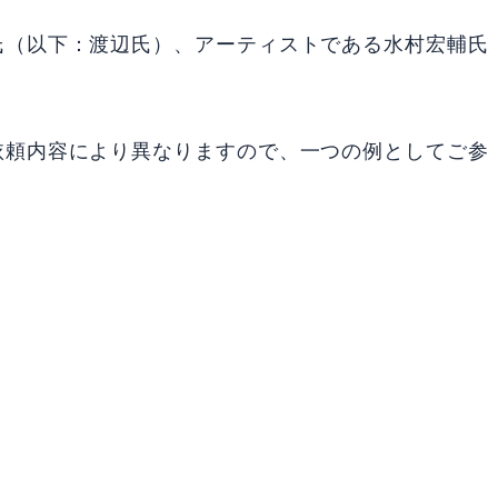
氏（以下：渡辺氏）、アーティストである水村宏輔氏
依頼内容により異なりますので、一つの例としてご参