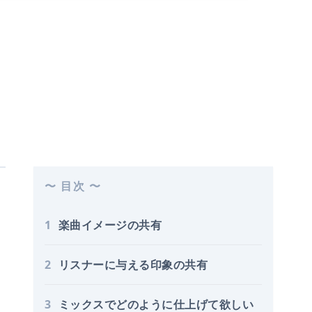
〜 目次 〜
1
楽曲イメージの共有
2
リスナーに与える印象の共有
3
ミックスでどのように仕上げて欲しい