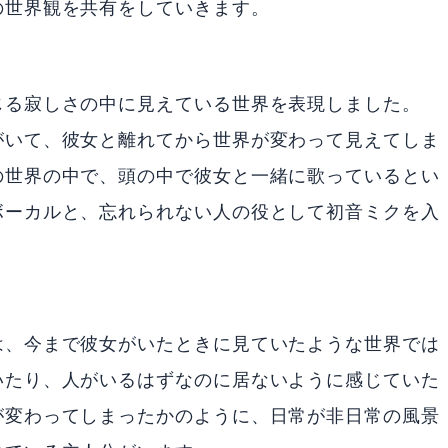
の世界観を共有をしていきます。
じる寂しさの中に見えている世界を表現しました。
がいて、彼女と離れてから世界が変わって見えてしま
の世界の中で、頭の中で彼女と一緒に歌っているとい
ボーカルと、忘れられない人の役として初音ミクを入
は、今まで彼女がいたときに見ていたような世界では
いたり、人がいるはずなのに居ないように感じていた
が変わってしまったかのように、日常が非日常の風景