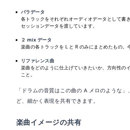
パラデータ
各トラックをそれぞれオーディオデータとして書き出した
セッションデータを渡しています。
２ mix データ
楽曲の各トラックを L と R のみにまとめたも
リファレンス曲
楽曲をどのように仕上げていきたいか、方向性の
こと。
「ドラムの音質はこの曲の A メロのような
ど、細かく表現を共有できます。
楽曲イメージの共有