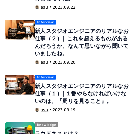
asu
•
2023.09.22
Interview
新人スタジオエンジニアのリアルなお
仕事（２）| これを超えるものがある
んだろうか、なんて思いながら聞いて
いましたね。
asu
•
2023.09.20
Interview
新人スタジオエンジニアのリアルなお
仕事（１）|１番やらなければいけな
いのは、『周りを見ること』。
asu
•
2023.09.19
Knowledge
ラウドネスとは？