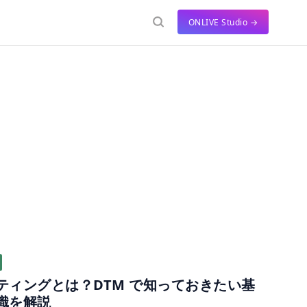
ONLIVE Studio →
ティングとは？DTM で知っておきたい基
識を解説