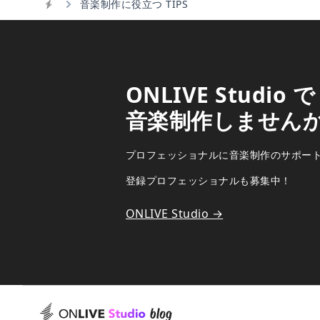
音楽制作に役立つ TIPS
Home
ONLIVE Studio で
音楽制作しません
プロフェッショナルに音楽制作のサポー
登録プロフェッショナルも募集中！
ONLIVE Studio →