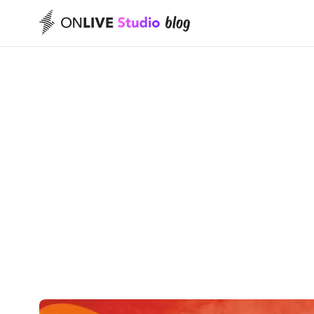
制作のためのH