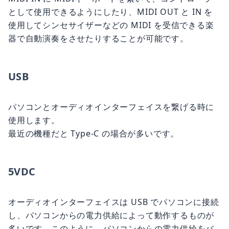
として使用できるようにしたり、MIDI OUT と IN を
使用してシンセサイザーなどの MIDI を受信できる楽
器で自動演奏をさせたりすることが可能です。
USB
パソコンとオーディオインターフェイスを繋げる時に
使用します。
最近の機種だと Type-C の場合が多いです。
5VDC
オーディオインターフェイスは USB でパソコンに接続
し、パソコンからの電力供給によって動作するものが
多いです。このように、パソコンからの電力供給をバ