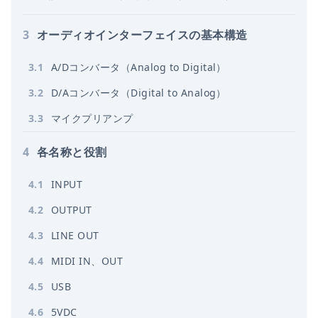
3
オーディオインターフェイスの基本構造
3
.
1
A/Dコンバータ（Analog to Digital）
3
.
2
D/Aコンバータ（Digital to Analog）
3
.
3
マイクプリアンプ
4
各名称と役割
4
.
1
INPUT
4
.
2
OUTPUT
4
.
3
LINE OUT
4
.
4
MIDI IN、OUT
4
.
5
USB
4
.
6
5VDC