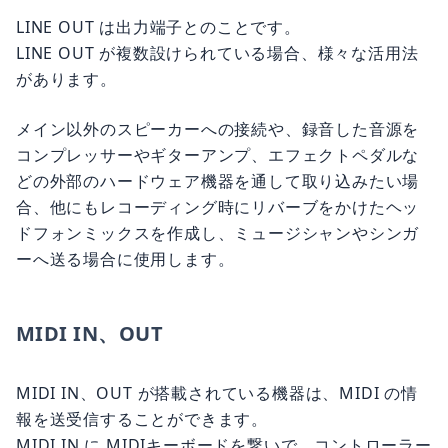
LINE OUT は出力端子とのことです。
LINE OUT が複数設けられている場合、様々な活用法
があります。
メイン以外のスピーカーへの接続や、録音した音源を
コンプレッサーやギターアンプ、エフェクトペダルな
どの外部のハードウェア機器を通して取り込みたい場
合、他にもレコーディング時にリバーブをかけたヘッ
ドフォンミックスを作成し、ミュージシャンやシンガ
ーへ送る場合に使用します。
MIDI IN、OUT
MIDI IN、OUT が搭載されている機器は、MIDI の情
報を送受信することができます。
MIDI IN に MIDIキーボードを繋いで、コントローラー