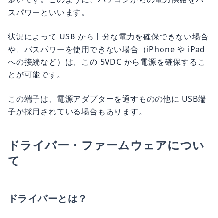
スパワーといいます。
状況によって USB から十分な電力を確保できない場合
や、バスパワーを使用できない場合（iPhone や iPad
への接続など）は、この 5VDC から電源を確保するこ
とが可能です。
この端子は、電源アダプターを通すものの他に USB端
子が採用されている場合もあります。
ドライバー・ファームウェアについ
て
ドライバーとは？