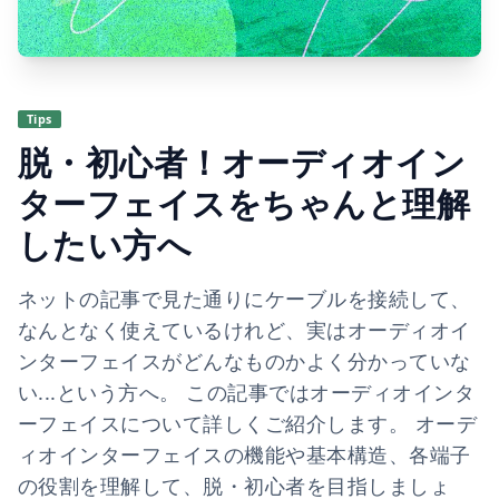
Tips
脱・初心者！オーディオイン
ターフェイスをちゃんと理解
したい方へ
ネットの記事で見た通りにケーブルを接続して、
なんとなく使えているけれど、実はオーディオイ
ンターフェイスがどんなものかよく分かっていな
い...という方へ。 この記事ではオーディオインタ
ーフェイスについて詳しくご紹介します。 オーデ
ィオインターフェイスの機能や基本構造、各端子
の役割を理解して、脱・初心者を目指しましょ