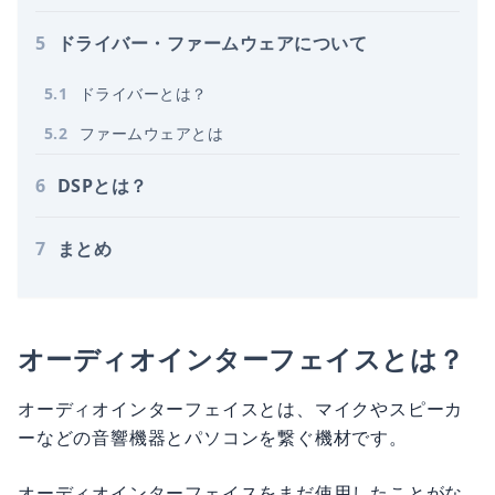
5
ドライバー・ファームウェアについて
5
.
1
ドライバーとは？
5
.
2
ファームウェアとは
6
DSPとは？
7
まとめ
オーディオインターフェイスとは？
オーディオインターフェイスとは、マイクやスピーカ
ーなどの音響機器とパソコンを繋ぐ機材です。
オーディオインターフェイスをまだ使用したことがな