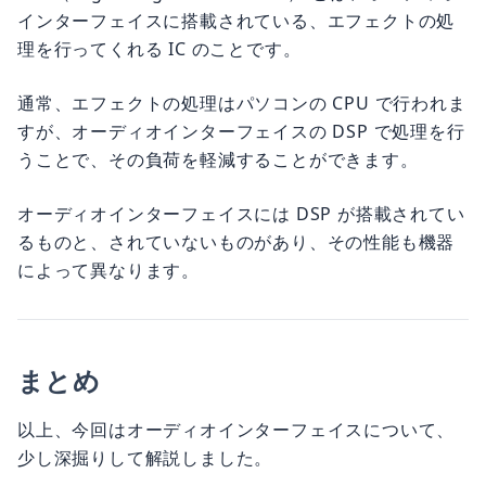
インターフェイスに搭載されている、エフェクトの処
理を行ってくれる IC のことです。
通常、エフェクトの処理はパソコンの CPU で行われま
すが、オーディオインターフェイスの DSP で処理を行
うことで、その負荷を軽減することができます。
オーディオインターフェイスには DSP が搭載されてい
るものと、されていないものがあり、その性能も機器
によって異なります。
まとめ
以上、今回はオーディオインターフェイスについて、
少し深掘りして解説しました。