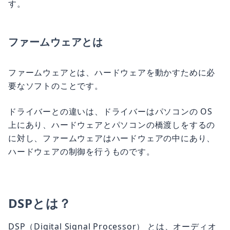
す。
ファームウェアとは
ファームウェアとは、ハードウェアを動かすために必
要なソフトのことです。
ドライバーとの違いは、ドライバーはパソコンの OS
上にあり、ハードウェアとパソコンの橋渡しをするの
に対し、ファームウェアはハードウェアの中にあり、
ハードウェアの制御を行うものです。
DSPとは？
DSP（Digital Signal Processor） とは、オーディオ