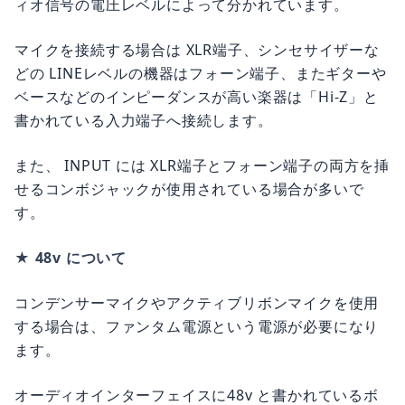
ィオ信号の電圧レベルによって分かれています。
マイクを接続する場合は XLR端子、シンセサイザーな
どの LINEレベルの機器はフォーン端子、またギターや
ベースなどのインピーダンスが高い楽器は「Hi-Z」と
書かれている入力端子へ接続します。
また、 INPUT には XLR端子とフォーン端子の両方を挿
せるコンボジャックが使用されている場合が多いで
す。
★ 48v について
コンデンサーマイクやアクティブリボンマイクを使用
する場合は、ファンタム電源という電源が必要になり
ます。
オーディオインターフェイスに48v と書かれているボ