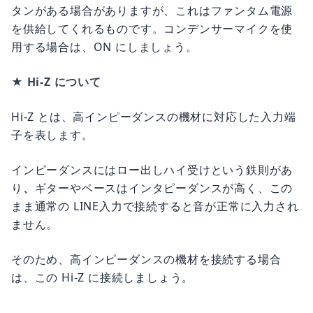
タンがある場合がありますが、これはファンタム電源
を供給してくれるものです。コンデンサーマイクを使
用する場合は、ON にしましょう。
★ Hi-Z について
Hi-Z とは、高インピーダンスの機材に対応した入力端
子を表します。
インピーダンスにはロー出しハイ受けという鉄則があ
り
、
ギターやベースはインタピーダンスが高く、この
まま通常の LINE入力で接続すると音が正常に入力され
ません。
そのため、高インピーダンスの機材を接続する場合
は、この Hi-Z に接続しましょう。