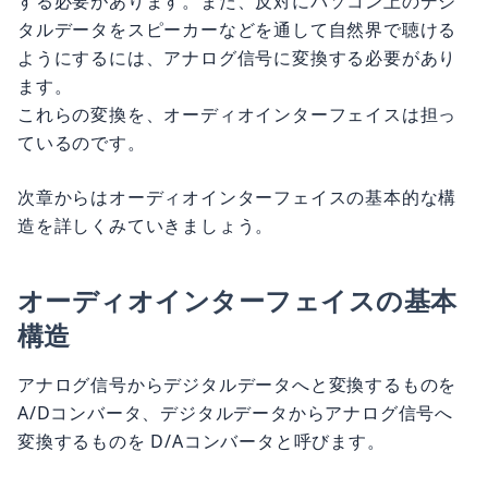
する必要があります。また、反対にパソコン上のデジ
タルデータをスピーカーなどを通して自然界で聴ける
ようにするには、アナログ信号に変換する必要があり
ます。
これらの変換を、オーディオインターフェイスは担っ
ているのです。
次章からはオーディオインターフェイスの基本的な構
造を詳しくみていきましょう。
オーディオインターフェイスの基本
構造
アナログ信号からデジタルデータへと変換するものを
A/Dコンバータ、デジタルデータからアナログ信号へ
変換するものを D/Aコンバータと呼びます。