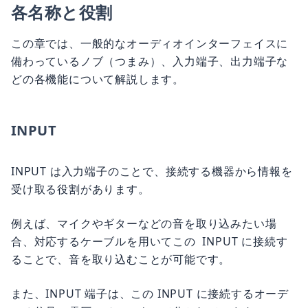
各名称と役割
この章では、一般的なオーディオインターフェイスに
備わっているノブ（つまみ）、入力端子、出力端子な
どの各機能について解説します。
INPUT
INPUT は入力端子のことで、接続する機器から情報を
受け取る役割があります。
例えば、マイクやギターなどの音を取り込みたい場
合、対応するケーブルを用いてこの INPUT に接続す
ることで、音を取り込むことが可能です。
また、INPUT 端子は、この INPUT に接続するオーデ