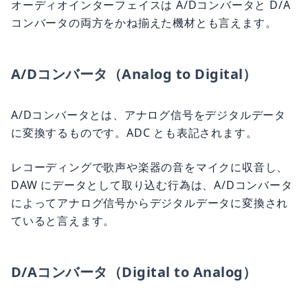
オーディオインターフェイスは A/Dコンバータと D/A
コンバータの両方をかね揃えた機材とも言えます。
A/Dコンバータ（Analog to Digital）
A/Dコンバータとは、アナログ信号をデジタルデータ
に変換するものです。ADC とも表記されます。
レコーディングで歌声や楽器の音をマイクに収音し、
DAW にデータとして取り込む行為は、A/Dコンバータ
によってアナログ信号からデジタルデータに変換され
ていると言えます。
D/Aコンバータ（Digital to Analog）