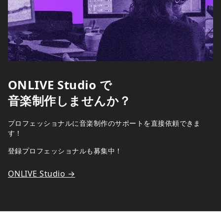
ONLIVE Studio で
音楽制作しませんか？
プロフェッショナルに音楽制作のサポートを直接依頼できま
す！
登録プロフェッショナルも募集中！
ONLIVE Studio →