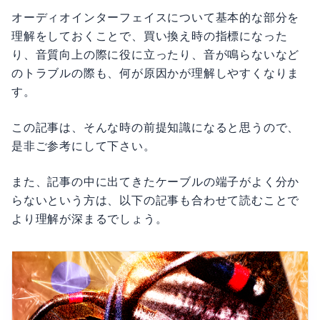
オーディオインターフェイスについて基本的な部分を
理解をしておくことで、買い換え時の指標になった
り、音質向上の際に役に立ったり、音が鳴らないなど
のトラブルの際も、何が原因かが理解しやすくなりま
す。
この記事は、そんな時の前提知識になると思うので、
是非ご参考にして下さい。
また、記事の中に出てきたケーブルの端子がよく分か
らないという方は、以下の記事も合わせて読むことで
より理解が深まるでしょう。