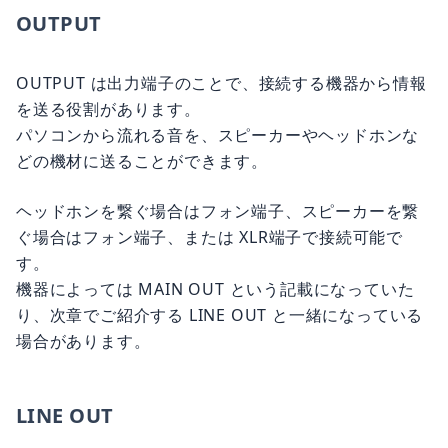
OUTPUT
OUTPUT は出力端子のことで、接続する機器から情報
を送る役割があります。
パソコンから流れる音を、スピーカーやヘッドホンな
どの機材に送ることができます。
ヘッドホンを繋ぐ場合はフォン端子、スピーカーを繋
ぐ場合はフォン端子、または XLR端子で接続可能で
す。
機器によっては MAIN OUT という記載になっていた
り、次章でご紹介する LINE OUT と一緒になっている
場合があります。
LINE OUT