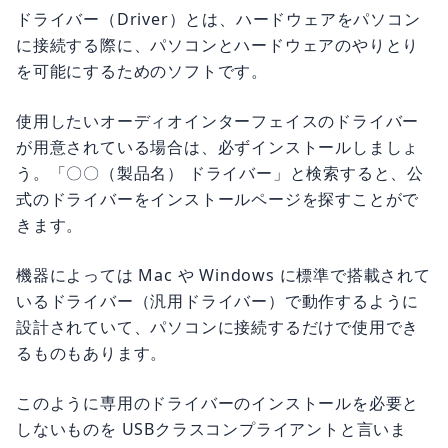
ドライバー（Driver）とは、ハードウェアをパソコン
に接続する際に、パソコンとハードウェアのやりとり
を可能にするためのソフトです。
使用したいオーディオインターフェイスのドライバー
が用意されている場合は、必ずインストールしましょ
う。「〇〇（製品名） ドライバー」と検索すると、公
式のドライバーをインストールページを探すことがで
きます。
機器によっては Mac や Windows に標準で搭載されて
いるドライバー（汎用ドライバー）で動作するように
設計されていて、パソコンに接続するだけで使用でき
るものもあります。
このように専用のドライバーのインストールを必要と
しないものを USBクラスコンプライアントと言いま