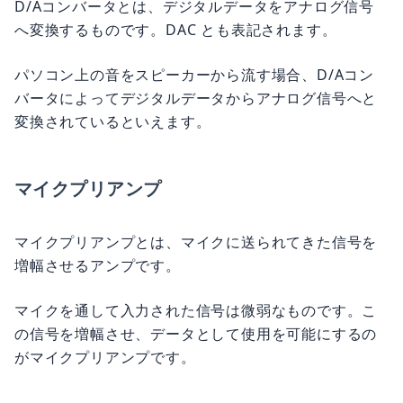
D/Aコンバータとは、デジタルデータをアナログ信号
へ変換するものです。DAC とも表記されます。
パソコン上の音をスピーカーから流す場合、D/Aコン
バータによってデジタルデータからアナログ信号へと
変換されているといえます。
マイクプリアンプ
マイクプリアンプとは、マイクに送られてきた信号を
増幅させるアンプです。
マイクを通して入力された信号は微弱なものです。こ
の信号を増幅させ、データとして使用を可能にするの
がマイクプリアンプです。