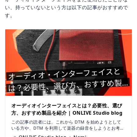
い、持っていないという方は以下の記事がおすすめで
す。
オーディオインターフェイスとは？必要性、選び
方、おすすめ製品を紹介 | ONLIVE Studio blog
この記事の読者には、これから DTM を始めようとして
いる方や、DTM を利用して楽器の録音をしようとお考え
の方も多いのではないでしょうか。スピーカーを使用し