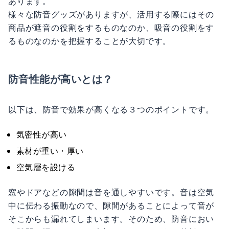
あります。
様々な防音グッズがありますが、活用する際にはその
商品が遮音の役割をするものなのか、吸音の役割をす
るものなのかを把握することが大切です。
防音性能が高いとは？
以下は、防音で効果が高くなる３つのポイントです。
気密性が高い
素材が重い・厚い
空気層を設ける
窓やドアなどの隙間は音を通しやすいです。音は空気
中に伝わる振動なので、隙間があることによって音が
そこからも漏れてしまいます。そのため、防音におい