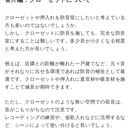
クローゼットや押入れを防音室にしたいと考えている
方も多いのではないでしょうか。
しかし、クローゼットに防音を施しても、完全な防音
室にすることは難しいです。多少音が小さくなる程度
と考えた方が良いでしょう。
例えば、近隣との距離が離れた一戸建てなど、元々音
がそれなりに出せる環境であれば防音の補佐として最
適です。クローゼットや押入れに遮音材や吸音材を施
すことで減音が期待できます。
ただし、クローゼットのような狭い空間での収音は、
音がこもりがちなので注意です。
レコーディングの練習や、仮歌入れなどに活用するな
ど、シーンによって使い分けると良いでしょう。