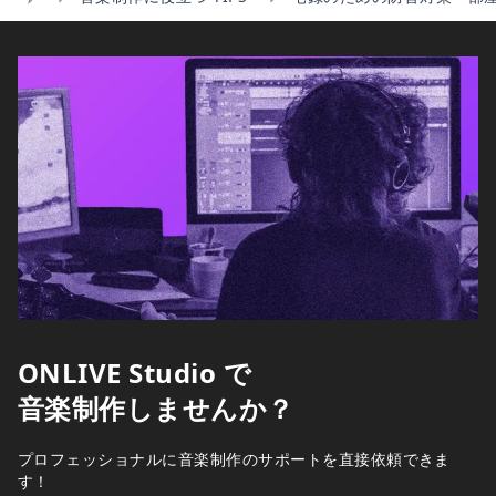
Home
ONLIVE Studio で
音楽制作しませんか？
プロフェッショナルに音楽制作のサポートを直接依頼できま
す！