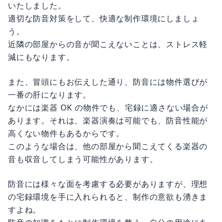
いたしました。
適切な防音対策をして、快適な制作環境にしましょ
う。
近隣の部屋からの音が聞こえないことは、ストレス軽
減にもなります。
また、冒頭にもお伝えした通り、防音には物件選びが
一番の肝になります。
なかには楽器 OK の物件でも、宅録に適さない場合が
あります。それは、楽器演奏は可能でも、防音性能が
高くない物件もあるからです。
このような場合は、他の部屋から聞こえてくる楽器の
音も収音してしまう可能性があります。
防音には様々な面を考慮する必要がありますが、理想
の宅録環境を手に入れられると、制作の意欲も湧きま
すよね。