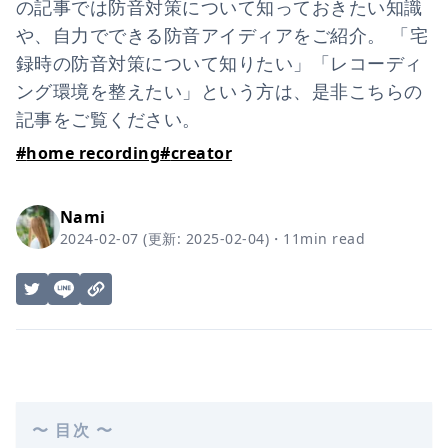
の記事では防音対策について知っておきたい知識
や、自力でできる防音アイディアをご紹介。 「宅
録時の防音対策について知りたい」「レコーディ
ング環境を整えたい」という方は、是非こちらの
記事をご覧ください。
#
home recording
#
creator
Nami
2024-02-07
(更新:
2025-02-04
)
・
11
min read
〜 目次 〜