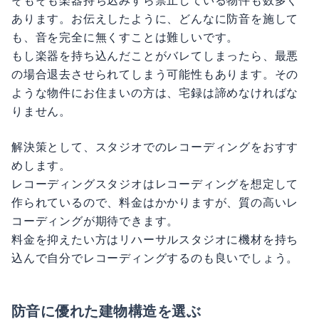
そもそも楽器持ち込みすら禁止している物件も数多く
あります。お伝えしたように、どんなに防音を施して
も、音を完全に無くすことは難しいです。
もし楽器を持ち込んだことがバレてしまったら、最悪
の場合退去させられてしまう可能性もあります。その
ような物件にお住まいの方は、宅録は諦めなければな
りません。
解決策として、スタジオでのレコーディングをおすす
めします。
レコーディングスタジオはレコーディングを想定して
作られているので、料金はかかりますが、質の高いレ
コーディングが期待できます。
料金を抑えたい方はリハーサルスタジオに機材を持ち
込んで自分でレコーディングするのも良いでしょう。
防音に優れた建物構造を選ぶ