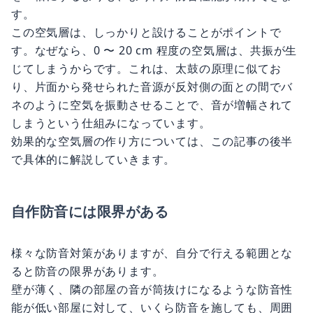
す。
この空気層は、しっかりと設けることがポイントで
す。なぜなら、0 〜 20 cm 程度の空気層は、共振が生
じてしまうからです。これは、太鼓の原理に似てお
り、片面から発せられた音源が反対側の面との間でバ
ネのように空気を振動させることで、音が増幅されて
しまうという仕組みになっています。
効果的な空気層の作り方については、この記事の後半
で具体的に解説していきます。
自作防音には限界がある
様々な防音対策がありますが、自分で行える範囲とな
ると防音の限界があります。
壁が薄く、隣の部屋の音が筒抜けになるような防音性
能が低い部屋に対して、いくら防音を施しても、周囲