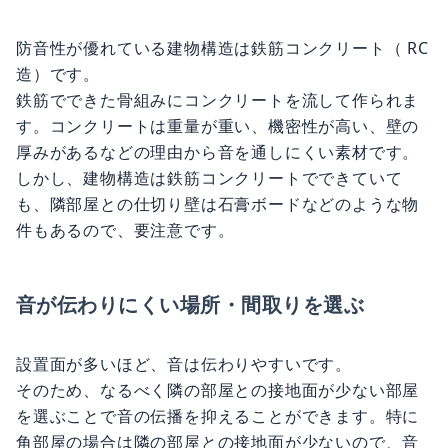
防音性が優れている建物構造は鉄筋コンクリート（ RC
造）です。
鉄筋でできた骨組みにコンクリートを流して作られま
す。コンクリートは重量が重い、機密性が高い、壁の
厚みがあるなどの理由から音を通しにくい素材です。
しかし、建物構造は鉄筋コンクリートでできていて
も、隣部屋との仕切り壁は石膏ボードなどのような物
件もあるので、要注意です。
音が伝わりにくい場所・間取りを選ぶ
設置面が多いほど、音は伝わりやすいです。
そのため、なるべく隣の部屋との接地面が少ない部屋
を選ぶことで音の伝播を抑えることができます。特に
角部屋の場合は隣の部屋との接地面が少ないので、音