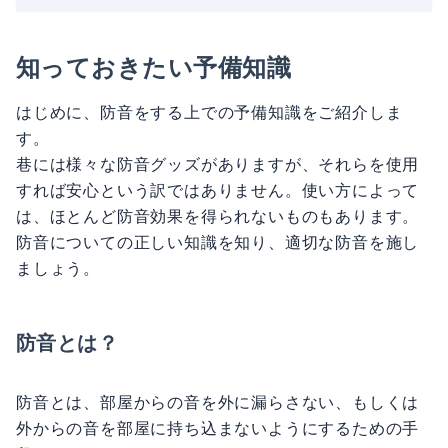
知っておきたい予備知識
はじめに、防音をする上での予備知識をご紹介しま
す。
巷には様々な防音グッズがありますが、それらを使用
すれば安心という訳ではありません。使い方によって
は、ほとんど防音効果を得られないものもあります。
防音についての正しい知識を知り、適切な防音を施し
ましょう。
防音とは？
防音とは、部屋からの音を外に漏らさない、もしくは
外からの音を部屋に持ち込まないようにするための手