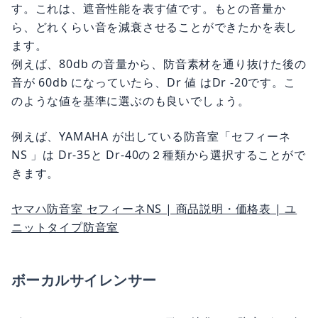
す。これは、遮音性能を表す値です。もとの音量か
ら、どれくらい音を減衰させることができたかを表し
ます。
例えば、80db の音量から、防音素材を通り抜けた後の
音が 60db になっていたら、Dr 値 はDr -20です。こ
のような値を基準に選ぶのも良いでしょう。
例えば、YAMAHA が出している防音室「セフィーネ
NS 」は Dr-35と Dr-40の２種類から選択することがで
きます。
ヤマハ防音室 セフィーネNS | 商品説明・価格表 | ユ
ニットタイプ防音室
ボーカルサイレンサー