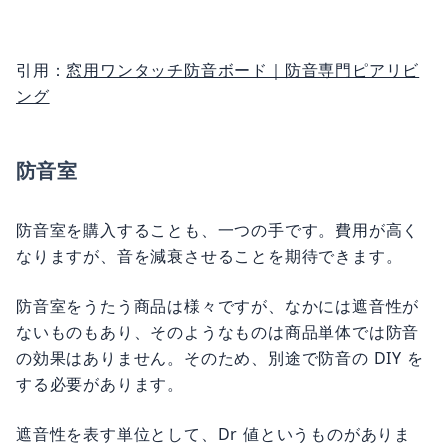
引用：
窓用ワンタッチ防音ボード｜防音専門ピアリビ
ング
防音室
防音室を購入することも、一つの手です。費用が高く
なりますが、音を減衰させることを期待できます。
防音室をうたう商品は様々ですが、なかには遮音性が
ないものもあり、そのようなものは商品単体では防音
の効果はありません。そのため、別途で防音の DIY を
する必要があります。
遮音性を表す単位として、Dr 値というものがありま