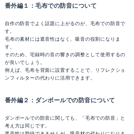
番外編１：毛布での防音について
自作の防音でよく話題に上がるのが、毛布での防音で
す。
毛布の素材には遮音性はなく、吸音の役割になりま
す。
そのため、宅録時の音の響きの調整として使用するの
が良いでしょう。
例えば、毛布を背面に設置することで、リフレクショ
ンフィルターの代わりに活用できます。
番外編２：ダンボールでの防音について
ダンボールでの防音に関しても、「毛布での防音」と
考え方は同じです。
遮音性は期待できませんが、吸音材の代わりになりま