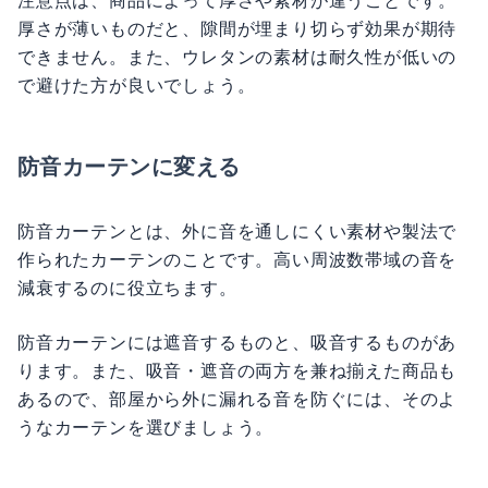
注意点は、商品によって厚さや素材が違うことです。
厚さが薄いものだと、隙間が埋まり切らず効果が期待
できません。また、ウレタンの素材は耐久性が低いの
で避けた方が良いでしょう。
防音カーテンに変える
防音カーテンとは、外に音を通しにくい素材や製法で
作られたカーテンのことです。高い周波数帯域の音を
減衰するのに役立ちます。
防音カーテンには遮音するものと、吸音するものがあ
ります。また、吸音・遮音の両方を兼ね揃えた商品も
あるので、部屋から外に漏れる音を防ぐには、そのよ
うなカーテンを選びましょう。