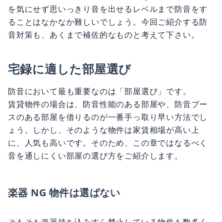
を気にせず思いっきり音を出せるレベルまで防音をす
ることはなかなか難しいでしょう。今回ご紹介する防
音対策も、あくまで補佐的なものと考えて下さい。
宅録に適した部屋選び
防音において最も重要なのは「部屋選び」です。
賃貸物件の場合は、防音性能のある部屋や、防音ブー
スのある部屋を借りるのが一番手っ取り早い方法でし
ょう。しかし、そのような物件は家賃相場が高い上
に、人気も高いです。そのため、この章ではなるべく
音を通しにくい部屋の選び方をご紹介します。
楽器 NG 物件は選ばない