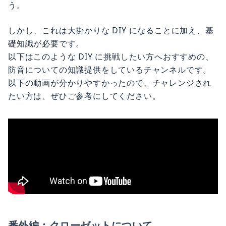
う。
しかし、これは大掛かりな DIY になることに加え、基
礎知識が必要です。
以下はこのような DIY に挑戦したい方へおすすめの、
防音についての知識提供をしているチャンネルです。
以下の動画が分かりやすかったので、チャレンジされ
たい方は、ぜひご参考にしてください。
番外編：クローゼットについて