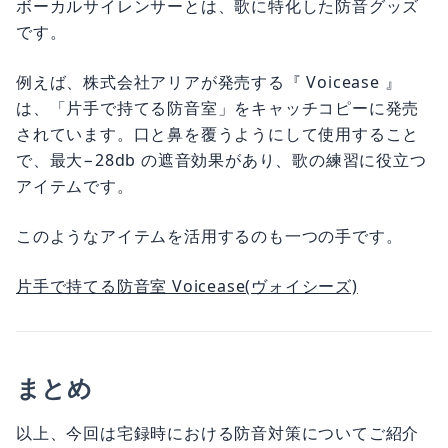
ボーカルサイレンサーとは、歌に特化した防音グッズ
です。
例えば、株式会社アリアが発売する『 Voicease 』
は、「片手で持てる防音室」をキャッチコピーに発売
されています。口と鼻を覆うようにして使用すること
で、最大−28db の遮音効果があり、歌の練習に役立つ
アイテムです。
このようなアイテムを活用するのも一つの手です。
片手で持てる防音室 Voicease(ヴォイシーズ)
まとめ
以上、今回は宅録時における防音対策についてご紹介