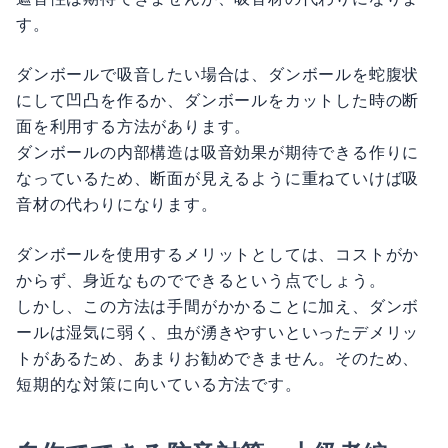
す。
ダンボールで吸音したい場合は、ダンボールを蛇腹状
にして凹凸を作るか、ダンボールをカットした時の断
面を利用する方法があります。
ダンボールの内部構造は吸音効果が期待できる作りに
なっているため、断面が見えるように重ねていけば吸
音材の代わりになります。
ダンボールを使用するメリットとしては、コストがか
からず、身近なものでできるという点でしょう。
しかし、この方法は手間がかかることに加え、ダンボ
ールは湿気に弱く、虫が湧きやすいといったデメリッ
トがあるため、あまりお勧めできません。そのため、
短期的な対策に向いている方法です。