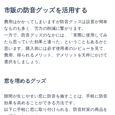
市販の防音グッズを活用する
費用はかかってしまいますが防音グッズは設置が簡単
なものも多く、労力の削減に繋がります。
一方で、防音グッズのなかには、「実際に使用してみ
たら思っていた効果と違った」ということもあるかと
思います。購入前には必ず使用者のレビューを見て、
費用、得られるメリット、デメリットを天秤にかけて
選択をしましょう。
窓を埋めるグッズ
隙間が生じやすい窓に防音を施すことは、手軽に防音
効果を高めることができる方法です。
以下に手軽に窓に取り付けられる、防音対策の商品を