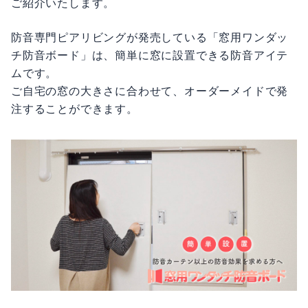
ご紹介いたします。
防音専門ピアリビングが発売している「窓用ワンダッ
チ防音ボード」は、簡単に窓に設置できる防音アイテ
ムです。
ご自宅の窓の大きさに合わせて、オーダーメイドで発
注することができます。