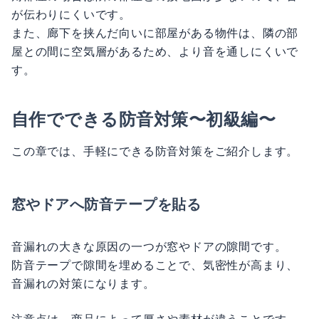
が伝わりにくいです。
また、廊下を挟んだ向いに部屋がある物件は、隣の部
屋との間に空気層があるため、より音を通しにくいで
す。
自作でできる防音対策〜初級編〜
この章では、手軽にできる防音対策をご紹介します。
窓やドアへ防音テープを貼る
音漏れの大きな原因の一つが窓やドアの隙間です。
防音テープで隙間を埋めることで、気密性が高まり、
音漏れの対策になります。