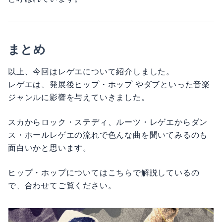
まとめ
以上、今回はレゲエについて紹介しました。
レゲエは、発展後ヒップ・ホップ やダブといった音楽
ジャンルに影響を与えていきました。
スカからロック・ステディ、ルーツ・レゲエからダン
ス・ホールレゲエの流れで色んな曲を聞いてみるのも
面白いかと思います。
ヒップ・ホップについてはこちらで解説しているの
で、合わせてご覧ください。