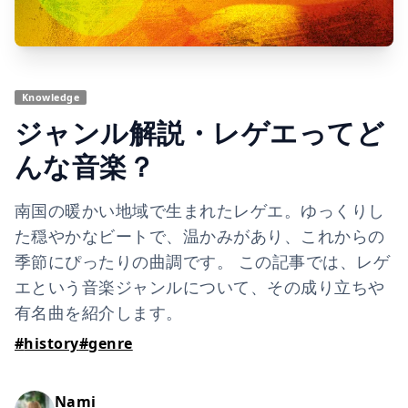
Knowledge
ジャンル解説・レゲエってど
んな音楽？
南国の暖かい地域で生まれたレゲエ。ゆっくりし
た穏やかなビートで、温かみがあり、これからの
季節にぴったりの曲調です。 この記事では、レゲ
エという音楽ジャンルについて、その成り立ちや
有名曲を紹介します。
#
history
#
genre
Nami