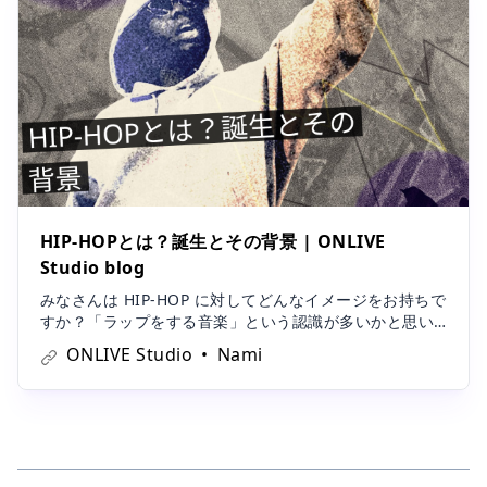
HIP-HOPとは？誕生とその背景 | ONLIVE
Studio blog
みなさんは HIP-HOP に対してどんなイメージをお持ちで
すか？「ラップをする音楽」という認識が多いかと思い
ますが、実はそれだけではありません。この記事では、H
ONLIVE Studio
Nami
IP-HOP が誕生したその背景について、ご紹介したいと思
います。