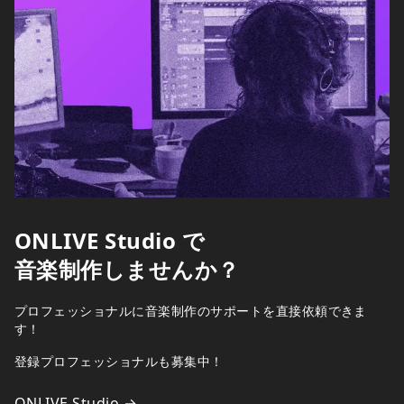
ONLIVE Studio で
音楽制作しませんか？
プロフェッショナルに音楽制作のサポートを直接依頼できま
す！
登録プロフェッショナルも募集中！
ONLIVE Studio →