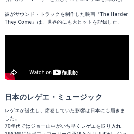
彼がサウンド・トラックを制作した映画『The Harder
They Come』は、世界的にも大ヒットを記録した。
日本のレゲエ・ミュージック
レゲエが誕生し、席巻していた影響は日本にも届きま
した。
70年代ではジョー山中がいち早くレゲエを取り入れ、
1982年にはボブ・マーリーの死後となりますが、ジャ