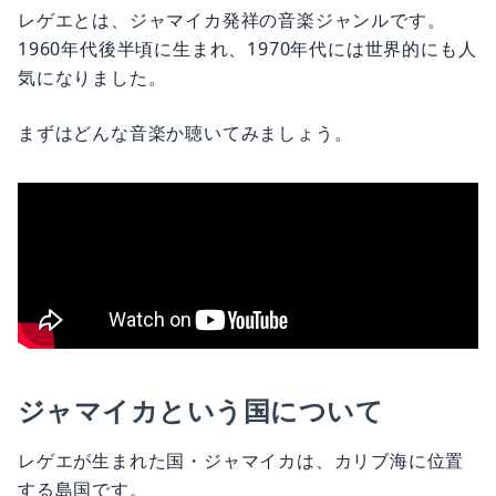
レゲエとは、ジャマイカ発祥の音楽ジャンルです。
1960年代後半頃に生まれ、1970年代には世界的にも人
気になりました。
まずはどんな音楽か聴いてみましょう。
ジャマイカという国について
レゲエが生まれた国・ジャマイカは、カリブ海に位置
する島国です。