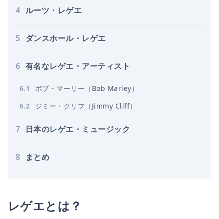
4
ルーツ・レゲエ
5
ダンスホール・レゲエ
6
有名なレゲエ・アーティスト
6
.
1
ボブ・マーリー（Bob Marley）
6
.
2
ジミー・クリフ（Jimmy Cliff）
7
日本のレゲエ・ミュージック
8
まとめ
レゲエとは？