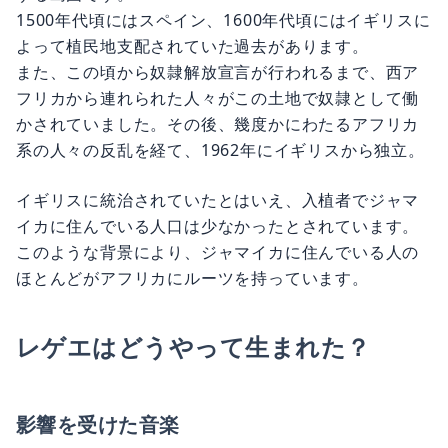
1500年代頃にはスペイン、1600年代頃にはイギリスに
よって植民地支配されていた過去があります。
また、この頃から奴隷解放宣言が行われるまで、西ア
フリカから連れられた人々がこの土地で奴隷として働
かされていました。その後、幾度かにわたるアフリカ
系の人々の反乱を経て、1962年にイギリスから独立。
イギリスに統治されていたとはいえ、入植者でジャマ
イカに住んでいる人口は少なかったとされています。
このような背景により、ジャマイカに住んでいる人の
ほとんどがアフリカにルーツを持っています。
レゲエはどうやって生まれた？
影響を受けた音楽