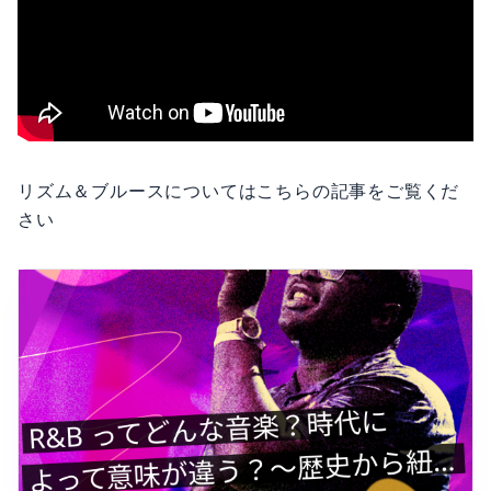
リズム＆ブルースについてはこちらの記事をご覧くだ
さい