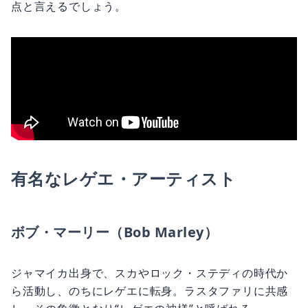
点と言えるでしょう。
有名なレゲエ・アーティスト
ボブ・マーリー（Bob Marley）
ジャマイカ出身で、スカやロック・ステディの時代か
ら活動し、のちにレゲエに転身。ラスタファリに共感