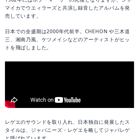
マイカでウエィラーズと共演し録音したアルバムを発
売しています。
日本での全盛期は2000年代前半。CHEHON や三木道
三、湘南乃風、ケツメイシなどのアーティストがヒッ
トを飛ばしました。
レゲエのサウンドを取り入れ、日本独自に発展したス
タイルは、ジャパニーズ・レゲエを略してジャパレゲ
と呼ばれています。