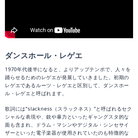
ダンスホール・レゲエ
1970年代後半になると、よりアップテンポで、人々を
踊らせるためのレゲエが発展していきました。初期の
レゲエであるルーツ・レゲエと区別して、ダンスホー
ル・レゲエと呼ばれます。
歌詞には“slackness（スラックネス）”と呼ばれるセク
シャルな表現や、銃や暴力といったギャングスタ的な
面も含まれ、ドラム・マシンやデジタル・シンセサイ
ザーといった電子楽器が使用されていたのも特徴的な