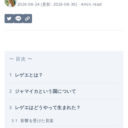
2026-06-24
(更新:
2026-06-30
)
・
4
min read
〜 目次 〜
1
レゲエとは？
2
ジャマイカという国について
3
レゲエはどうやって生まれた？
3
.
1
影響を受けた音楽