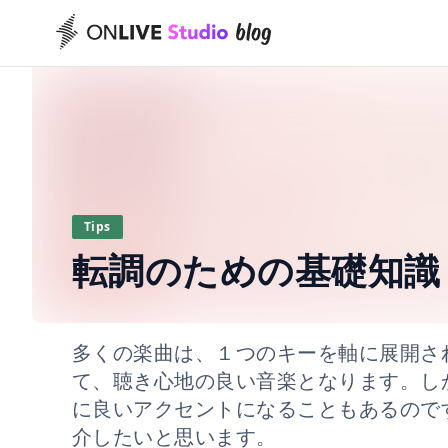
Tips
転調のための基礎知識
多くの楽曲は、１つのキーを軸に展開さ
て、聴き心地の良い音楽となります。し
に良いアクセントになることもあるので
介したいと思います。