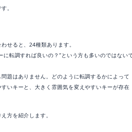
です。
わせると、24種類あります。
ーに転調すれば良いの？”という方も多いのではない
も問題はありません。どのように転調するかによって
やすいキーと、大きく雰囲気を変えやすいキーが存在
考え方を紹介します。