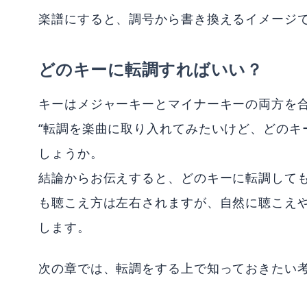
楽譜にすると、調号から書き換えるイメージ
どのキーに転調すればいい？
キーはメジャーキーとマイナーキーの両方を合
“転調を楽曲に取り入れてみたいけど、どのキ
しょうか。
結論からお伝えすると、どのキーに転調して
も聴こえ方は左右されますが、自然に聴こえ
します。
次の章では、転調をする上で知っておきたい