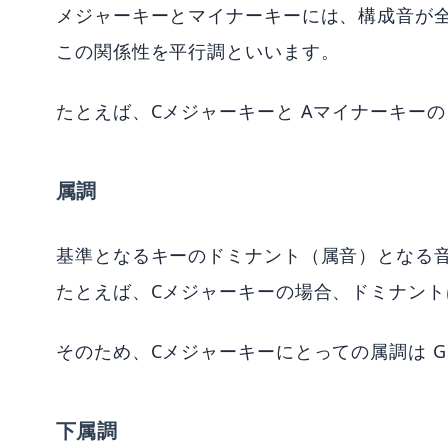
メジャーキーとマイナーキーには、構成音が
この関係性を平行調といいます。
たとえば、Cメジャーキーと Aマイナーキー
属調
基準となるキーのドミナント（属音）となる
たとえば、Cメジャーキーの場合、ドミナントは
そのため、Cメジャーキーにとっての属調は 
下属調