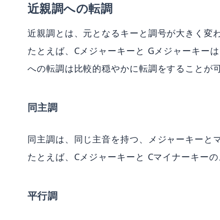
近親調への転調
近親調とは、元となるキーと調号が大きく変
たとえば、Cメジャーキーと Gメジャーキー
への転調は比較的穏やかに転調をすることが
同主調
同主調は、同じ主音を持つ、メジャーキーと
たとえば、Cメジャーキーと Cマイナーキー
平行調