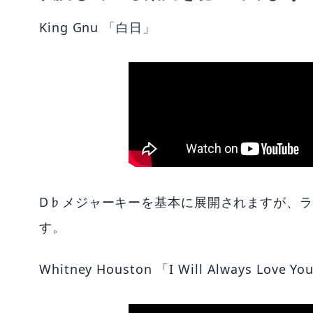
King Gnu 「白日」
D♭メジャーキーを基本に展開されますが、ラ
す。
Whitney Houston 「I Will Always Love Yo