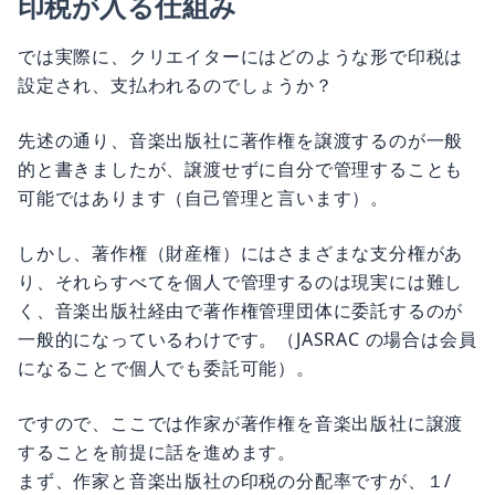
印税が入る仕組み
では実際に、クリエイターにはどのような形で印税は
設定され、支払われるのでしょうか？
先述の通り、音楽出版社に著作権を譲渡するのが一般
的と書きましたが、譲渡せずに自分で管理することも
可能ではあります（自己管理と言います）。
しかし、著作権（財産権）にはさまざまな支分権があ
り、それらすべてを個人で管理するのは現実には難し
く、音楽出版社経由で著作権管理団体に委託するのが
一般的になっているわけです。（JASRAC の場合は会員
になることで個人でも委託可能）。
ですので、ここでは作家が著作権を音楽出版社に譲渡
することを前提に話を進めます。
まず、作家と音楽出版社の印税の分配率ですが、１/