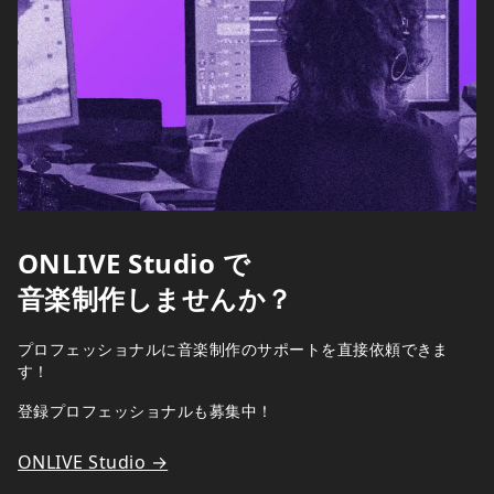
ONLIVE Studio で
音楽制作しませんか？
プロフェッショナルに音楽制作のサポートを直接依頼できま
す！
登録プロフェッショナルも募集中！
ONLIVE Studio →