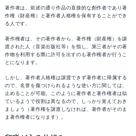
著作者は、前述の通り作品の直接的な創作者であり著
作権（財産権）と著作者人格権を保有することができ
る人です。
著作権者は、その著作者から、著作権（財産権）を譲
渡された人（音楽出版社等）を指し、第三者がその著
作物を利用する際に許可を出すのも著作権者が行うこ
とになります。
しかし、著作者人格権は譲渡できず著作者に帰属する
ので、名誉を傷つけられるような使い方に関しては、
止めることが可能。このように著作者と著作権者は似
ているようで役割は異なるので、しっかり覚えておき
ましょう（著作権を譲渡しなければ、著作者がそのま
ま著作権者になります）。