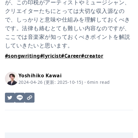
が、この印税がアーティストやミュージシャン、
クリエイターたちにとっては大切な収入源なの
で、しっかりと意味や仕組みを理解しておくべき
です。法律も絡むとても難しい内容なのですが、
ここでは音楽家が知っておくべきポイントを解説
していきたいと思います。
#
songwriting
#
lyricist
#
Career
#
creator
Yoshihiko Kawai
2024-04-26
(更新:
2025-10-15
)
・
6
min read