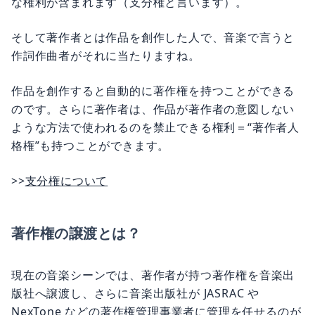
な権利が含まれます（支分権と言います）。
そして著作者とは作品を創作した人で、音楽で言うと
作詞作曲者がそれに当たりますね。
作品を創作すると自動的に著作権を持つことができる
のです。さらに著作者は、作品が著作者の意図しない
ような方法で使われるのを禁止できる権利＝“著作者人
格権”も持つことができます。
>>
支分権について
著作権の譲渡とは？
現在の音楽シーンでは、著作者が持つ著作権を音楽出
版社へ譲渡し、さらに音楽出版社が JASRAC や
NexTone などの著作権管理事業者に管理を任せるのが