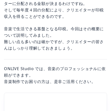
ターに分配される金額が決まるわけですね。
そして毎年度４回の分配により、クリエイターが印税
収入を得ることができるのです。
音楽で生活できる基盤となる印税。今回はその概要に
ついて説明してみました。
難しい点も多いのは確かですが、クリエイターの皆さ
んはしっかり理解しておきましょう。
ONLIVE Studio では、音楽のプロフェッショナルに依
頼ができます。
音楽制作でお困りの方は、是非ご活用ください。