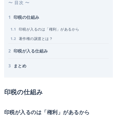
〜 目次 〜
1
印税の仕組み
1
.
1
印税が入るのは「権利」があるから
1
.
2
著作権の譲渡とは？
2
印税が入る仕組み
3
まとめ
印税の仕組み
印税が入るのは「権利」があるから