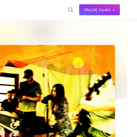
ONLIVE Studio →