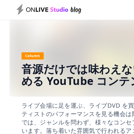
Column
音源だけでは味わえな
める YouTube コン
ライブ会場に足を運ぶ、ライブDVD を買
ティストのパフォーマンスを見る機会は限ら
では、ジャンルを問わず、様々なコンセプト
います。落ち着いた雰囲気で行われるア