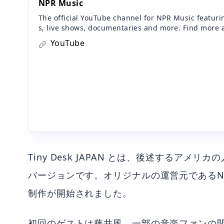
NPR Music
The official YouTube channel for NPR Music featuri
s, live shows, documentaries and more. Find more 
c
YouTube
Tiny Desk JAPAN とは、後述するアメリカの人気
バージョンです。オリジナルの運営元であるNPR
制作が開始されました。
初回のゲストは藤井風。一部の音楽ファンの間では 