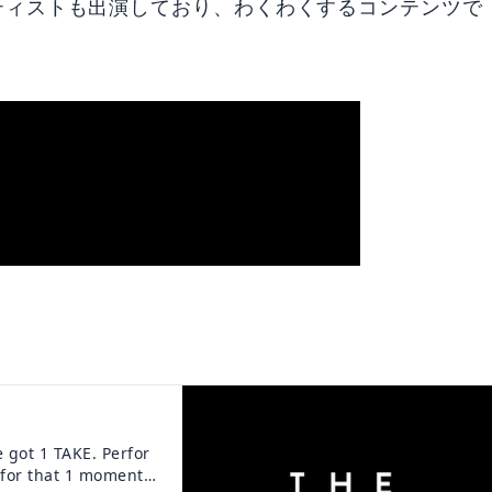
ティストも出演しており、わくわくするコンテンツで
 got 1 TAKE. Perfor
 for that 1 moment.