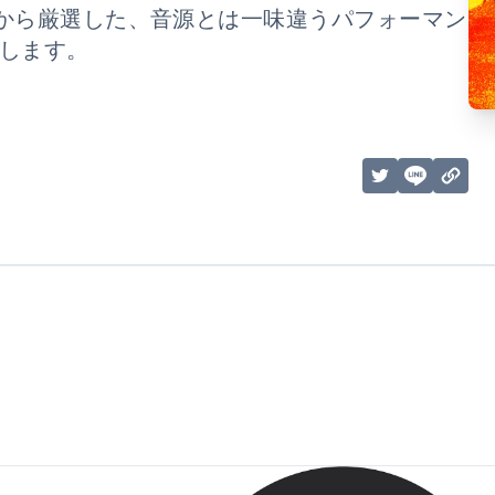
から厳選した、音源とは一味違うパフォーマン
介します。