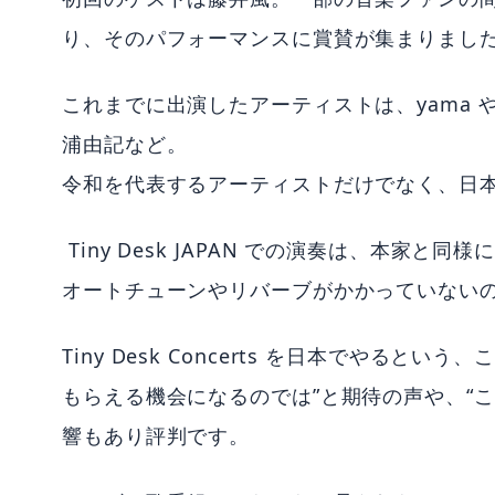
り、そのパフォーマンスに賞賛が集まりまし
これまでに出演したアーティストは、yama 
浦由記など。
令和を代表するアーティストだけでなく、日
Tiny Desk JAPAN での演奏は、本家
オートチューンやリバーブがかかっていない
Tiny Desk Concerts を日本でやる
もらえる機会になるのでは”と期待の声や、“
響もあり評判です。