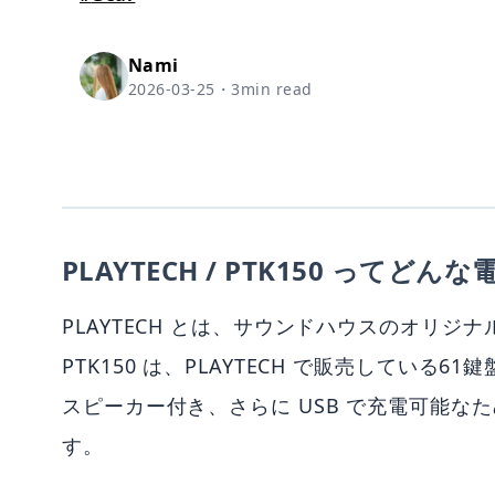
Nami
2026-03-25
・
3
min read
PLAYTECH / PTK150 ってど
PLAYTECH とは、サウンドハウスのオリジ
PTK150 は、PLAYTECH で販売している
スピーカー付き、さらに USB で充電可能な
す。