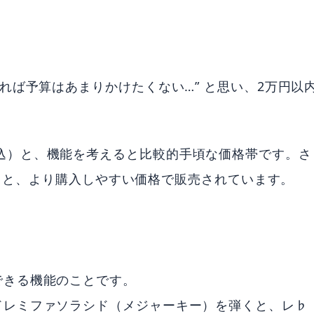
れば予算はあまりかけたくない…” と思い、2万円以
00円（税込）と、機能を考えると比較的手頃な価格帯です。さ
税込）と、より購入しやすい価格で販売されています。
できる機能のことです。
ドレミファソラシド（メジャーキー）を弾くと、レ♭