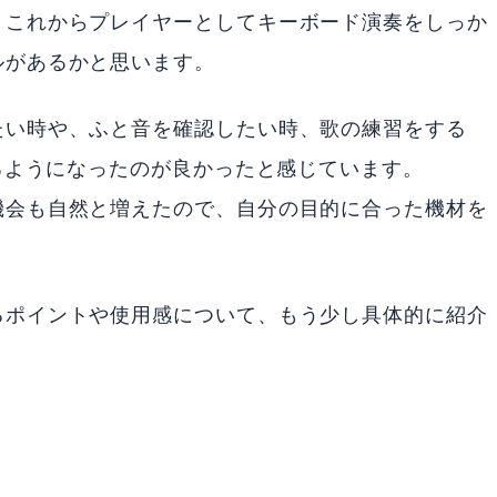
、これからプレイヤーとしてキーボード演奏をしっか
ルがあるかと思います。
たい時や、ふと音を確認したい時、歌の練習をする
せるようになったのが良かったと感じています。
機会も自然と増えたので、自分の目的に合った機材を
るポイントや使用感について、もう少し具体的に紹介