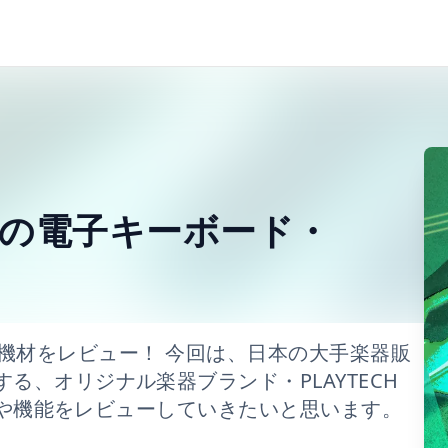
鍵の電子キーボード・
している機材をレビュー！ 今回は、日本の大手楽器販
る、オリジナル楽器ブランド・PLAYTECH
用感や機能をレビューしていきたいと思います。