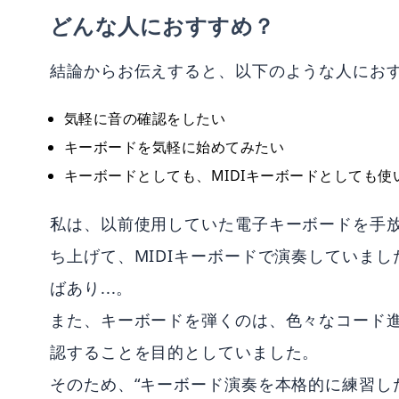
どんな人におすすめ？
結論からお伝えすると、以下のような人にお
気軽に音の確認をしたい
キーボードを気軽に始めてみたい
キーボードとしても、MIDIキーボードとしても使いたい
私は、以前使用していた電子キーボードを手放
ち上げて、MIDIキーボードで演奏していま
ばあり...。
また、キーボードを弾くのは、色々なコード
認することを目的としていました。
そのため、“キーボード演奏を本格的に練習し