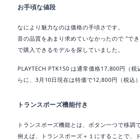
お手頃な値段
なにより魅力なのは価格の手頃さです。
音の品質をあまり求めていなかったので “でき
で購入できるモデルを探していました。
PLAYTECH PTK150 は通常価格17,8
らに、3月10日現在は特価で12,800円（
トランスポーズ機能付き
トランスポーズ機能とは、ボタン一つで移調
例えば、トランスポーズ＋１にすることで、