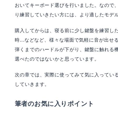
おいてキーボード選びを行いました。なので
り練習していきたい方には、より適したモデ
購入してからは、寝る前に少し鍵盤を練習し
時...などなど、様々な場面で気軽に音が出
弾くまでのハードルが下がり、鍵盤に触れる
選べたのではないかと思っています。
次の章では、実際に使ってみて気に入ってい
していきます。
筆者のお気に入りポイント