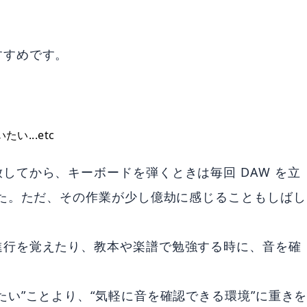
すすめです。
...etc
してから、キーボードを弾くときは毎回 DAW を立
した。ただ、その作業が少し億劫に感じることもしばし
進行を覚えたり、教本や楽譜で勉強する時に、音を確
たい”ことより、“気軽に音を確認できる環境”に重き