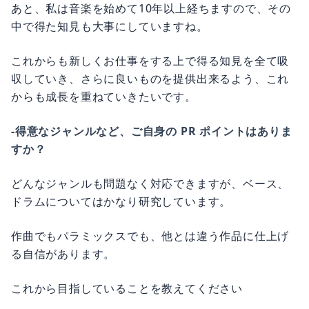
あと、私は音楽を始めて10年以上経ちますので、その
中で得た知見も大事にしていますね。
これからも新しくお仕事をする上で得る知見を全て吸
収していき、さらに良いものを提供出来るよう、これ
からも成長を重ねていきたいです。
-得意なジャンルなど、ご自身の PR ポイントはありま
すか？
どんなジャンルも問題なく対応できますが、ベース、
ドラムについてはかなり研究しています。
作曲でもパラミックスでも、他とは違う作品に仕上げ
る自信があります。
これから目指していることを教えてください