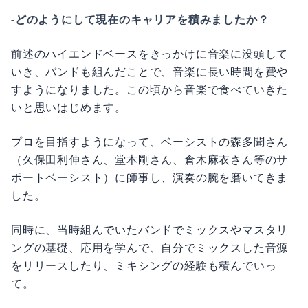
-どのようにして現在のキャリアを積みましたか？
前述のハイエンドベースをきっかけに音楽に没頭して
いき、バンドも組んだことで、音楽に長い時間を費や
すようになりました。この頃から音楽で食べていきた
いと思いはじめます。
プロを目指すようになって、ベーシストの森多聞さん
（久保田利伸さん、堂本剛さん、倉木麻衣さん等のサ
ポートベーシスト）に師事し、演奏の腕を磨いてきま
した。
同時に、当時組んでいたバンドでミックスやマスタリ
ングの基礎、応用を学んで、自分でミックスした音源
をリリースしたり、ミキシングの経験も積んでいっ
て。