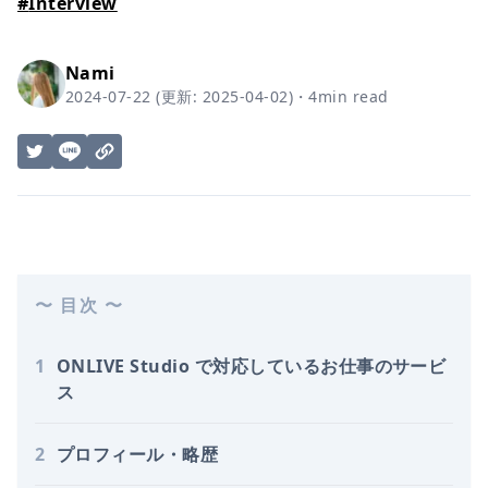
#
Interview
Nami
2024-07-22
(更新:
2025-04-02
)
・
4
min read
〜 目次 〜
1
ONLIVE Studio で対応しているお仕事のサービ
ス
2
プロフィール・略歴