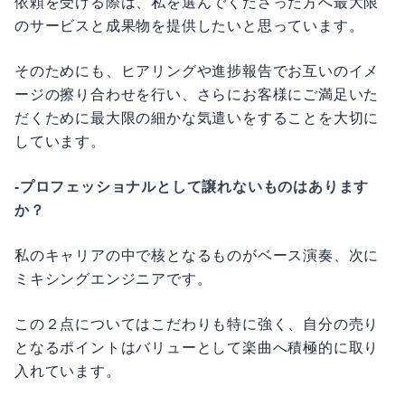
依頼を受ける際は、私を選んでくださった方へ最大限
のサービスと成果物を提供したいと思っています。
そのためにも、ヒアリングや進捗報告でお互いのイメ
ージの擦り合わせを行い、さらにお客様にご満足いた
だくために最大限の細かな気遣いをすることを大切に
しています。
-プロフェッショナルとして譲れないものはあります
か？
私のキャリアの中で核となるものがベース演奏、次に
ミキシングエンジニアです。
この２点についてはこだわりも特に強く、自分の売り
となるポイントはバリューとして楽曲へ積極的に取り
入れています。