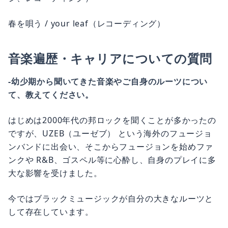
春を唄う / your leaf（レコーディング）
音楽遍歴・キャリアについての質問
-幼少期から聞いてきた音楽やご自身のルーツについ
て、教えてください。
はじめは2000年代の邦ロックを聞くことが多かったの
ですが、UZEB（ユーゼブ） という海外のフュージョ
ンバンドに出会い、そこからフュージョンを始めファ
ンクや R&B、ゴスペル等に心酔し、自身のプレイに多
大な影響を受けました。
今ではブラックミュージックが自分の大きなルーツと
して存在しています。