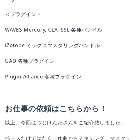
＜プラグイン＞
WAVES Mercury, CLA, SSL 各種バンドル
iZotope ミックスマスタリングバンドル
UAD 各種プラグイン
Plugin Alliance 各種プラグイン
お仕事の依頼はこちらから！
以上、今回はつじけんたさんをご紹介致しました。
ベースだけではなく、作曲からミキシング、マスタリ