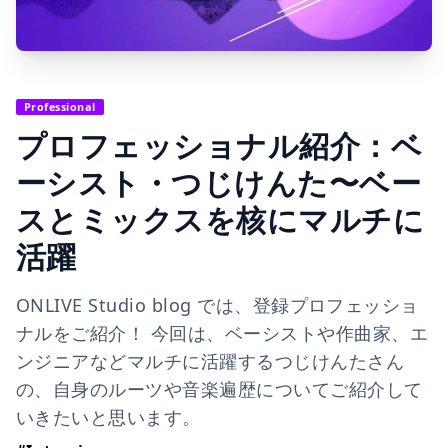
Professional
プロフェッショナル紹介：ベ
ーシスト・つじけんた〜ベー
スとミックスを核にマルチに
活躍
ONLIVE Studio blog では、登録プロフェッショ
ナルをご紹介！ 今回は、ベーシストや作曲家、エ
ンジニアなどマルチに活躍するつじけんたさん
の、自身のルーツや音楽遍歴についてご紹介して
いきたいと思います。