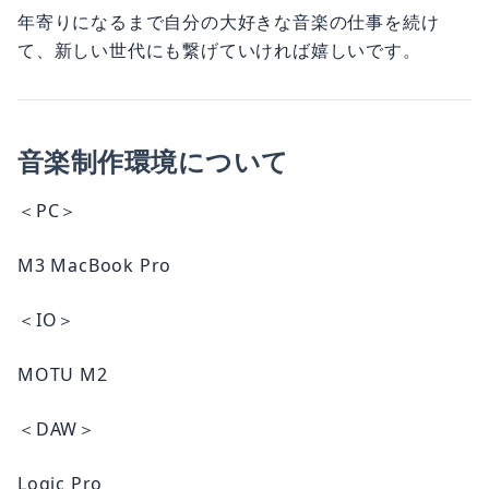
年寄りになるまで自分の大好きな音楽の仕事を続け
て、新しい世代にも繋げていければ嬉しいです。
音楽制作環境について
＜PC＞
M3 MacBook Pro
＜IO＞
MOTU M2
＜DAW＞
Logic Pro