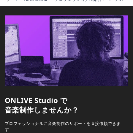
Home
ONLIVE Studio で
音楽制作しませんか？
プロフェッショナルに音楽制作のサポートを直接依頼できま
す！