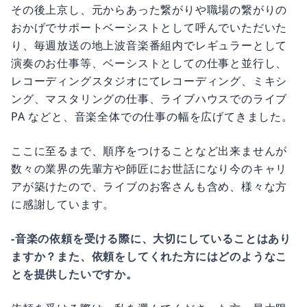
その後上京し、元からあった繋がりや職場の繋がりの
おかげでサポートベーシストとして呼んでいただいた
り、毎週放送の地上波音楽番組内でレギュラーとして
演奏のお仕事等、ベーシストとしての仕事と並行し、
レコーディングスタジオにてレコーディング、ミキシ
ング、マスタリングの仕事、ライブハウスでのライブ
PA などと、音楽全体での仕事の幅を広げてきました。
ここに至るまで、順序をつけることなど出来ませんが
数々の業界の先輩方や師匠にお世話になり今のキャリ
アが築けたので、ライブのお客さんも含め、様々な方
に感謝しています。
-音楽の依頼を受ける際に、大切にしていることはあり
ますか？また、依頼をしてくれた方にはどのようなこ
とを提供したいですか。