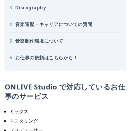
3
Discography
4
音楽遍歴・キャリアについての質問
5
音楽制作環境について
6
お仕事の依頼はこちらから！
ONLIVE Studio で対応しているお仕
事のサービス
ミックス
マスタリング
プロデューサー