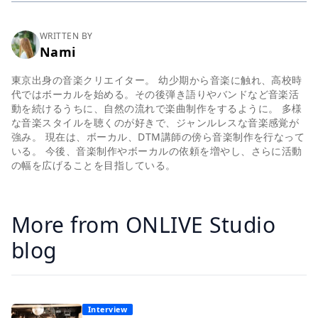
WRITTEN BY
Nami
東京出身の音楽クリエイター。 幼少期から音楽に触れ、高校時
代ではボーカルを始める。その後弾き語りやバンドなど音楽活
動を続けるうちに、自然の流れで楽曲制作をするように。 多様
な音楽スタイルを聴くのが好きで、ジャンルレスな音楽感覚が
強み。 現在は、ボーカル、DTM講師の傍ら音楽制作を行なって
いる。 今後、音楽制作やボーカルの依頼を増やし、さらに活動
の幅を広げることを目指している。
More from ONLIVE Studio
blog
Interview