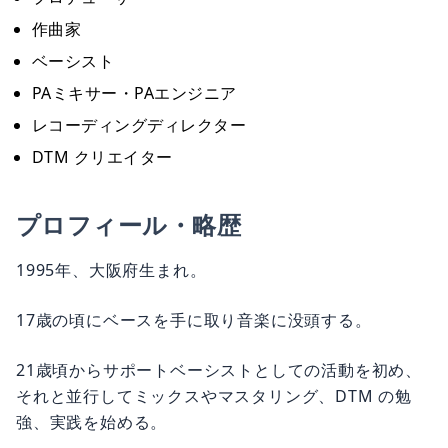
作曲家
ベーシスト
PAミキサー・PAエンジニア
レコーディングディレクター
DTM クリエイター
プロフィール・略歴
1995年、大阪府生まれ。
17歳の頃にベースを手に取り音楽に没頭する。
21歳頃からサポートベーシストとしての活動を初め、
それと並行してミックスやマスタリング、DTM の勉
強、実践を始める。