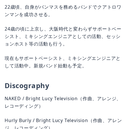
22歳頃、自身がバンマスを務めるバンドでクアトロワ
ンマンを成功させる。
24歳の頃に上京し、大阪時代と変わらずサポートベー
シスト、ミキシングエンジニアとしての活動、セッシ
ョンホスト等の活動も行う。
現在もサポートベーシスト、ミキシングエンジニアと
して活動中。新規バンド始動も予定。
Discography
NAKED / Bright Lucy Television（作曲、アレンジ、
レコーディング）
Hurly Burly / Bright Lucy Television（作曲、アレン
ジ、レコーディング）