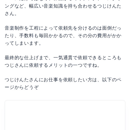
ングなど、幅広い音楽知識を持ち合わせるつじけんた
さん。
音楽制作を工程によって依頼先を分けるのは面倒だっ
たり、手数料も毎回かかるので、その分の費用がかか
ってしまいます。
最終的な仕上げまで、一気通貫で依頼できるところも
つじさんに依頼するメリットの一つですね。
つじけんたさんにお仕事を依頼したい方は、以下のペ
ージからどうぞ