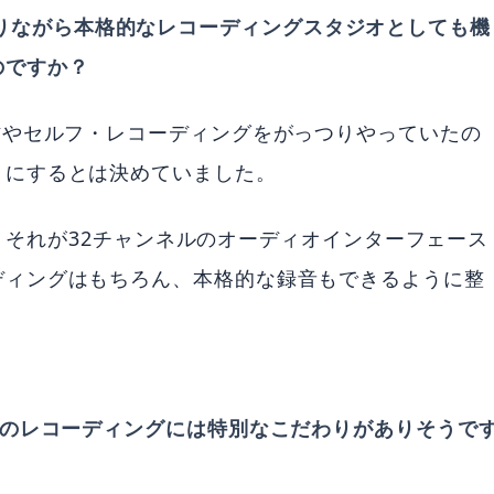
ウスでありながら本格的なレコーディングスタジオとしても機
のですか？
作やセルフ・レコーディングをがっつりやっていたの
」にするとは決めていました。
が、それが32チャンネルのオーディオインターフェース
ディングはもちろん、本格的な録音もできるように整
ムのレコーディングには特別なこだわりがありそうで