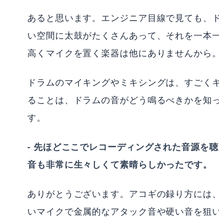
あると思います。エンジニア目線で見ても、
い空間に太鼓がたくさんあって、それを一本
高くマイクを置く楽器は他にありませんから
ドラムのマイキングやミキシングは、すごく
ることは、ドラムの音がどう鳴るべきかを知
す。
- 先ほどここでレコーディングされた音源を
音も非常に生々しくて素晴らしかったです。
ありがとうございます。アコギの録り方には
いマイクで金属的なアタック音や硬い音を狙