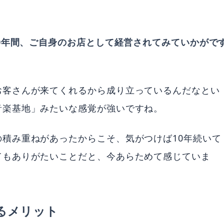
10年間、ご自身のお店として経営されてみていかがで
お客さんが来てくれるから成り立っているんだなとい
音楽基地」みたいな感覚が強いですね。
積み重ねがあったからこそ、気がつけば10年続いて
てもありがたいことだと、今あらためて感じていま
るメリット