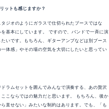
メリットも感じますか？
スタジオのようにガラスで仕切られたブースではな
を基本にしています。 ですので、バンドで一斉に演
したいです。もちろん、ギターアンプなどは別ブース
の一体感」やその場の空気を大切にしたいと思ってい
でドラムセットを囲んでみんなで演奏する、あの贅沢
ここならではの魅力だと思います。 もちろん、後か
から直せない」みたいな制約はあります。でも、「も