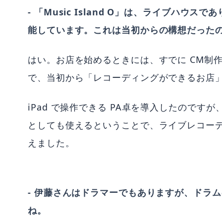
- 「Music Island O」は、ライブハ
能しています。これは当初からの構想だった
はい。お店を始めるときには、すでに CM制
で、当初から「レコーディングができるお店
iPad で操作できる PA卓を導入したのです
としても使えるということで、ライブレコー
えました。
- 伊藤さんはドラマーでもありますが、ドラ
ね。