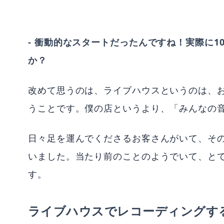
- 衝動的なスタートだったんですね！実際に
か？
改めて思うのは、ライブハウスというのは、
うことです。僕の店というより、「みんなの
日々足を運んでくださるお客さんがいて、その
いました。当たり前のことのようでいて、と
す。
ライブハウスでレコーディングす