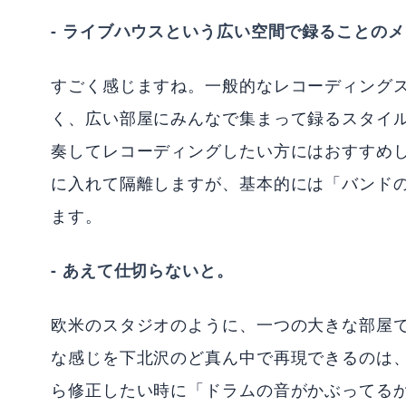
- ライブハウスという広い空間で録ることの
すごく感じますね。一般的なレコーディング
く、広い部屋にみんなで集まって録るスタイル
奏してレコーディングしたい方にはおすすめ
に入れて隔離しますが、基本的には「バンド
ます。
- あえて仕切らないと。
欧米のスタジオのように、一つの大きな部屋
な感じを下北沢のど真ん中で再現できるのは、
ら修正したい時に「ドラムの音がかぶってる