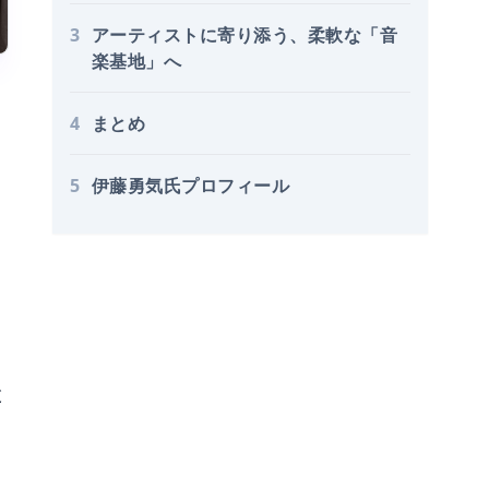
3
アーティストに寄り添う、柔軟な「音
楽基地」へ
4
まとめ
5
伊藤勇気氏プロフィール
と