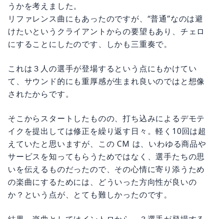
うかを考えました。
リファレンス曲にもあったのですが、“普通”なのは避
けたいというクライアントからの要望もあり、チェロ
にすることにしたのです、しかも三重奏で。
これは３人の選手が登場するという点にもかけてい
て、サウンド的にも重厚感が生まれ良いのではと想像
されたからです。
そこからスタートしたものの、打ち込みによるデモテ
イクを提出しては修正を繰り返す日々。軽く10回は超
えていたと思いますが、この CM は、いわゆる商品や
サービスを知ってもらうためではなく、選手たちの思
いを伝えるものだったので、その心情に寄り添うため
の楽曲にするためには、どういった方向性が良いの
か？という点が、とても難しかったのです。