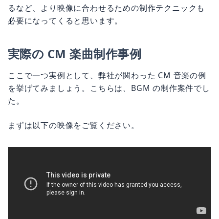
るなど、より映像に合わせるための制作テクニックも
必要になってくると思います。
実際の CM 楽曲制作事例
ここで一つ実例として、弊社が関わった CM 音楽の例
を挙げてみましょう。こちらは、BGM の制作案件でし
た。
まずは以下の映像をご覧ください。