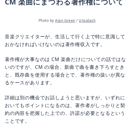
CM 楽曲にまつわる著作権について
Photo by 
Alan Green
 / 
Unsplash
音楽クリエイターが、生活して行く上で特に意識して
おかなければいけないのは著作権収入です。
著作権が大事なのは CM 楽曲だけについての話ではな
いのですが、CM の場合、新曲で曲を書き下ろすとき
と、既存曲を使用する場合とで、著作権の扱いが異な
るケースがあります。
詳細は別の機会でお話しようと思いますが、いずれに
おいてもポイントになるのは、著作者がしっかりと契
約の内容を把握した上での、許諾が必要となるという
ことです。