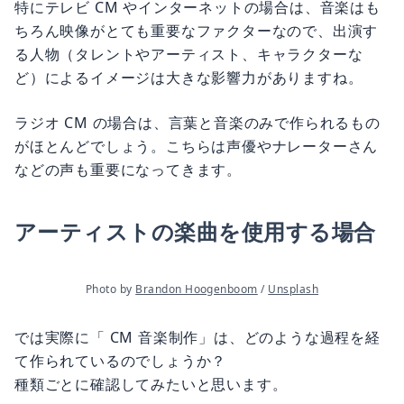
特にテレビ CM やインターネットの場合は、音楽はも
ちろん映像がとても重要なファクターなので、出演す
る人物（タレントやアーティスト、キャラクターな
ど）によるイメージは大きな影響力がありますね。
ラジオ CM の場合は、言葉と音楽のみで作られるもの
がほとんどでしょう。こちらは声優やナレーターさん
などの声も重要になってきます。
アーティストの楽曲を使用する場合
Photo by 
Brandon Hoogenboom
 / 
Unsplash
では実際に「 CM 音楽制作」は、どのような過程を経
て作られているのでしょうか？
種類ごとに確認してみたいと思います。