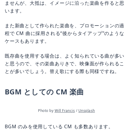
ませんが、大抵は、イメージに沿った楽曲を作ると思
います。
また新曲として作られた楽曲を、プロモーションの過
程で CM 曲に採用される“後からタイアップ”のような
ケースもあります。
既存曲を使用する場合は、よく知られている曲が多い
と思うので、その楽曲ありきで、映像面が作られるこ
とが多いでしょう。替え歌にする際も同様ですね。
BGM としての CM 楽曲
Photo by 
Will Francis
 / 
Unsplash
BGM のみを使用している CM も多数あります。