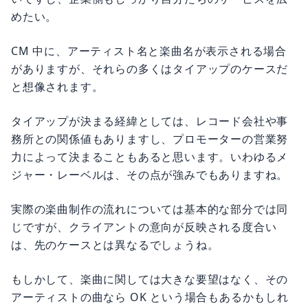
めたい。
CM 中に、アーティスト名と楽曲名が表示される場合
がありますが、それらの多くはタイアップのケースだ
と想像されます。
タイアップが決まる経緯としては、レコード会社や事
務所との関係値もありますし、プロモーターの営業努
力によって決まることもあると思います。いわゆるメ
ジャー・レーベルは、その点が強みでもありますね。
実際の楽曲制作の流れについては基本的な部分では同
じですが、クライアントの意向が反映される度合い
は、先のケースとは異なるでしょうね。
もしかして、楽曲に関しては大きな要望はなく、その
アーティストの曲なら OK という場合もあるかもしれ