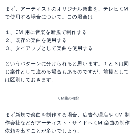
まず、アーティストのオリジナル楽曲を、テレビ CM
で使用する場合について。この場合は
１、CM 用に音楽を新規で制作する
２、既存の楽曲を使用する
３、タイアップとして楽曲を使用する
というパターンに分けられると思います。１と３は同
じ案件として進める場合もあるのですが、前提として
は区別しておきます。
CM曲の種類
まず新規で楽曲を制作する場合、広告代理店や CM 制
作会社などがアーティスト・サイドへ CM 楽曲の制作
依頼を出すことが多いでしょう。