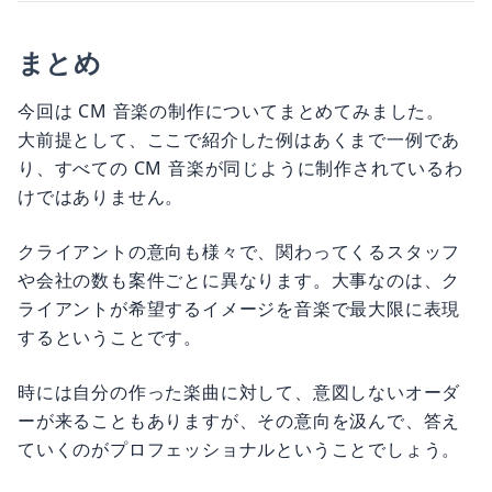
まとめ
今回は CM 音楽の制作についてまとめてみました。
大前提として、ここで紹介した例はあくまで一例であ
り、すべての CM 音楽が同じように制作されているわ
けではありません。
クライアントの意向も様々で、関わってくるスタッフ
や会社の数も案件ごとに異なります。大事なのは、ク
ライアントが希望するイメージを音楽で最大限に表現
するということです。
時には自分の作った楽曲に対して、意図しないオーダ
ーが来ることもありますが、その意向を汲んで、答え
ていくのがプロフェッショナルということでしょう。