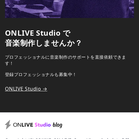
ONLIVE Studio で
音楽制作しませんか？
プロフェッショナルに音楽制作のサポートを直接依頼できま
す！
登録プロフェッショナルも募集中！
ONLIVE Studio →