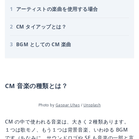
1
アーティストの楽曲を使用する場合
2
CM タイアップとは？
3
BGM としての CM 楽曲
CM 音楽の種類とは？
Photo by 
Gaspar Uhas
 / 
Unsplash
CM の中で使われる音楽は、大きく２種類あります。
１つは歌モノ、もう１つは背景音楽、いわゆる BGM
です（ちなみに、サウンドロゴや SE も音楽の一部と言