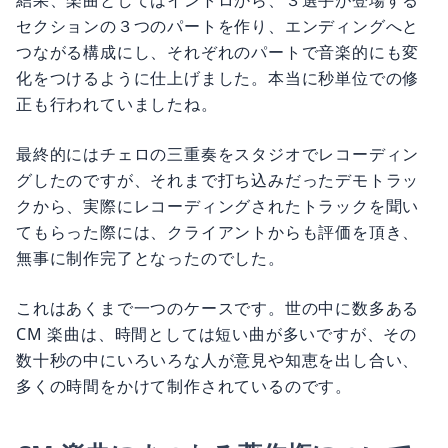
結果、楽曲としてはイントロから、３選手が登場する
セクションの３つのパートを作り、エンディングへと
つながる構成にし、それぞれのパートで音楽的にも変
化をつけるように仕上げました。本当に秒単位での修
正も行われていましたね。
最終的にはチェロの三重奏をスタジオでレコーディン
グしたのですが、それまで打ち込みだったデモトラッ
クから、実際にレコーディングされたトラックを聞い
てもらった際には、クライアントからも評価を頂き、
無事に制作完了となったのでした。
これはあくまで一つのケースです。世の中に数多ある
CM 楽曲は、時間としては短い曲が多いですが、その
数十秒の中にいろいろな人が意見や知恵を出し合い、
多くの時間をかけて制作されているのです。