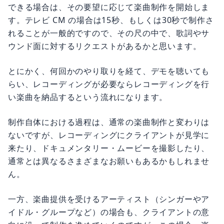
できる場合は、その要望に応じて楽曲制作を開始しま
す。テレビ CM の場合は15秒、もしくは30秒で制作さ
れることが一般的ですので、その尺の中で、歌詞やサ
ウンド面に対するリクエストがあるかと思います。
とにかく、何回かのやり取りを経て、デモを聴いても
らい、レコーディングが必要ならレコーディングを行
い楽曲を納品するという流れになります。
制作自体における過程は、通常の楽曲制作と変わりは
ないですが、レコーディングにクライアントが見学に
来たり、ドキュメンタリー・ムービーを撮影したり、
通常とは異なるさまざまなお願いもあるかもしれませ
ん。
一方、楽曲提供を受けるアーティスト（シンガーやア
イドル・グループなど）の場合も、クライアントの意