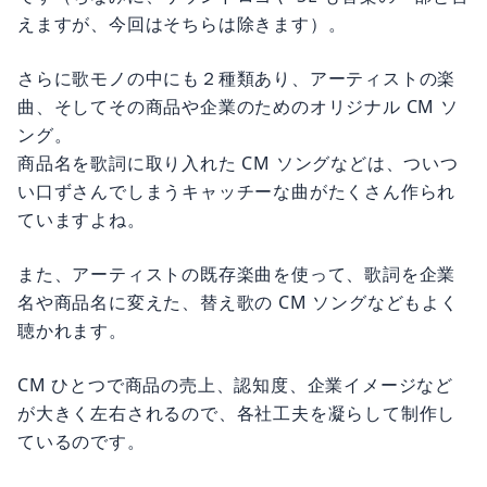
えますが、今回はそちらは除きます）。
さらに歌モノの中にも２種類あり、アーティストの楽
曲、そしてその商品や企業のためのオリジナル CM ソ
ング。
商品名を歌詞に取り入れた CM ソングなどは、ついつ
い口ずさんでしまうキャッチーな曲がたくさん作られ
ていますよね。
また、アーティストの既存楽曲を使って、歌詞を企業
名や商品名に変えた、替え歌の CM ソングなどもよく
聴かれます。
CM ひとつで商品の売上、認知度、企業イメージなど
が大きく左右されるので、各社工夫を凝らして制作し
ているのです。