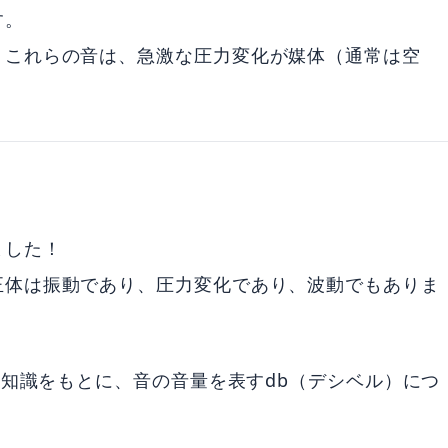
す。
。これらの音は、急激な圧力変化が媒体（通常は空
ました！
正体は振動であり、圧力変化であり、波動でもありま
礎知識をもとに、音の音量を表すdb（デシベル）につ