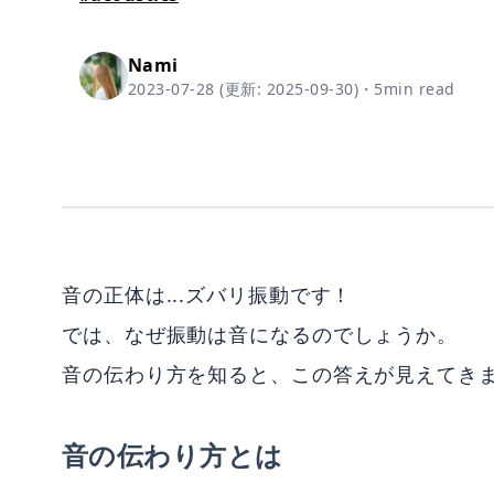
Nami
2023-07-28
(更新:
2025-09-30
)
・
5
min read
音の正体は...ズバリ振動です！
では、なぜ振動は音になるのでしょうか。
音の伝わり方を知ると、この答えが見えてき
音の伝わり方とは