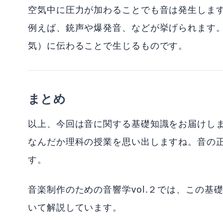
空気中に圧力が加わることでも音は発生しま
例えば、銃声や爆発音、などが挙げられます
気）に伝わることで生じるものです。
まとめ
以上、今回は音に関する基礎知識をお届けし
なんだか理科の授業を思い出しますね。音の
す。
音楽制作のための音響学vol.２では、この基
いて解説しています。