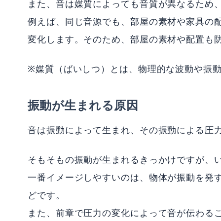
また、音は媒質によっても音質が異なるため
例えば、同じ音源でも、部屋の素材や家具の
変化します。そのため、部屋の素材や配置も
※媒質（ばいしつ）とは、物理的な波動や振
振動が生まれる原因
音は振動によって生まれ、その振動による圧
そもそもの振動が生まれるきっかけですが、
一番イメージしやすいのは、物体が振動を発
どです。
また、前章で圧力の変化によって音が伝わる