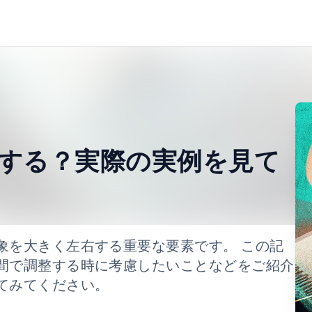
する？実際の実例を見て
象を大きく左右する重要な要素です。 この記
間で調整する時に考慮したいことなどをご紹介
てみてください。