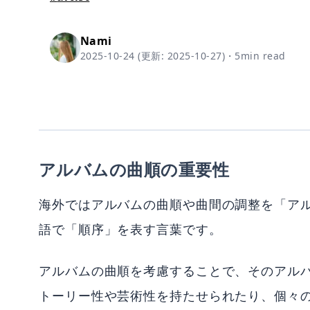
Nami
2025-10-24
(更新:
2025-10-27
)
・
5
min read
アルバムの曲順の重要性
海外ではアルバムの曲順や曲間の調整を「ア
語で「順序」を表す言葉です。
アルバムの曲順を考慮することで、そのアル
トーリー性や芸術性を持たせられたり、個々