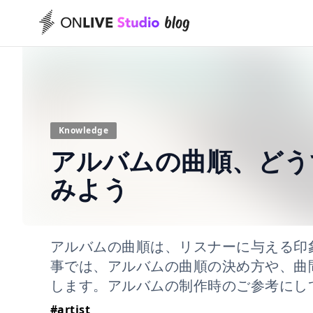
Knowledge
アルバムの曲順、どう
みよう
アルバムの曲順は、リスナーに与える印
事では、アルバムの曲順の決め方や、曲
します。アルバムの制作時のご参考にし
#
artist