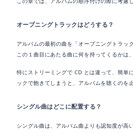
この章では、アルバムの順序付けの際に考慮
オープニングトラックはどうする？
アルバムの最初の曲を「オープニングトラッ
この１曲目にあたる曲に何を持ってくるかは
特にストリーミングで CD とは違って、簡
ックで飽きてしまうと、アルバムを聴くのを
シングル曲はどこに配置する？
シングル曲は、アルバム曲よりも認知度が高