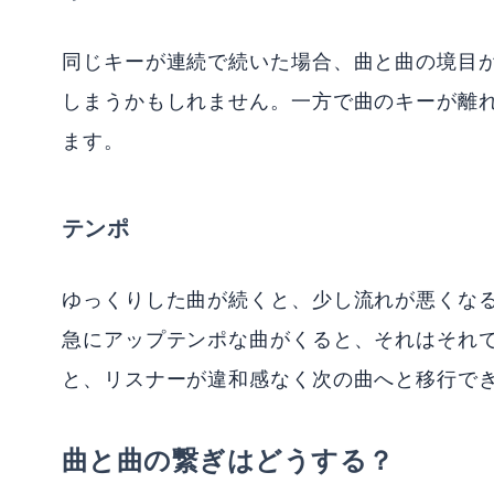
同じキーが連続で続いた場合、曲と曲の境目
しまうかもしれません。一方で曲のキーが離
ます。
テンポ
ゆっくりした曲が続くと、少し流れが悪くな
急にアップテンポな曲がくると、それはそれ
と、リスナーが違和感なく次の曲へと移行で
曲と曲の繋ぎはどうする？