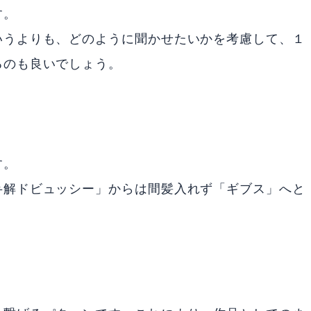
す。
いうよりも、どのように聞かせたいかを考慮して、１
るのも良いでしょう。
す。
弁解ドビュッシー」からは間髪入れず「ギブス」へと