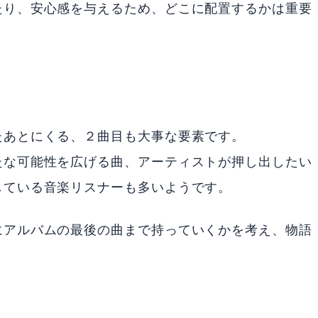
たり、安心感を与えるため、どこに配置するかは重要
たあとにくる、２曲目も大事な要素です。
たな可能性を広げる曲、アーティストが押し出したい
している音楽リスナーも多いようです。
にアルバムの最後の曲まで持っていくかを考え、物語