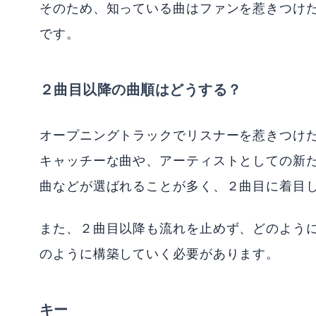
そのため、知っている曲はファンを惹きつけ
です。
２曲目以降の曲順はどうする？
オープニングトラックでリスナーを惹きつけ
キャッチーな曲や、アーティストとしての新
曲などが選ばれることが多く、２曲目に着目
また、２曲目以降も流れを止めず、どのよう
のように構築していく必要があります。
キー