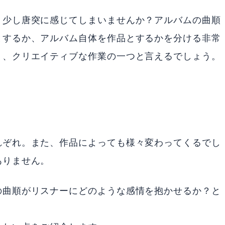
、少し唐突に感じてしまいませんか？アルバムの曲順
とするか、アルバム自体を作品とするかを分ける非常
く、クリエイティブな作業の一つと言えるでしょう。
れぞれ。また、作品によっても様々変わってくるでし
ありません。
の曲順がリスナーにどのような感情を抱かせるか？と