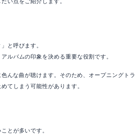
したい点をご紹介します。
ク」と呼びます。
、アルバムの印象を決める重要な役割です。
単に色んな曲が聴けます。そのため、オープニングトラ
止めてしまう可能性があります。
いことが多いです。