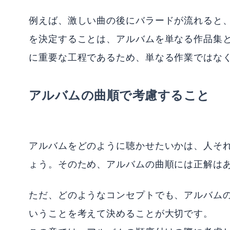
例えば、激しい曲の後にバラードが流れると
を決定することは、アルバムを単なる作品集
に重要な工程であるため、単なる作業ではな
アルバムの曲順で考慮すること
アルバムをどのように聴かせたいかは、人そ
ょう。そのため、アルバムの曲順には正解は
ただ、どのようなコンセプトでも、アルバム
いうことを考えて決めることが大切です。