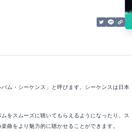
ルバム・シーケンス」と呼びます。シーケンスは日本
バムをスムーズに聴いてもらえるようになったり、ス
の楽曲をより魅力的に聴かせることができます。