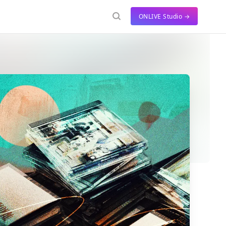
ONLIVE Studio →