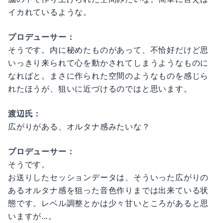
イカれているような。
プロデューサー：
そうです。内に秘めたものがあって、不恰好だけど思
いっきり来られて心を動かされてしまうようなものに
なればと。まさに作られた空間のようなものを感じら
れたほうが、狙いに近づけるのではと思います。
渡辺氏：
広がりがある、オルタナ感みたいな？
プロデューサー：
そうです。
お送りしたセッションデータは、そういった広がりの
あるオルタナ感を狙った音色作りまでは出来ている状
態です。レベル調整とかは少々甘いところがあると思
いますが…。