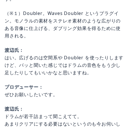
（※１）Doubler。Waves Doubler というプラグイ
ン。モノラルの素材をステレオ素材のような広がりの
ある音像に仕上げる、ダブリング効果を得るために使
用される。
渡辺氏：
はい。広げるのは空間系や Doubler を使ったりします
けど、パッと聞いた感じではドラムの音色をもう少し
足したりしてもいいかなと思いますね。
プロデューサー：
ぜひお願いしたいです。
渡辺氏：
ドラムが若干詰まって聞こえてて。
あまりクリアにする必要はないというのも今お伺いし