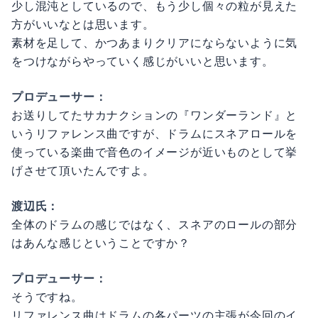
少し混沌としているので、もう少し個々の粒が見えた
方がいいなとは思います。
素材を足して、かつあまりクリアにならないように気
をつけながらやっていく感じがいいと思います。
プロデューサー：
お送りしてたサカナクションの『ワンダーランド』と
いうリファレンス曲ですが、ドラムにスネアロールを
使っている楽曲で音色のイメージが近いものとして挙
げさせて頂いたんですよ。
渡辺氏：
全体のドラムの感じではなく、スネアのロールの部分
はあんな感じということですか？
プロデューサー：
そうですね。
リファレンス曲はドラムの各パーツの主張が今回のイ