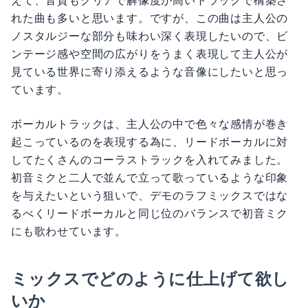
れた曲も多いと思います。ですが、この曲は主人公の
ノスタルジーな部分も味わい深く表現したいので、ビ
ンテージ感や空間の広がりをうまく表現して主人公が
見ている世界に寄り添えるような音像にしたいと思っ
ています。
ボーカルトラックは、主人公の中で色々な感情が巻き
起こっているのを表現する為に、リードボーカルに対
してたくさんのコーラストラックを入れてみました。
初音ミクと二人で並んで立って歌っているような印象
を与えたいという狙いで、デモのラフミックスではな
るべくリードボーカルと同じ位のバランスで初音ミク
にも歌わせています。
ミックスでどのように仕上げて欲し
いか