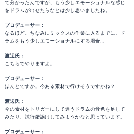
て分かったんですが、もう少しエモーショナルな感じ
をドラムが出せたらなとは少し思いましたね。
プロデューサー：
なるほど。ちなみにミックスの作業に入るまでに、ド
ラムをもう少しエモーショナルにする場合…
渡辺氏：
こちらでやりますよ。
プロデューサー：
ほんとですか。今ある素材で行けそうですかね？
渡辺氏：
今の素材をトリガーにして違うドラムの音色を足して
みたり、試行錯誤はしてみようかなと思っています。
プロデューサー：