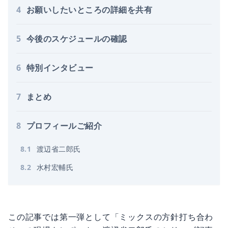
4
お願いしたいところの詳細を共有
5
今後のスケジュールの確認
6
特別インタビュー
7
まとめ
8
プロフィールご紹介
8
.
1
渡辺省二郎氏
8
.
2
水村宏輔氏
この記事では第一弾として「ミックスの方針打ち合わ