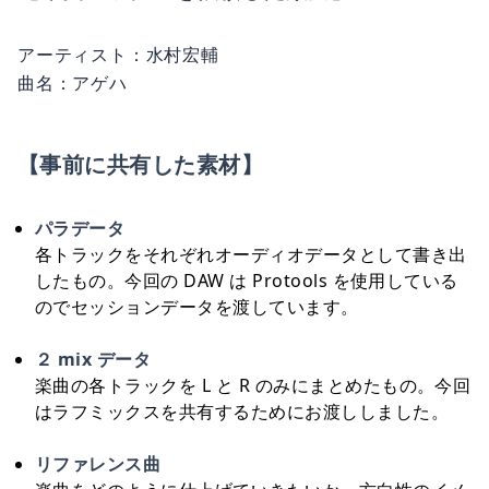
アーティスト：水村宏輔
曲名：アゲハ
【事前に共有した素材】
パラデータ
各トラックをそれぞれオーディオデータとして書き出
したもの。今回の DAW は Protools を使用している
のでセッションデータを渡しています。
２ mix データ
楽曲の各トラックを L と R のみにまとめたもの。今回
はラフミックスを共有するためにお渡ししました。
リファレンス曲