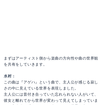
まずはアーティスト側から楽曲の方向性や曲の世界観
を共有をしていきます。
水村：
この曲は『アゲハ』という曲で、主人公が感じる寂し
さの中に見えている世界を表現しました。
主人公には昔付き合っていた忘れられない人がいて、
彼女と離れてから世界が変わって見えてしまっていま