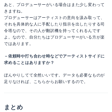
あと、プロデューサーがいる場合はまた少し変わって
きますね。
プロデューサーはアーティストの意向を汲み取って、
それを具体的な人に手配したり指示を出したりする司
令塔なので、その人が翻訳機を持ってくれるんです
よ。なので、自分たちはプロデューサーがいる方が楽
ではあります。
－依頼時や打ち合わせ時などでアーティストサイドに
求めることはありますか？
ぼんやりしてて全然いいです。データも必要なものが
足りなければ、こちらからお願いするので。
まとめ