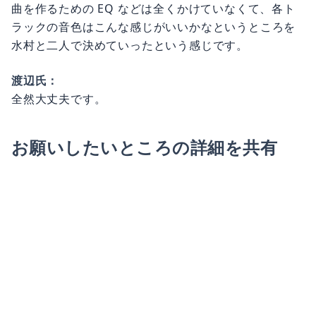
曲を作るための EQ などは全くかけていなくて、各ト
ラックの音色はこんな感じがいいかなというところを
水村と二人で決めていったという感じです。
渡辺氏：
全然大丈夫です。
お願いしたいところの詳細を共有