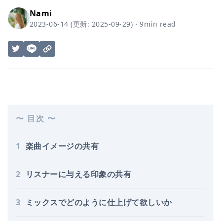
Nami
2023-06-14
(更新:
2025-09-29
)
・
9
min read
〜 目次 〜
1
楽曲イメージの共有
2
リスナーに与える印象の共有
3
ミックスでどのように仕上げて欲しいか