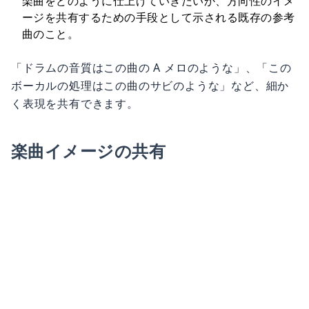
楽曲をどのように仕上げていきたいか、方向性のイメ
ージを共有するための手段として示される既存の参考
曲のこと。
「ドラムの音質はこの曲の A メロのような」、「この
ボーカルの処理はこの曲のサビのような」など、細か
く表現を共有できます。
楽曲イメージの共有