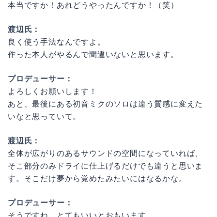
本当ですか！あれどうやったんですか！（笑）
渡辺氏：
良く使う手法なんですよ。
作った本人がやるんで間違いないと思います。
プロデューサー：
よろしくお願いします！
あと、最後にある初音ミクのソロは違う質感に変えた
いなと思っていて。
渡辺氏：
全体が広がりのあるサウンドの空間になっていれば、
そこ部分のみドライに仕上げるだけでも違うと思いま
す。そこだけ夢から覚めたみたいにはなるかな。
プロデューサー：
そうですね、とてもいいとおもいます。