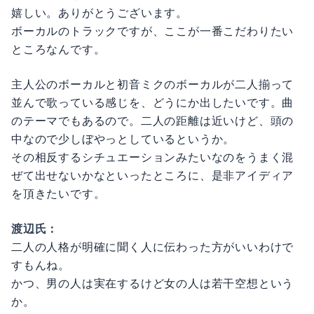
嬉しい。ありがとうございます。
ボーカルのトラックですが、ここが一番こだわりたい
ところなんです。
主人公のボーカルと初音ミクのボーカルが二人揃って
並んで歌っている感じを、どうにか出したいです。曲
のテーマでもあるので。二人の距離は近いけど、頭の
中なので少しぼやっとしているというか。
その相反するシチュエーションみたいなのをうまく混
ぜて出せないかなといったところに、是非アイディア
を頂きたいです。
渡辺氏：
二人の人格が明確に聞く人に伝わった方がいいわけで
すもんね。
かつ、男の人は実在するけど女の人は若干空想という
か。