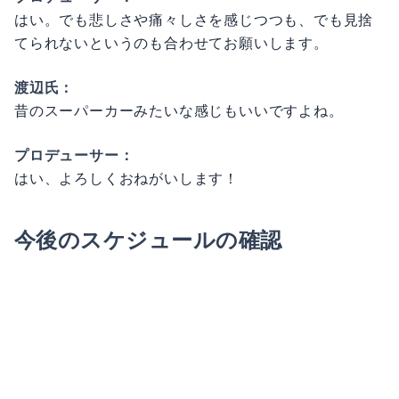
はい。でも悲しさや痛々しさを感じつつも、でも見捨
てられないというのも合わせてお願いします。
渡辺氏：
昔のスーパーカーみたいな感じもいいですよね。
プロデューサー：
はい、よろしくおねがいします！
今後のスケジュールの確認