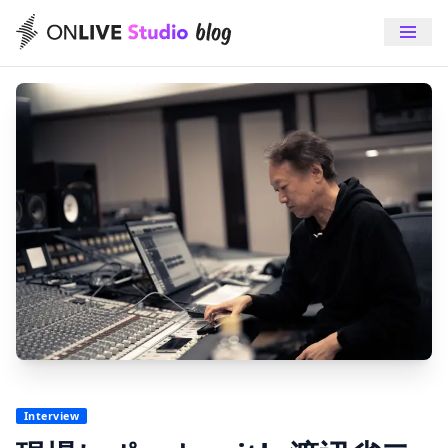
Interview