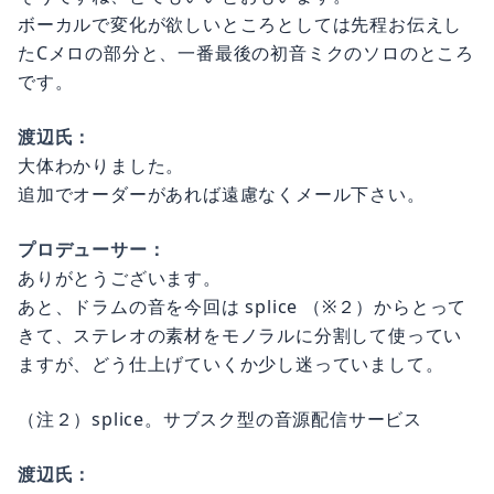
ボーカルで変化が欲しいところとしては先程お伝えし
たCメロの部分と、一番最後の初音ミクのソロのところ
です。
渡辺氏：
大体わかりました。
追加でオーダーがあれば遠慮なくメール下さい。
プロデューサー：
ありがとうございます。
あと、ドラムの音を今回は splice （※２）からとって
きて、ステレオの素材をモノラルに分割して使ってい
ますが、どう仕上げていくか少し迷っていまして。
（注２）splice。サブスク型の音源配信サービス
渡辺氏：