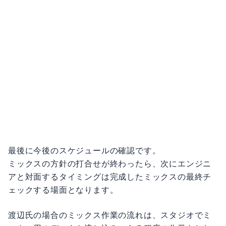
最後に今後のスケジュールの確認です。
ミックスの方針の打合せが終わったら、次にエンジニ
アと対面するタイミングは完成したミックスの最終チ
ェックする場面となります。
渡辺氏の場合のミックス作業の流れは、スタジオでミ