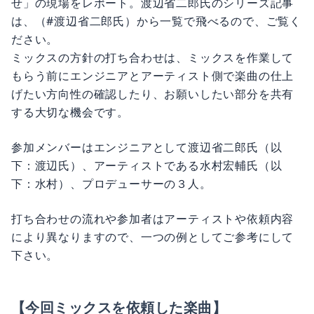
せ」の現場をレポート。渡辺省二郎氏のシリーズ記事
は、（#渡辺省二郎氏）から一覧で飛べるので、ご覧く
ださい。
ミックスの方針の打ち合わせは、ミックスを作業して
もらう前にエンジニアとアーティスト側で楽曲の仕上
げたい方向性の確認したり、お願いしたい部分を共有
する大切な機会です。
参加メンバーはエンジニアとして渡辺省二郎氏（以
下：渡辺氏）、アーティストである水村宏輔氏（以
下：水村）、プロデューサーの３人。
打ち合わせの流れや参加者はアーティストや依頼内容
により異なりますので、一つの例としてご参考にして
下さい。
【今回ミックスを依頼した楽曲】