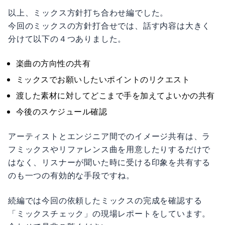
以上、ミックス方針打ち合わせ編でした。
今回のミックスの方針打合せでは、話す内容は大きく
分けて以下の４つありました。
楽曲の方向性の共有
ミックスでお願いしたいポイントのリクエスト
渡した素材に対してどこまで手を加えてよいかの共有
今後のスケジュール確認
アーティストとエンジニア間でのイメージ共有は、ラ
フミックスやリファレンス曲を用意したりするだけで
はなく、リスナーが聞いた時に受ける印象を共有する
のも一つの有効的な手段ですね。
続編では今回の依頼したミックスの完成を確認する
「ミックスチェック」の現場レポートをしています。