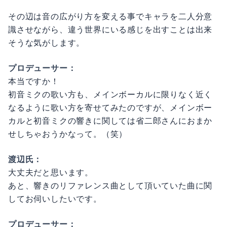
その辺は音の広がり方を変える事でキャラを二人分意
識させながら、違う世界にいる感じを出すことは出来
そうな気がします。
プロデューサー：
本当ですか！
初音ミクの歌い方も、メインボーカルに限りなく近く
なるように歌い方を寄せてみたのですが、メインボー
カルと初音ミクの響きに関しては省二郎さんにおまか
せしちゃおうかなって。（笑）
渡辺氏：
大丈夫だと思います。
あと、響きのリファレンス曲として頂いていた曲に関
してお伺いしたいです。
プロデューサー：