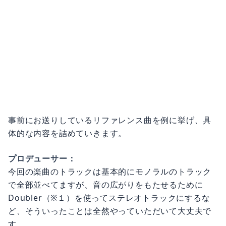
事前にお送りしているリファレンス曲を例に挙げ、具
体的な内容を詰めていきます。
プロデューサー：
今回の楽曲のトラックは基本的にモノラルのトラック
で全部並べてますが、音の広がりをもたせるために
Doubler（※１）を使ってステレオトラックにするな
ど、そういったことは全然やっていただいて大丈夫で
す。