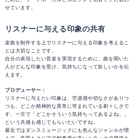
せています。
リスナーに与える印象の共有
楽曲を制作する上でリスナーに与える印象を考えるこ
とは大切なことです。
自分の表現したい音楽を実現するために、曲を聞いた
人がどんな印象を受け、気持ちになって欲しいかを伝
えます。
プロデューサー：
リスナーに与えたい印象は、空虚感や切なさがありつ
つも、どこか精神的な異常に苛まれている刺々しさで
す。一方で「どこかそういう気持ちってあるよね。」
という共感も感じてもらいたいですね。
最近ではダンスミュージックにも色んなジャンルが増
えて、音質もクリアで解像度が高いトラックで構築さ