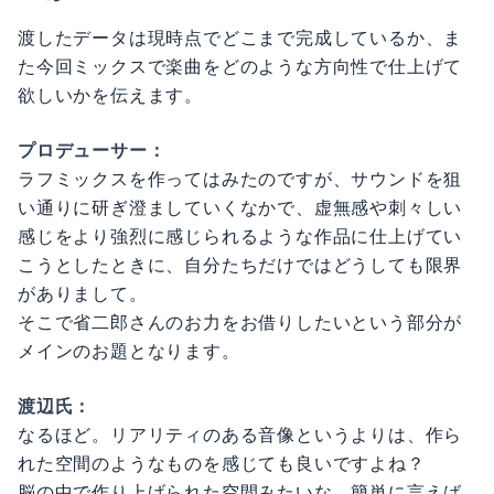
渡したデータは現時点でどこまで完成しているか、ま
た今回ミックスで楽曲をどのような方向性で仕上げて
欲しいかを伝えます。
プロデューサー：
ラフミックスを作ってはみたのですが、サウンドを狙
い通りに研ぎ澄ましていくなかで、虚無感や刺々しい
感じをより強烈に感じられるような作品に仕上げてい
こうとしたときに、自分たちだけではどうしても限界
がありまして。
そこで省二郎さんのお力をお借りしたいという部分が
メインのお題となります。
渡辺氏：
なるほど。リアリティのある音像というよりは、作ら
れた空間のようなものを感じても良いですよね？
脳の中で作り上げられた空間みたいな。簡単に言えば