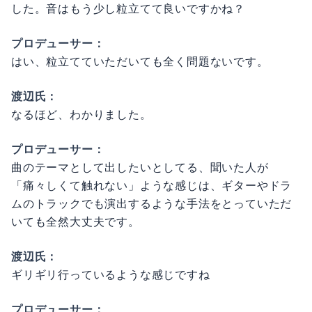
した。音はもう少し粒立てて良いですかね？
プロデューサー：
はい、粒立てていただいても全く問題ないです。
渡辺氏：
なるほど、わかりました。
プロデューサー：
曲のテーマとして出したいとしてる、聞いた人が
「痛々しくて触れない」ような感じは、ギターやドラ
ムのトラックでも演出するような手法をとっていただ
いても全然大丈夫です。
渡辺氏：
ギリギリ行っているような感じですね
プロデューサー：