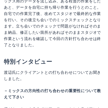
ックス用のデータを流し込み、ある程度の作業をした
あと、データを自宅に持ち帰り作業を行うとのこと。
自宅での作業完了後、改めてスタジオで最終的な作業
を行い、その後立ち会いでのミックスチェックとなり
ます。立ち会いでのチェックで問題がなければそのま
ま納品、修正したい箇所があればそのままスタジオで
作業という流れを確認して今回の方針打ち合わせは終
了となりました。
特別インタビュー
渡辺氏にクライアントとの打ち合わせについてお聞き
しました。
－ミックスの方向性の打ち合わせの重要性について教
えて下さい