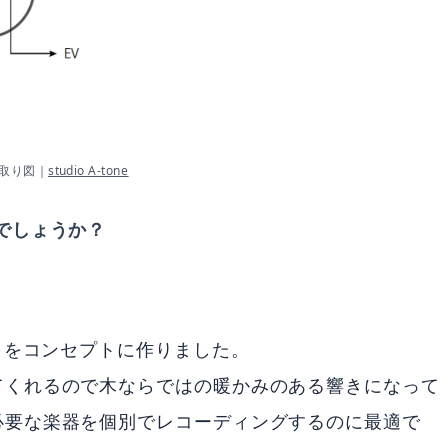
取り図｜
studio A-tone
でしょうか？
とをコンセプトに作りました。
てくれるので木ならではの暖かみのある響きになって
必要な楽器を個別でレコーディングするのに最適で