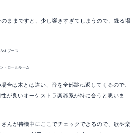
そのままですと、少し響きすぎてしまうので、録る場
。
Ast ブース
 コントロールルーム
石の場合は木とは違い、音を全部跳ね返してくるので、
の相性が良いオーケストラ楽器系が特に合うと思いま
トさんが待機中にここでチェックできるので、歌や楽