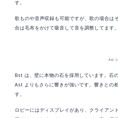
す。
歌ものや音声収録も可能ですが、歌の場合は
合は毛布をかけて吸音して音を調整してます
Ast
Bst は、壁に本物の石を採用しています。
Ast よりもさらに響きが強いです。響きと
す。
ロビーにはディスプレイがあり、クライアン