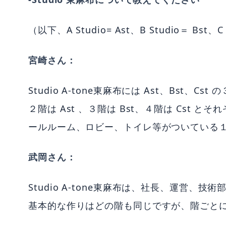
（以下、A Studio= Ast、B Studio＝ Bst、C 
宮崎さん：
Studio A-tone東麻布には Ast、Bst、C
２階は Ast 、３階は Bst、４階は Cst
ールルーム、ロビー、トイレ等がついている
武岡さん：
Studio A-tone東麻布は、社長、運営
基本的な作りはどの階も同じですが、階ごと