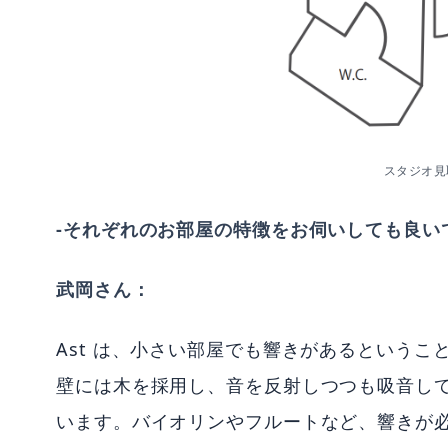
スタジオ見
-それぞれのお部屋の特徴をお伺いしても良い
武岡さん：
Ast は、小さい部屋でも響きがあるというこ
壁には木を採用し、音を反射しつつも吸音し
います。バイオリンやフルートなど、響きが