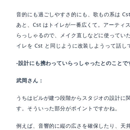
音的にも過ごしやすさ的にも、歌もの系は Cs
あと、Cst はトイレが一番広くて。アーテ
らっしゃるので、メイク直しなどに使っていただく
イレを Cst と同じように改装しようって話
-設計にも携わっていらっしゃったとのことで
武岡さん：
うちはビルが建つ段階からスタジオの設計に
す。そういった部分がポイントですかね。
例えば、音響的に縦の広さを確保したり、天