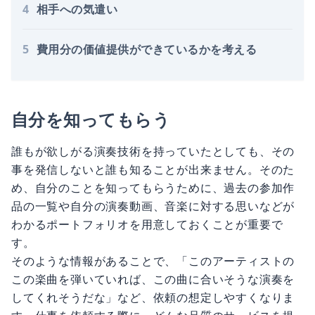
4
相手への気遣い
5
費用分の価値提供ができているかを考える
自分を知ってもらう
誰もが欲しがる演奏技術を持っていたとしても、その
事を発信しないと誰も知ることが出来ません。そのた
め、自分のことを知ってもらうために、過去の参加作
品の一覧や自分の演奏動画、音楽に対する思いなどが
わかるポートフォリオを用意しておくことが重要で
す。
そのような情報があることで、「このアーティストの
この楽曲を弾いていれば、この曲に合いそうな演奏を
してくれそうだな」など、依頼の想定しやすくなりま