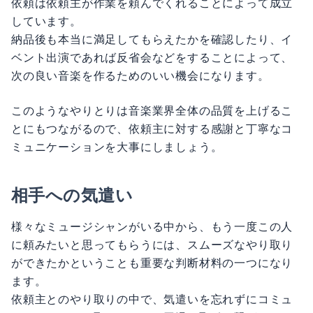
依頼は依頼主が作業を頼んでくれることによって成立
しています。
納品後も本当に満足してもらえたかを確認したり、イ
ベント出演であれば反省会などをすることによって、
次の良い音楽を作るためのいい機会になります。
このようなやりとりは音楽業界全体の品質を上げるこ
とにもつながるので、依頼主に対する感謝と丁寧なコ
ミュニケーションを大事にしましょう。
相手への気遣い
様々なミュージシャンがいる中から、もう一度この人
に頼みたいと思ってもらうには、スムーズなやり取り
ができたかということも重要な判断材料の一つになり
ます。
依頼主とのやり取りの中で、気遣いを忘れずにコミュ