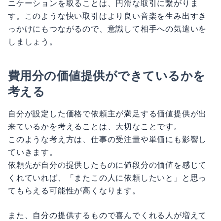
ニケーションを取ることは、円滑な取引に繋がりま
す。このような快い取引はより良い音楽を生み出すき
っかけにもつながるので、意識して相手への気遣いを
しましょう。
費用分の価値提供ができているかを
考える
自分が設定した価格で依頼主が満足する価値提供が出
来ているかを考えることは、大切なことです。
このような考え方は、仕事の受注量や単価にも影響し
ていきます。
依頼先が自分の提供したものに値段分の価値を感じて
くれていれば、「またこの人に依頼したいと」と思っ
てもらえる可能性が高くなります。
また、自分の提供するもので喜んでくれる人が増えて