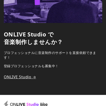
ONLIVE Studio で
音楽制作しませんか？
プロフェッショナルに音楽制作のサポートを直接依頼できま
す！
登録プロフェッショナルも募集中！
ONLIVE Studio →