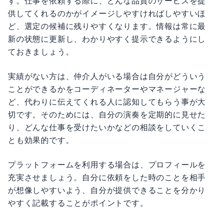
す。仕事を依頼する際に、どんな品質のサービスを提
供してくれるのかがイメージしやすければしやすいほ
ど、選定の候補に残りやすくなります。情報は常に最
新の状態に更新し、わかりやすく提示できるようにし
ておきましょう。
実績がない方は、仲介人がいる場合は自分がどういう
ことができるかをコーディネーターやマネージャーな
ど、代わりに伝えてくれる人に認知してもらう事が大
切です。そのためには、自分の演奏を定期的に見せた
り、どんな仕事を受けたいかなどの相談をしていくこ
とも効果的です。
プラットフォームを利用する場合は、プロフィールを
充実させましょう。自分に依頼をした時のことを相手
が想像しやすいよう、自分が提供できることを分かり
やすく記載することがポイントです。