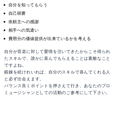
自分を知ってもらう
自己研磨
依頼主への感謝
相手への気遣い
費用分の価値提供が出来ているかを考える
自分が音楽に対して愛情を注いできたからこそ得られ
たスキルで、誰かに喜んでもらえることは素敵なこと
ですよね。
鍛錬を続けれいれば、自分のスキルで喜んでくれる人
と必ず出会えます。
バランス良くポイントを押さえて行き、あなたのプロ
ミュージシャンとしての活動のご参考にして下さい。