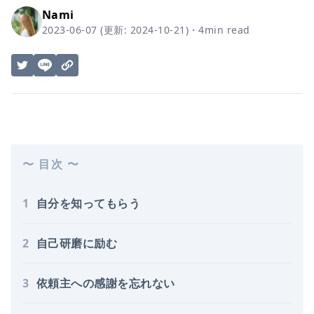
Nami
2023-06-07
(更新:
2024-10-21
)
・
4
min read
〜 目次 〜
1
自分を知ってもらう
2
自己研磨に励む
3
依頼主への感謝を忘れない