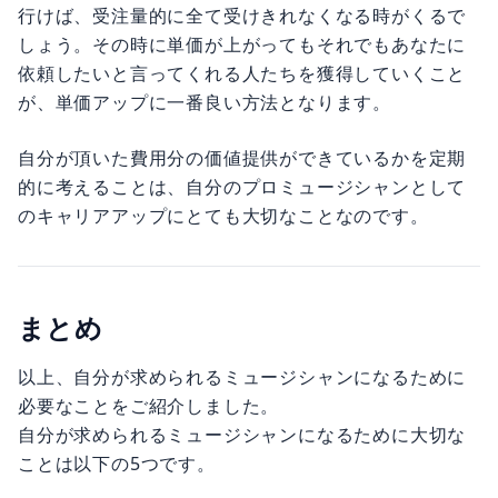
行けば、受注量的に全て受けきれなくなる時がくるで
しょう。その時に単価が上がってもそれでもあなたに
依頼したいと言ってくれる人たちを獲得していくこと
が、単価アップに一番良い方法となります。
自分が頂いた費用分の価値提供ができているかを定期
的に考えることは、自分のプロミュージシャンとして
のキャリアアップにとても大切なことなのです。
まとめ
以上、自分が求められるミュージシャンになるために
必要なことをご紹介しました。
自分が求められるミュージシャンになるために大切な
ことは以下の5つです。