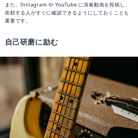
また、Instagram や YouTube に演奏動画を投稿し、
依頼する人がすぐに確認できるようにしておくことも
重要です。
自己研磨に励む