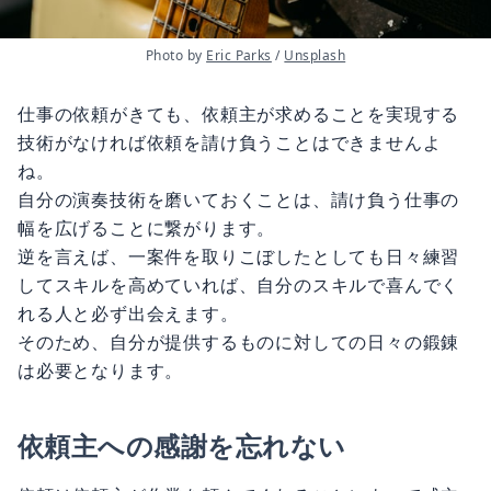
Photo by 
Eric Parks
 / 
Unsplash
仕事の依頼がきても、依頼主が求めることを実現する
技術がなければ依頼を請け負うことはできませんよ
ね。
自分の演奏技術を磨いておくことは、請け負う仕事の
幅を広げることに繋がります。
逆を言えば、一案件を取りこぼしたとしても日々練習
してスキルを高めていれば、自分のスキルで喜んでく
れる人と必ず出会えます。
そのため、自分が提供するものに対しての日々の鍛錬
は必要となります。
依頼主への感謝を忘れない