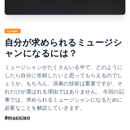
Career
自分が求められるミュージシ
ャンになるには？
ミュージシャンがたくさんいる中で、どのように
したら自分に依頼したいと思ってもらえるのでし
ょうか。もちろん、演奏の技術は重要ですが、そ
れだけが選ばれる理由ではありません。 今回の記
事では、求められるミュージシャンになるために
必要なことを解説していきます。
#
musician