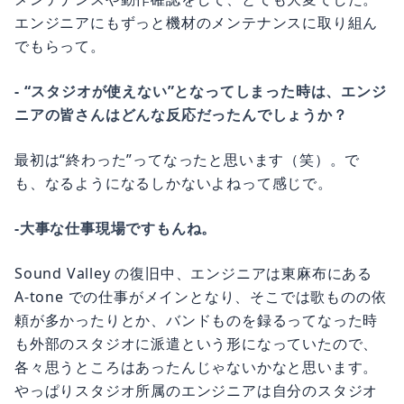
エンジニアにもずっと機材のメンテナンスに取り組ん
でもらって。
- “スタジオが使えない”となってしまった時は、エンジ
ニアの皆さんはどんな反応だったんでしょうか？
最初は“終わった”ってなったと思います（笑）。で
も、なるようになるしかないよねって感じで。
-大事な仕事現場ですもんね。
Sound Valley の復旧中、エンジニアは東麻布にある
A-tone での仕事がメインとなり、そこでは歌ものの依
頼が多かったりとか、バンドものを録るってなった時
も外部のスタジオに派遣という形になっていたので、
各々思うところはあったんじゃないかなと思います。
やっぱりスタジオ所属のエンジニアは自分のスタジオ