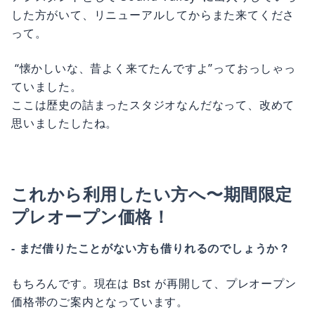
した方がいて、リニューアルしてからまた来てくださ
って。
“懐かしいな、昔よく来てたんですよ”っておっしゃっ
ていました。
ここは歴史の詰まったスタジオなんだなって、改めて
思いましたしたね。
これから利用したい方へ〜期間限定
プレオープン価格！
- まだ借りたことがない方も借りれるのでしょうか？
もちろんです。現在は Bst が再開して、プレオープン
価格帯のご案内となっています。