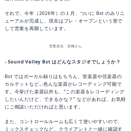
それで、今年（2026年）の１月、ついに Bst のみリニ
ューアルが完成し、現在はプレ・オープンという形で
して営業を再開しています。
営業担当　宮崎さん
- Sound Valley Bst はどんなスタジオでしょうか？
Bst ではボーカル録りはもちろん、管楽器や弦楽器の
カルテットなど...色んな楽器がレコーディング可能で
す。今挙げた楽器以外も、“この楽器をレコーディング
したいんだけど、できるかな？” などがあれば、お気軽
にご相談いただければと思います。
また、コントロールルームも広くて使いやすいので、
ミックスチェックなど、クライアントと一緒に確認す