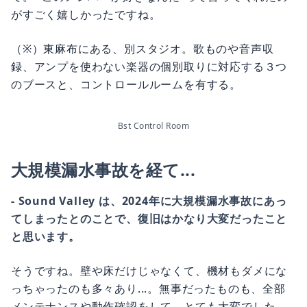
がすごく嬉しかったですね。
（※）東麻布にある、別スタジオ。歌ものや音声収
録、アンプを使わない楽器の個別取りに対応する３つ
のブースと、コントロールルームを有する。
Bst Control Room
大規模漏水事故を経て...
- Sound Valley は、2024年に大規模漏水事故にあっ
てしまったとのことで、復旧はかなり大変だったこと
と思います。
そうですね。壁や床だけじゃなくて、機材もダメにな
っちゃったのも多々あり...。無事だったものも、全部
メンテナンスや動作確認をして、とても大変でした。