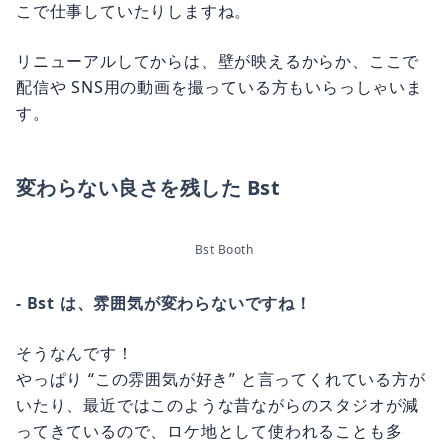
こで仕事していたりしますね。
リニューアルしてからは、壁が映えるからか、ここで
配信や SNS用の動画を撮っている方もいらっしゃいま
す。
変わらない良さを残した Bst
Bst Booth
- Bst は、雰囲気が変わらないですね！
そうなんです！
やっぱり “この雰囲気が好き” と言ってくれている方が
いたり、最近ではこのような昔ながらのスタジオが減
ってきているので、ロケ地として使われることも多