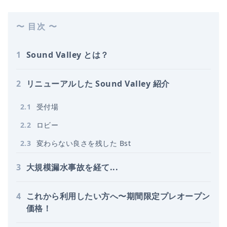
〜 目次 〜
1
Sound Valley とは？
2
リニューアルした Sound Valley 紹介
2
.
1
受付場
2
.
2
ロビー
2
.
3
変わらない良さを残した Bst
3
大規模漏水事故を経て...
4
これから利用したい方へ〜期間限定プレオープン
価格！