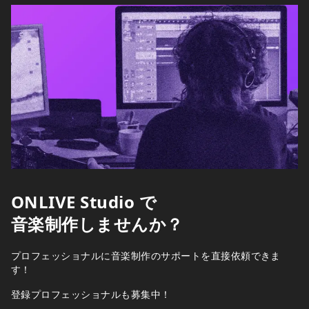
ONLIVE Studio で
音楽制作しませんか？
プロフェッショナルに音楽制作のサポートを直接依頼できま
す！
登録プロフェッショナルも募集中！