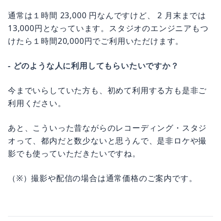
通常は１時間 23,000 円なんですけど、 2 月末までは
13,000円となっています。スタジオのエンジニアもつ
けたら１時間20,000円でご利用いただけます。
- どのような人に利用してもらいたいですか？
今までいらしていた方も、初めて利用する方も是非ご
利用ください。
あと、こういった昔ながらのレコーディング・スタジ
オって、都内だと数少ないと思うんで、是非ロケや撮
影でも使っていただきたいですね。
（※）撮影や配信の場合は通常価格のご案内です。