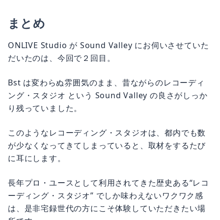
まとめ
ONLIVE Studio が Sound Valley にお伺いさせていた
だいたのは、今回で２回目。
Bst は変わらぬ雰囲気のまま、昔ながらのレコーディ
ング・スタジオ という Sound Valley の良さがしっか
り残っていました。
このようなレコーディング・スタジオは、都内でも数
が少なくなってきてしまっていると、取材をするたび
に耳にします。
長年プロ・ユースとして利用されてきた歴史ある“レコ
ーディング・スタジオ” でしか味わえないワクワク感
は、是非宅録世代の方にこそ体験していただきたい場