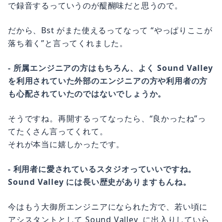
で録音するっていうのが醍醐味だと思うので。
だから、Bst がまた使えるってなって “やっぱりここが
落ち着く”と言ってくれました。
- 所属エンジニアの方はもちろん、よく Sound Valley
を利用されていた外部のエンジニアの方や利用者の方
も心配されていたのではないでしょうか。
そうですね。再開するってなったら、“良かったね”っ
てたくさん言ってくれて。
それが本当に嬉しかったです。
- 利用者に愛されているスタジオっていいですね。
Sound Valley には長い歴史がありますもんね。
今はもう大御所エンジニアになられた方で、若い頃に
アシスタントとして Sound Valley に出入りしていら