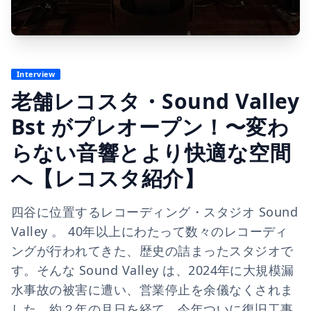
Interview
老舗レコスタ・Sound Valley
Bst がプレオープン！〜変わ
らない音響とより快適な空間
へ【レコスタ紹介】
四谷に位置するレコーディング・スタジオ Sound
Valley 。 40年以上にわたって数々のレコーディ
ングが行われてきた、歴史の詰まったスタジオで
す。そんな Sound Valley は、2024年に大規模漏
水事故の被害に遭い、営業停止を余儀なくされま
した。約２年の月日を経て、今年ついに復旧工事