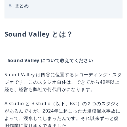
5
まとめ
Sound Valley とは？
- Sound Valley について教えてください
Sound Valley は四谷に位置するレコーディング・スタ
ジオです。このスタジオ自体は、できてから40年以上
経ち、経営も弊社で何代目かになります。
A studio と B studio（以下、Bst）の２つのスタジオ
があるんですが、2024年に起こった大規模漏水事故に
よって、浸水してしまったんです。それ以来ずっと復
旧作業に取り組んできました。