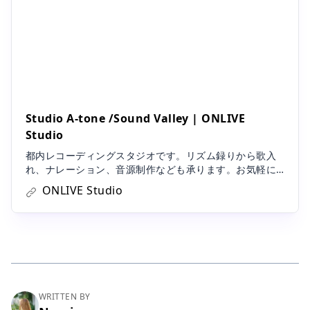
Studio A-tone /Sound Valley | ONLIVE
Studio
都内レコーディングスタジオです。リズム録りから歌入
れ、ナレーション、音源制作なども承ります。お気軽に
お問い合わせください！
ONLIVE Studio
WRITTEN BY