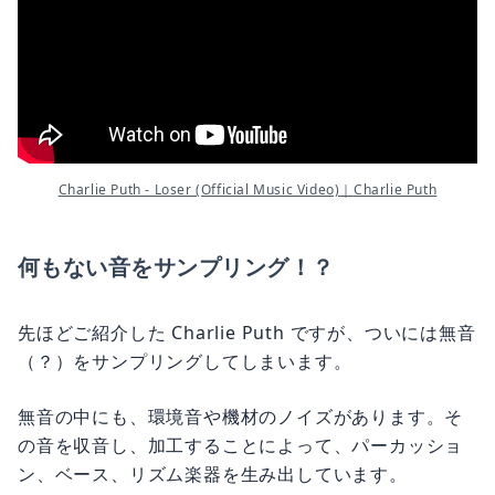
Charlie Puth - Loser (Official Music Video)｜Charlie Puth
何もない音をサンプリング！？
先ほどご紹介した Charlie Puth ですが、ついには無音
（？）をサンプリングしてしまいます。
無音の中にも、環境音や機材のノイズがあります。そ
の音を収音し、加工することによって、パーカッショ
ン、ベース、リズム楽器を生み出しています。