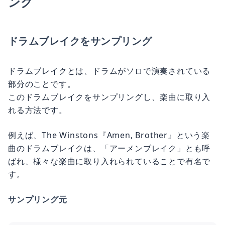
ング
ドラムブレイクをサンプリング
ドラムブレイクとは、ドラムがソロで演奏されている
部分のことです。
このドラムブレイクをサンプリングし、楽曲に取り入
れる方法です。
例えば、The Winstons『Amen, Brother』という楽
曲のドラムブレイクは、「アーメンブレイク」とも呼
ばれ、様々な楽曲に取り入れられていることで有名で
す。
サンプリング元