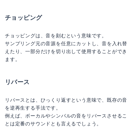
チョッピング
チョッピングは、音を刻むという意味です。
サンプリング元の音源を任意にカットし、音を入れ替
えたり、一部分だけを切り出して使用することができ
ます。
リバース
リバースとは、ひっくり返すという意味で、既存の音
を逆再生する手法です。
例えば、ボーカルやシンバルの音をリバースさせるこ
とは定番のサウンドとも言えるでしょう。