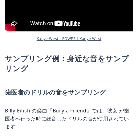
Kanye West - POWER｜Kanye West
サンプリング例：身近な音をサンプ
リング
歯医者のドリルの音をサンプリング
Billy Eilish の楽曲『Bury a Friend』では、彼女 が歯
医者へ行った時に録音したドリルの音が使用されてい
ます。