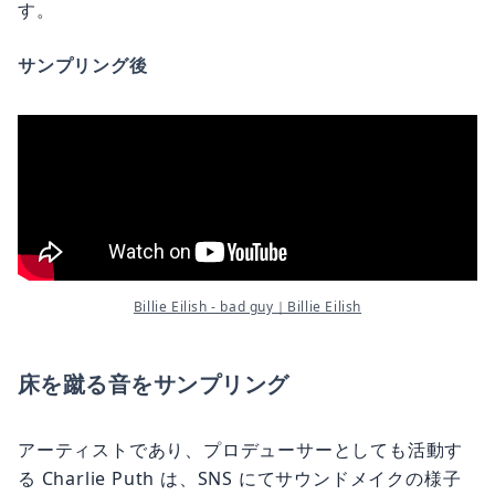
す。
サンプリング後
Billie Eilish - bad guy｜Billie Eilish
床を蹴る音をサンプリング
アーティストであり、プロデューサーとしても活動す
る Charlie Puth は、SNS にてサウンドメイクの様子