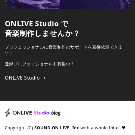
ONLIVE Studio で
音楽制作しませんか？
プロフェッショナルに音楽制作のサポートを直接依頼できま
す！
登録プロフェッショナルも募集中！
ONLIVE Studio →
Copyright (C)
SOUND ON LIVE, Inc.
with a whole lot of ♥