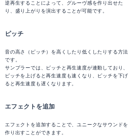
逆再生することによって、グルーヴ感を作り出せた
り、盛り上がりを演出することが可能です。
ピッチ
音の高さ（ピッチ）を高くしたり低くしたりする方法
です。
サンプラーでは、ピッチと再生速度が連動しており、
ピッチを上げると再生速度も速くなり、ピッチを下げ
ると再生速度も遅くなります。
エフェクトを追加
エフェクトを追加することで、ユニークなサウンドを
作り出すことができます。