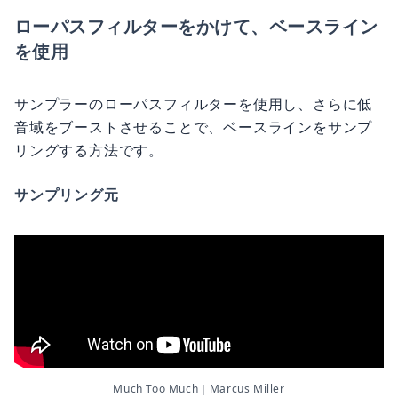
ローパスフィルターをかけて、ベースライン
を使用
サンプラーのローパスフィルターを使用し、さらに低
音域をブーストさせることで、ベースラインをサンプ
リングする方法です。
サンプリング元
Much Too Much｜Marcus Miller