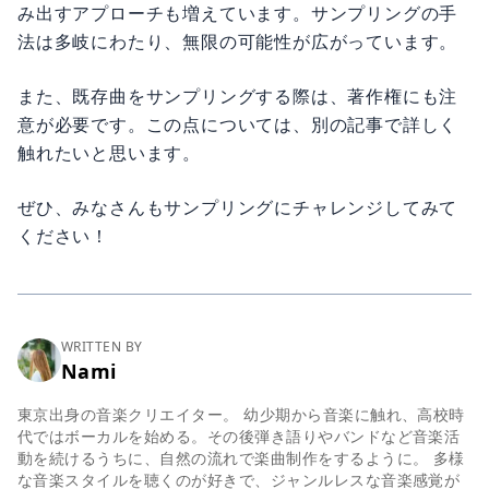
み出すアプローチも増えています。サンプリングの手
法は多岐にわたり、無限の可能性が広がっています。
また、既存曲をサンプリングする際は、著作権にも注
意が必要です。この点については、別の記事で詳しく
触れたいと思います。
ぜひ、みなさんもサンプリングにチャレンジしてみて
ください！
WRITTEN BY
Nami
東京出身の音楽クリエイター。 幼少期から音楽に触れ、高校時
代ではボーカルを始める。その後弾き語りやバンドなど音楽活
動を続けるうちに、自然の流れで楽曲制作をするように。 多様
な音楽スタイルを聴くのが好きで、ジャンルレスな音楽感覚が