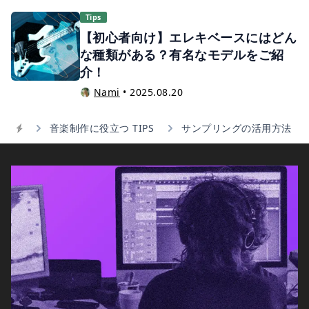
Tips
【初心者向け】エレキベースにはどん
な種類がある？有名なモデルをご紹
介！
Nami
•
2025.08.20
音楽制作に役立つ TIPS
サンプリングの活用方法
Home