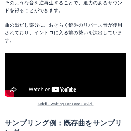
そのような音を逆再生することで、迫力のあるサウン
ドを得ることができます。
曲の出だし部分に、おそらく鍵盤のリバース音が使用
されており、イントロに入る前の勢いを演出していま
す。
Avicii - Waiting For Love｜Avicii
サンプリング例：既存曲をサンプリ