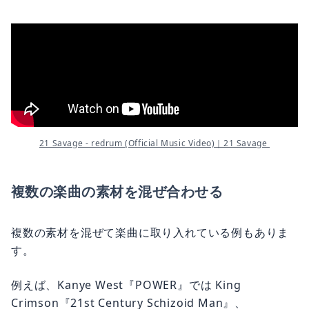
21 Savage - redrum (Official Music Video)｜21 Savage 
複数の楽曲の素材を混ぜ合わせる
複数の素材を混ぜて楽曲に取り入れている例もありま
す。
例えば、Kanye West『POWER』では King
Crimson『21st Century Schizoid Man』、