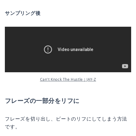
サンプリング後
Can't Knock The Hustle｜JAY-Z
フレーズの一部分をリフに
フレーズを切り出し、ビートのリフにしてしまう方法
です。