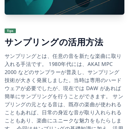
Tips
サンプリングの活用方法
サンプリングとは、任意の音を新たな楽曲に取り
入れる手法です。 1980年代には、AKAI MPC
2000 などのサンプラーが普及し、サンプリング
技術が大きく発展しました。当時は専用のハード
ウェアが必要でしたが、現在では DAW があれば
簡単にサンプリングを行うことができます。 サン
プリングの元となる音は、既存の楽曲が使われる
こともあれば、日常の身近な音が取り入れられる
こともあり、楽曲にユニークな魅力をもたらしま
す。 今回はサンプリングの基礎知識に加え、活用