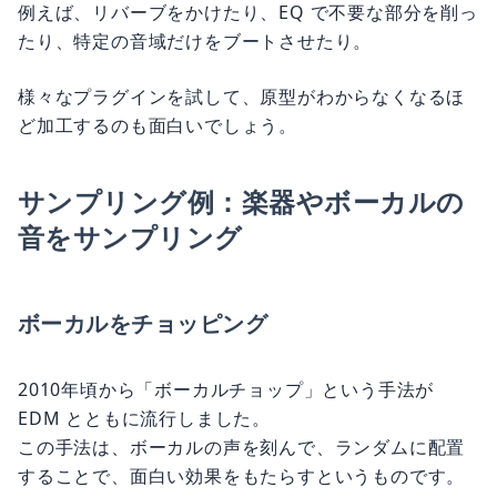
例えば、リバーブをかけたり、EQ で不要な部分を削っ
たり、特定の音域だけをブートさせたり。
様々なプラグインを試して、原型がわからなくなるほ
ど加工するのも面白いでしょう。
サンプリング例：楽器やボーカルの
音をサンプリング
ボーカルをチョッピング
2010年頃から「ボーカルチョップ」という手法が
EDM とともに流行しました。
この手法は、ボーカルの声を刻んで、ランダムに配置
することで、面白い効果をもたらすというものです。