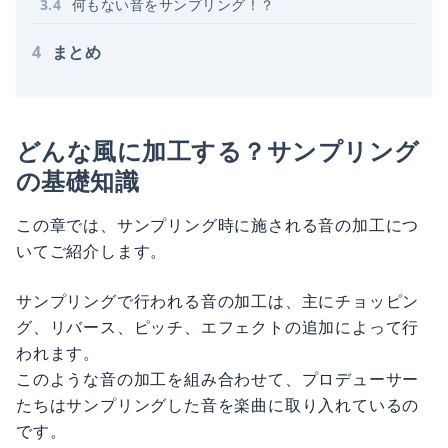
3
.
4
何もない音をサンプリング！？
4
まとめ
どんな風に加工する？サンプリング
の基礎知識
この章では、サンプリング時に施される音の加工につ
いてご紹介します。
サンプリングで行われる音の加工は、主にチョッピン
グ、リバース、ピッチ、エフェクトの追加によって行
われます。
このような音の加工を組み合わせて、プロデューサー
たちはサンプリングした音を楽曲に取り入れているの
です。