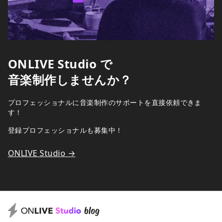
ONLIVE Studio で
音楽制作しませんか？
プロフェッショナルに音楽制作のサポートを直接依頼できま
す！
登録プロフェッショナルも募集中！
ONLIVE Studio →