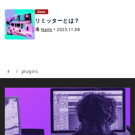
Gear
リミッターとは？
Nami
•
2023.11.08
plugins
Home