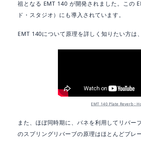
祖となる EMT 140 が開発されました。この EMT
ド・スタジオ）にも導入されています。
EMT 140について原理を詳しく知りたい方
EMT 140 Plate Reverb : H
また、ほぼ同時期に、バネを利用してリバー
のスプリングリバーブの原理はほとんどプレ