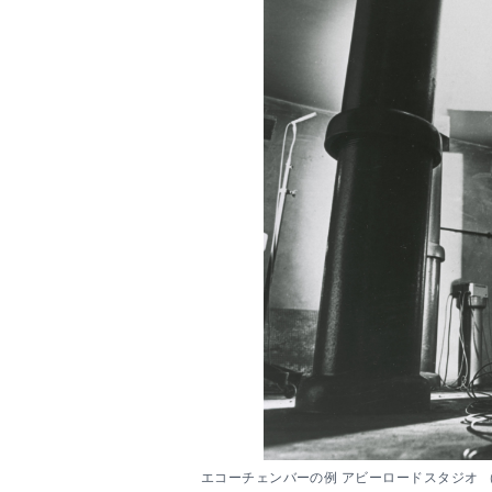
エコーチェンバーの例 アビーロードスタジオ 