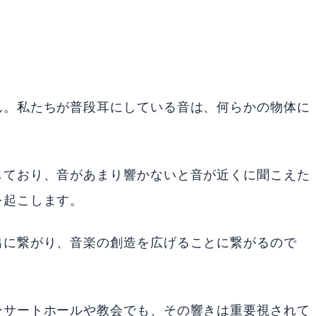
ん。私たちが普段耳にしている音は、何らかの物体に
しており、音があまり響かないと音が近くに聞こえた
を起こします。
出に繋がり、音楽の創造を広げることに繋がるので
ンサートホールや教会でも、その響きは重要視されて