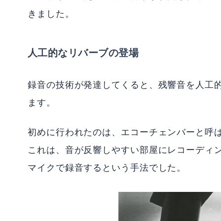
きました。
人工的なリバーブの登場
録音の技術が発達してくると、残響音を人工的
ます。
初めに行われたのは、エコーチェンバーと呼
これは、音が反響しやすい部屋にレコーディ
マイクで録音するという手法でした。