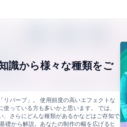
知識から様々な種類をご
「リバーブ」。 使用頻度の高いエフェクトな
に使っている方も多いかと思います。 では、
い、さらにどんな種類があるかなどはご存知で
を基礎から解説。あなたの制作の幅を広げるヒ