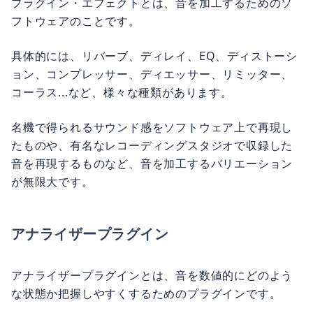
プラグイン・エフェクトとは、音を加工するためのソ
フトウェアのことです。
具体的には、リバーブ、ディレイ、EQ、ディストーシ
ョン、コンプレッサー、ディエッサー、リミッター、
コーラス...など、様々な種類があります。
名機で得られるサウンド感をソフトウェア上で再現し
たものや、有名なレコーディングスタジオで収録した
音を再現するものなど、音を加工するバリエーション
が無限大です。
アナライザープラグイン
アナライザープラグインとは、音を数値的にどのよう
な状態か把握しやすくするためのプラグインです。