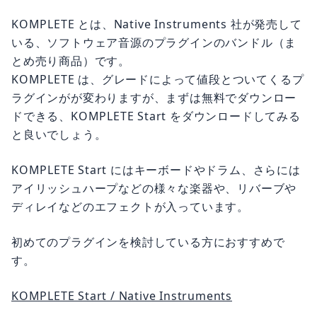
KOMPLETE とは、Native Instruments 社が発売して
いる、ソフトウェア音源のプラグインのバンドル（ま
とめ売り商品）です。
KOMPLETE は、グレードによって値段とついてくるプ
ラグインがが変わりますが、まずは無料でダウンロー
ドできる、KOMPLETE Start をダウンロードしてみる
と良いでしょう。
KOMPLETE Start にはキーボードやドラム、さらには
アイリッシュハープなどの様々な楽器や、リバーブや
ディレイなどのエフェクトが入っています。
初めてのプラグインを検討している方におすすめで
す。
KOMPLETE Start / Native Instruments