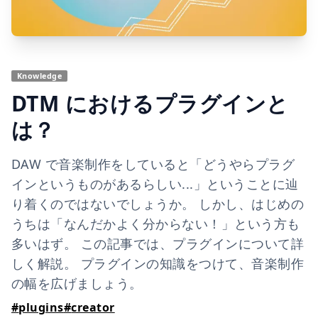
Knowledge
DTM におけるプラグインと
は？
DAW で音楽制作をしていると「どうやらプラグ
インというものがあるらしい...」ということに辿
り着くのではないでしょうか。 しかし、はじめの
うちは「なんだかよく分からない！」という方も
多いはず。 この記事では、プラグインについて詳
しく解説。 プラグインの知識をつけて、音楽制作
の幅を広げましょう。
#
plugins
#
creator