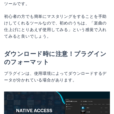
ツールです。
初心者の方でも簡単にマスタリングをすることを手助
けしてくれるツールなので、初めのうちは、「楽曲の
仕上げにとりあえず使用してみる」という感覚で入れ
てみると良いでしょう。
ダウンロード時に注意！プラグイン
のフォーマット
プラグインは、使用環境によってダウンロードするデ
ータが分かれている場合があります。