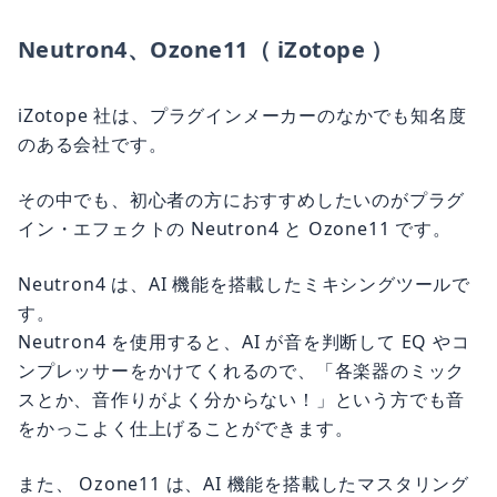
Neutron4、Ozone11（ iZotope ）
iZotope 社は、プラグインメーカーのなかでも知名度
のある会社です。
その中でも、初心者の方におすすめしたいのがプラグ
イン・エフェクトの Neutron4 と Ozone11 です。
Neutron4 は、AI 機能を搭載したミキシングツールで
す。
Neutron4 を使用すると、AI が音を判断して EQ やコ
ンプレッサーをかけてくれるので、「各楽器のミック
スとか、音作りがよく分からない！」という方でも音
をかっこよく仕上げることができます。
また、 Ozone11 は、AI 機能を搭載したマスタリング