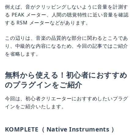
例えば、音がクリッピングしないように音量を計測す
る PEAK メーター、人間の聴覚特性に近い音量を確認
する RSM メーターなどがあります。
この辺りは、音楽の品質的な部分に関わるところであ
り、中級的な内容になるため、今回の記事ではご紹介
を省略します。
無料から使える！初心者におすすめ
のプラグインをご紹介
今回は、初心者クリエーターにおすすめしたいプラグ
インをご紹介いたします。
KOMPLETE（ Native Instruments ）