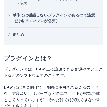
が必要
6
単体では機能しないプラグインがあるので注意！
（別途でエンジンが必要）
7
まとめ
プラグインとは？
プラグインとは、DAW 上に追加できる音源やエフェク
トなどのソフトウェアのことです。
DAW には音楽制作で一般的に使用される楽器のソフト
ウェア音源や、リバーブなどのエフェクトが標準搭載
として入っていますが、それだけでは実現できない音
がたくさんあります。