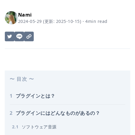
Nami
2024-05-29
(更新:
2025-10-15
)
・
4
min read
〜 目次 〜
1
プラグインとは？
2
プラグインにはどんなものがあるの？
2
.
1
ソフトウェア音源