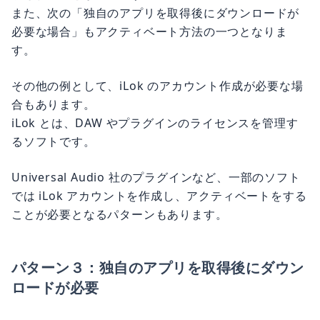
また、次の「独自のアプリを取得後にダウンロードが
必要な場合」もアクティベート方法の一つとなりま
す。
その他の例として、iLok のアカウント作成が必要な場
合もあります。
iLok とは、DAW やプラグインのライセンスを管理す
るソフトです。
Universal Audio 社のプラグインなど、一部のソフト
では iLok アカウントを作成し、アクティベートをする
ことが必要となるパターンもあります。
パターン３：独自のアプリを取得後にダウン
ロードが必要