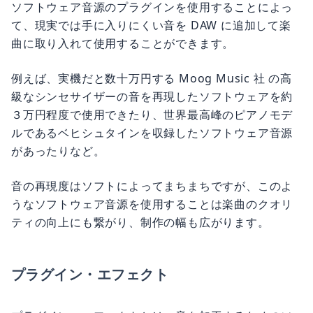
ソフトウェア音源のプラグインを使用することによっ
て、現実では手に入りにくい音を DAW に追加して楽
曲に取り入れて使用することができます。
例えば、実機だと数十万円する Moog Music 社 の高
級なシンセサイザーの音を再現したソフトウェアを約
３万円程度で使用できたり、世界最高峰のピアノモデ
ルであるベヒシュタインを収録したソフトウェア音源
があったりなど。
音の再現度はソフトによってまちまちですが、このよ
うなソフトウェア音源を使用することは楽曲のクオリ
ティの向上にも繋がり、制作の幅も広がります。
プラグイン・エフェクト