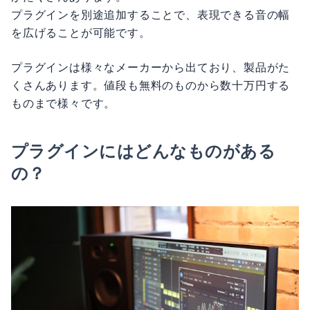
プラグインを別途追加することで、表現できる音の幅
を広げることが可能です。
プラグインは様々なメーカーから出ており、製品がた
くさんあります。値段も無料のものから数十万円する
ものまで様々です。
プラグインにはどんなものがある
の？