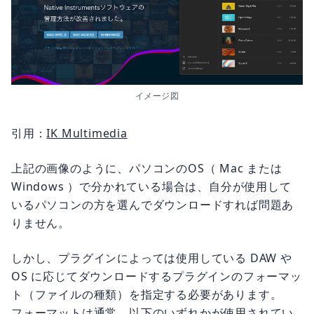
イメージ図
引用：
IK Multimedia
上記の画像のように、パソコンのOS（ Mac または
Windows ）で分かれている場合は、自分が使用して
いるパソコンの方を選んでダウンロードすれば問題あ
りません。
しかし、プラグインによっては使用している DAW や
OS に応じてダウンロードするプラグインのフォーマッ
ト（ファイルの種類）を指定する必要があります。
フォーマットは通常、以下のいずれかが使用されてい