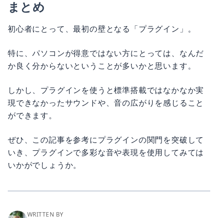
まとめ
初心者にとって、最初の壁となる「プラグイン」。
特に、パソコンが得意ではない方にとっては、なんだ
か良く分からないということが多いかと思います。
しかし、プラグインを使うと標準搭載ではなかなか実
現できなかったサウンドや、音の広がりを感じること
ができます。
ぜひ、この記事を参考にプラグインの関門を突破して
いき、プラグインで多彩な音や表現を使用してみては
いかがでしょうか。
WRITTEN BY