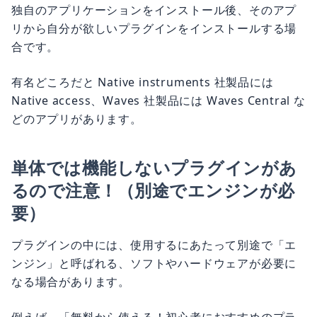
独自のアプリケーションをインストール後、そのアプ
リから自分が欲しいプラグインをインストールする場
合です。
有名どころだと Native instruments 社製品には
Native access、Waves 社製品には Waves Central な
どのアプリがあります。
単体では機能しないプラグインがあ
るので注意！（別途でエンジンが必
要）
プラグインの中には、使用するにあたって別途で「エ
ンジン」と呼ばれる、ソフトやハードウェアが必要に
なる場合があります。
例えば、「無料から使える！初心者におすすめのプラ