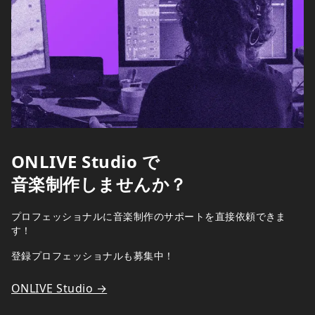
ONLIVE Studio で
音楽制作しませんか？
プロフェッショナルに音楽制作のサポートを直接依頼できま
す！
登録プロフェッショナルも募集中！
ONLIVE Studio →