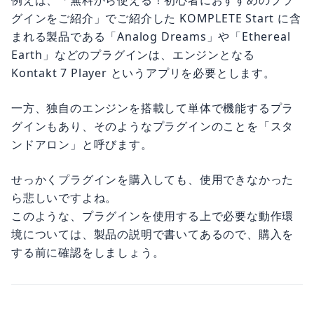
グインをご紹介」でご紹介した KOMPLETE Start に含
まれる製品である「Analog Dreams」や「Ethereal
Earth」などのプラグインは、エンジンとなる
Kontakt 7 Player というアプリを必要とします。
一方、独自のエンジンを搭載して単体で機能するプラ
グインもあり、そのようなプラグインのことを「スタ
ンドアロン」と呼びます。
せっかくプラグインを購入しても、使用できなかった
ら悲しいですよね。
このような、プラグインを使用する上で必要な動作環
境については、製品の説明で書いてあるので、購入を
する前に確認をしましょう。