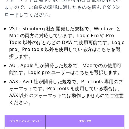
ますので、ご自身の環境に適したものを選んでダウン
ロードしてください。
VST：Steinberg 社が開発した規格で、Windows と
Mac の両方に対応しています。Logic Pro や Pro
Tools 以外のほとんどの DAW で使用可能です。Logic
pro、Pro tools 以外を使用している方はこちらを選
択します。
AU：Apple 社が開発した規格で、Mac でのみ使用可
能です。Logic pro ユーザーはこちらを選択します。
AAX：Avid 社が開発した規格で、Pro Tools 専用のフ
ォーマットです。Pro Tools を使用している場合は、
AAX 以外のフォーマットでは動作しませんのでご注意
ください。