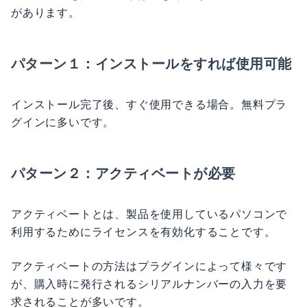
があります。
パターン１：インストールをすれば使用可能
インストール完了後、すぐ使用できる場合。無料プラ
グインに多いです。
パターン２：アクティベートが必要
アクティベートとは、製品を使用しているパソコンで
利用するためにライセンスを有効化することです。
アクティベートの方法はプラグインによって様々です
が、購入時に発行されるシリアルナンバーの入力を要
求されることが多いです。