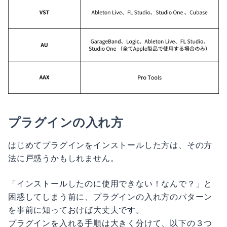
プラグインの入れ方
はじめてプラグインをインストールした方は、その方
法に戸惑うかもしれません。
「インストールしたのに使用できない！なんで？」と
困惑してしまう前に、プラグインの入れ方のパターン
を事前に知っておけば大丈夫です。
プラグインを入れる手順は大きく分けて、以下の３つ