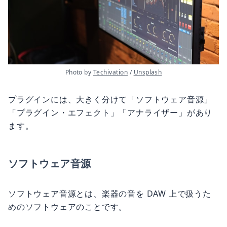
Photo by 
Techivation
 / 
Unsplash
プラグインには、大きく分けて「ソフトウェア音源」
「プラグイン・エフェクト」「アナライザー」があり
ます。
ソフトウェア音源
ソフトウェア音源とは、楽器の音を DAW 上で扱うた
めのソフトウェアのことです。