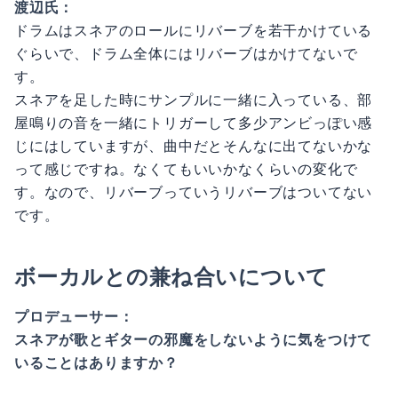
渡辺氏：
ドラムはスネアのロールにリバーブを若干かけている
ぐらいで、ドラム全体にはリバーブはかけてないで
す。
スネアを足した時にサンプルに一緒に入っている、部
屋鳴りの音を一緒にトリガーして多少アンビっぽい感
じにはしていますが、曲中だとそんなに出てないかな
って感じですね。なくてもいいかなくらいの変化で
す。なので、リバーブっていうリバーブはついてない
です。
ボーカルとの兼ね合いについて
プロデューサー：
スネアが歌とギターの邪魔をしないように気をつけて
いることはありますか？