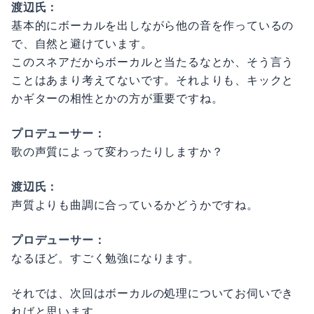
渡辺氏：
基本的にボーカルを出しながら他の音を作っているの
で、自然と避けています。
このスネアだからボーカルと当たるなとか、そう言う
ことはあまり考えてないです。それよりも、キックと
かギターの相性とかの方が重要ですね。
プロデューサー：
歌の声質によって変わったりしますか？
渡辺氏：
声質よりも曲調に合っているかどうかですね。
プロデューサー：
なるほど。すごく勉強になります。
それでは、次回はボーカルの処理についてお伺いでき
ればと思います。