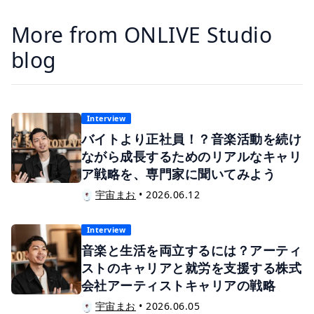
More from ONLIVE Studio
blog
Interview
バイトより正社員！？音楽活動を続け
ながら成長するためのリアルなキャリ
ア戦略を、専門家に聞いてみよう
宇宙まお
•
2026.06.12
Interview
音楽と生活を両立するには？アーティ
ストのキャリアと就労を支援する株式
会社アーティストキャリアの戦略
宇宙まお
•
2026.06.05