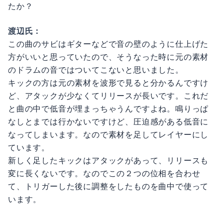
たか？
渡辺氏：
この曲のサビはギターなどで音の壁のように仕上げた
方がいいと思っていたので、そうなった時に元の素材
のドラムの音ではついてこないと思いました。
キックの方は元の素材を波形で見ると分かるんですけ
ど、アタックが少なくてリリースが長いです。これだ
と曲の中で低音が埋まっちゃうんですよね。鳴りっぱ
なしとまでは行かないですけど、圧迫感がある低音に
なってしまいます。なので素材を足してレイヤーにし
ています。
新しく足したキックはアタックがあって、リリースも
変に長くないです。なのでこの２つの位相を合わせ
て、トリガーした後に調整をしたものを曲中で使って
います。