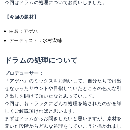
今回はドラムの処理についてお伺いしました。
【今回の題材】
曲名：アゲハ
アーティスト：水村宏輔
ドラムの処理について
プロデューサー：
『アゲハ』のミックスをお願いして、自分たちでは出
せなかったサウンドや目指していたところの色んな引
き出しを開けて頂いたなと思っています。
今回は、各トラックにどんな処理を施されたのかを詳
しくご解説頂ければと思います。
まずはドラムからお聞きしたいと思いますが、素材を
聞いた段階からどんな処理をしていこうと描かれまし