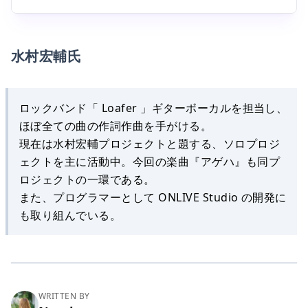
水村宏輔氏
ロックバンド「 Loafer 」ギターボーカルを担当し、
ほぼ全ての曲の作詞作曲を手がける。
現在は水村宏輔プロジェクトと題する、ソロプロジ
ェクトを主に活動中。今回の楽曲『アゲハ』も同プ
ロジェクトの一環である。
また、プログラマーとして ONLIVE Studio の開発に
も取り組んでいる。
WRITTEN BY