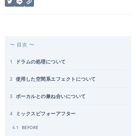
〜 目次 〜
1
ドラムの処理について
2
使用した空間系エフェクトについて
3
ボーカルとの兼ね合いについて
4
ミックスビフォーアフター
4
.
1
BEFORE