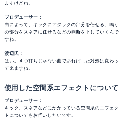
ますけどね。
プロデューサー：
曲によって、キックにアタックの部分を任せる、鳴り
の部分をスネアに任せるなどの判断を下していくんで
すね。
渡辺氏：
はい。４つ打ちじゃない曲であればまた対処は変わっ
て来ますね。
使用した空間系エフェクトについて
プロデューサー：
キック、スネアなどにかかっている空間系のエフェク
トについてもお伺いしたいです。