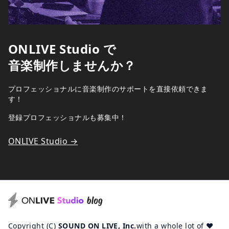
ONLIVE Studio で
音楽制作しませんか？
プロフェッショナルに音楽制作のサポートを直接依頼できま
す！
登録プロフェッショナルも募集中！
ONLIVE Studio →
Copyright (C)
SOUND ON LIVE, Inc.
with a whole lot of ♥