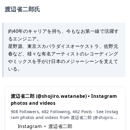
渡辺省二郎氏
約40年のキャリアを持ち、今もなお第一線で活躍す
るエンジニア。
星野源、東京スカパラダイスオーケストラ、佐野元
春など、様々な有名アーティストのレコーディング
やミックスを手がけ日本のメジャーシーンを支えて
いる。
渡辺省二郎 (@shojiro.watanabe) • Instagram
photos and videos
908 Followers, 482 Following, 462 Posts - See Instag
ram photos and videos from 渡辺省二郎 (@shojiro.w
atanabe)
Instagram
渡辺省二郎