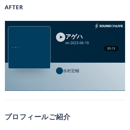
AFTER
プロフィールご紹介