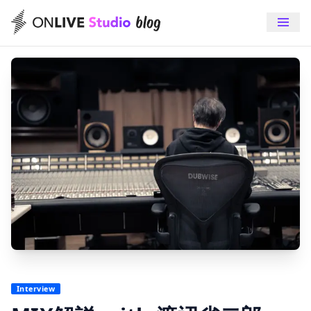
Interview