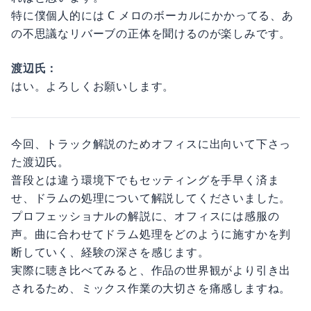
特に僕個人的には C メロのボーカルにかかってる、あ
の不思議なリバーブの正体を聞けるのが楽しみです。
渡辺氏：
はい。よろしくお願いします。
今回、トラック解説のためオフィスに出向いて下さっ
た渡辺氏。
普段とは違う環境下でもセッティングを手早く済ま
せ、ドラムの処理について解説してくださいました。
プロフェッショナルの解説に、オフィスには感服の
声。曲に合わせてドラム処理をどのように施すかを判
断していく、経験の深さを感じます。
実際に聴き比べてみると、作品の世界観がより引き出
されるため、ミックス作業の大切さを痛感しますね。