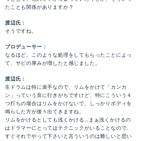
たことも関係がありますか？
渡辺氏：
そうですね。
プロデューサー：
なるほど。このような処理をしてもらったことによっ
て、サビの厚みが増したと感じました。
渡辺氏：
生ドラムは特に派手なので、リムをかけて「カンカ
ン」っていう音に行きがちですけど、特にこういう４
つ打ちの場合はリムをかけないで、しっかりボディを
鳴らした方が後々出てきますね。
リムをかけるとしても浅くかける…まぁ浅くかけるの
はドラマーにとってはテクニックがいることなので、
すぐそれでやって下さいと言ういうのは難しいと思い