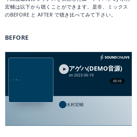
宏輔は以下から聴くことができます。是非、ミックス
のBEFORE と AFTER で聴き比べてみて下さい。
BEFORE