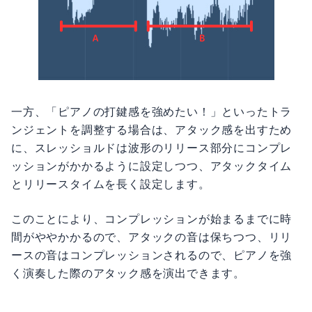
一方、「ピアノの打鍵感を強めたい！」といったトラ
ンジェントを調整する場合は、アタック感を出すため
に、スレッショルドは波形のリリース部分にコンプレ
ッションがかかるように設定しつつ、アタックタイム
とリリースタイムを長く設定します。
このことにより、コンプレッションが始まるまでに時
間がややかかるので、アタックの音は保ちつつ、リリ
ースの音はコンプレッションされるので、ピアノを強
く演奏した際のアタック感を演出できます。