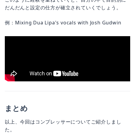
だんだんと設定の仕方が確立されていくでしょう。
例：Mixing Dua Lipa's vocals with Josh Gudwin
まとめ
以上、今回はコンプレッサーについてご紹介しまし
た。