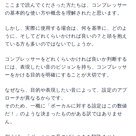
ここまで読んでくださった方たちは、コンプレッサー
の基本的な使い方や概念を理解されたと思います。
しかし、実際に使用する場合は、何を基準に、どのよ
うに、そしてどれくらいかければ良いの？と頭を抱え
ている方も多いのではないでしょうか。
コンプレッサーをどれくらいかければ良いか判断する
には、表現したい音のビジョンを持ち、コンプレッサ
ーをかける目的を明確にすることが大切です。
なぜなら、目的や表現したい音によって、設定のアプ
ローチが異なるからです。
そのため、一概に「ボーカルに対する設定はこの数値
だ！」のような決まったものがある訳ではありませ
ん。