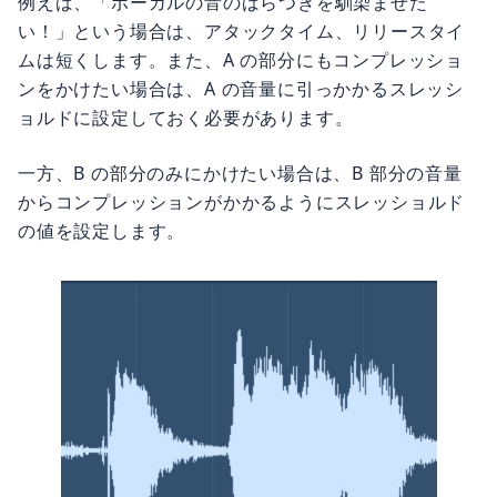
例えば、「ボーカルの音のばらつきを馴染ませた
い！」という場合は、アタックタイム、リリースタイ
ムは短くします。また、A の部分にもコンプレッショ
ンをかけたい場合は、A の音量に引っかかるスレッシ
ョルドに設定しておく必要があります。
一方、B の部分のみにかけたい場合は、B 部分の音量
からコンプレッションがかかるようにスレッショルド
の値を設定します。