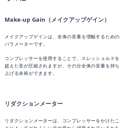
Make-up Gain（メイクアップゲイン）
メイクアップゲインは、全体の音量を増幅するための
パラメーターです。
コンプレッサーを使用することで、スレッショルドを
超えた音が圧縮されますが、その分全体の音量を持ち
上げる余裕ができます。
リダクションメーター
リダクションメーターは、コンプレッサーをかけたこ