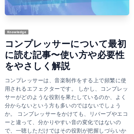
Knowledge
コンプレッサーについて最初
に読む記事〜使い方や必要性
をやさしく解説
コンプレッサーは、音楽制作をする上で頻繁に使
用されるエフェクターです。 しかし、コンプレッ
サーがどのような役割を果たしているのか、よく
分からないという方も多いのではないでしょう
か。 コンプレッサーをかけても、リバーブやエコ
ーと違って、分かりやすい音の変化ではないの
で、一聴しただけではその役割が把握しづらいか