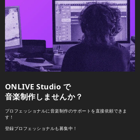
ONLIVE Studio で
音楽制作しませんか？
プロフェッショナルに音楽制作のサポートを直接依頼できま
す！
登録プロフェッショナルも募集中！
ONLIVE Studio →