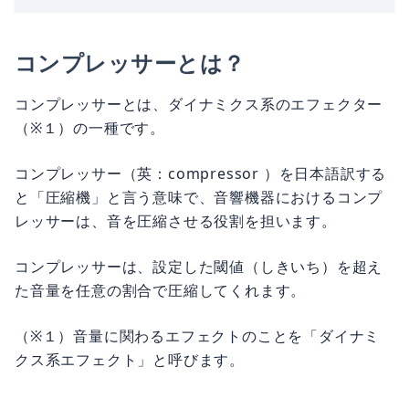
コンプレッサーとは？
コンプレッサーとは、ダイナミクス系のエフェクター
（※１）の一種です。
コンプレッサー（英：compressor ）を日本語訳する
と「圧縮機」と言う意味で、音響機器におけるコンプ
レッサーは、音を圧縮させる役割を担います。
コンプレッサーは、設定した閾値（しきいち）を超え
た音量を任意の割合で圧縮してくれます。
（※１）音量に関わるエフェクトのことを「ダイナミ
クス系エフェクト」と呼びます。