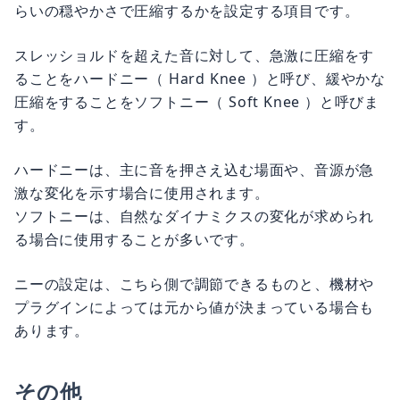
らいの穏やかさで圧縮するかを設定する項目です。
スレッショルドを超えた音に対して、急激に圧縮をす
ることをハードニー（ Hard Knee ）と呼び、緩やかな
圧縮をすることをソフトニー（ Soft Knee ）と呼びま
す。
ハードニーは、主に音を押さえ込む場面や、音源が急
激な変化を示す場合に使用されます。
ソフトニーは、自然なダイナミクスの変化が求められ
る場合に使用することが多いです。
ニーの設定は、こちら側で調節できるものと、機材や
プラグインによっては元から値が決まっている場合も
あります。
その他