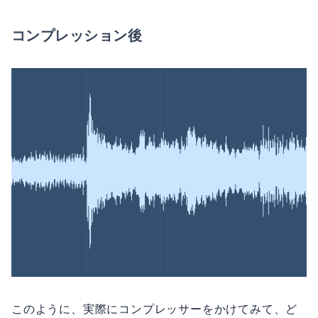
コンプレッション後
このように、実際にコンプレッサーをかけてみて、ど