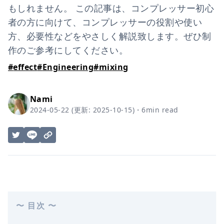
もしれません。 この記事は、コンプレッサー初心
者の方に向けて、コンプレッサーの役割や使い
方、必要性などをやさしく解説致します。ぜひ制
作のご参考にしてください。
#
effect
#
Engineering
#
mixing
Nami
2024-05-22
(更新:
2025-10-15
)
・
6
min read
〜 目次 〜