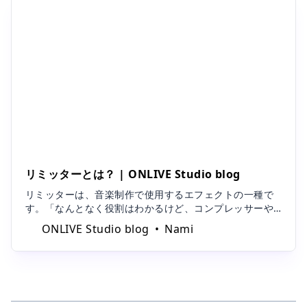
リミッターとは？ | ONLIVE Studio blog
リミッターは、音楽制作で使用するエフェクトの一種で
す。「なんとなく役割はわかるけど、コンプレッサーや
マキシマイザーとの違いが曖昧」という方も多いのでは
ONLIVE Studio blog
Nami
ないでしょうか。今回は、リミッターについて解説致し
ます。