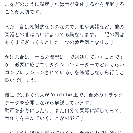
こをどのように設定すれば音が変化するかを理解する
ことが大切です。
また、音は相対的なものなので、歌や楽器など、他の
楽器との兼ね合いによっても異なります。上記の例は
あくまでざっくりとした一つの参考例となります。
かけ具合は、一番の理想は耳で判断していくことです
が、必要に応じてリダクションメーターでどれくらい
コンプレッションされているかを確認しながら行うと
良いでしょう。
最近では多くの人が YouTube 上で、自分のトラック
データを公開しながら解説しています。
動画を参考にしたり、また自分で実際に試してみて、
音作りを学んでいくことが可能です。
このように経験を重ねていくと、自分の中で目的別に