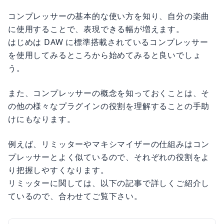
コンプレッサーの基本的な使い方を知り、自分の楽曲
に使用することで、表現できる幅が増えます。
はじめは DAW に標準搭載されているコンプレッサー
を使用してみるところから始めてみると良いでしょ
う。
また、コンプレッサーの概念を知っておくことは、そ
の他の様々なプラグインの役割を理解することの手助
けにもなります。
例えば、リミッターやマキシマイザーの仕組みはコン
プレッサーとよく似ているので、それぞれの役割をよ
り把握しやすくなります。
リミッターに関しては、以下の記事で詳しくご紹介し
ているので、合わせてご覧下さい。