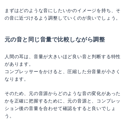
まずはどのような音にしたいかのイメージを持ち、そ
の音に近づけるよう調整していくのが良いでしょう。
元の音と同じ音量で比較しながら調整
人間の耳は、音量が大きいほど良い音と判断する特性
があります。
コンプレッサーをかけると、圧縮した分音量が小さく
なります。
そのため、元の音源からどのような音の変化があった
かを正確に把握するために、元の音源と、コンプレッ
ション後の音量を合わせて確認をすると良いでしょ
う。