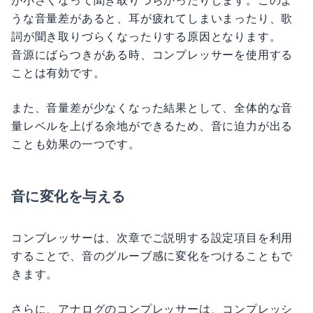
が小さくなって聞き取りづらかったりします。このよ
うな音量差があると、耳が疲れてしまいまったり、歌
詞が聞き取りづらくなったりする原因となります。
音源にばらつきがある時、コンプレッサーを使用する
ことは有効です。
また、音量差が少なくなった結果として、全体的な音
量レベルを上げる余地ができるため、音に迫力が出る
ことも効果の一つです。
音に変化を与える
コンプレッサーは、次章でご説明する設定項目を利用
することで、音のグルーブ感に変化をつけることもで
きます。
さらに、アナログのコンプレッサーは、コンプレッシ