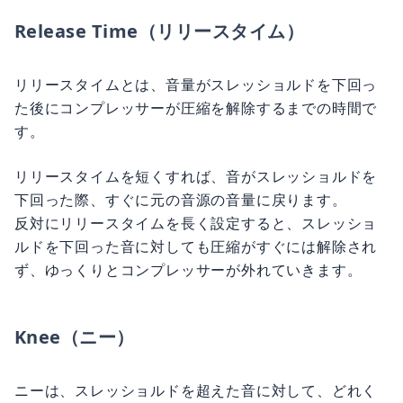
Release Time（リリースタイム）
リリースタイムとは、音量がスレッショルドを下回っ
た後にコンプレッサーが圧縮を解除するまでの時間で
す。
リリースタイムを短くすれば、音がスレッショルドを
下回った際、すぐに元の音源の音量に戻ります。
反対にリリースタイムを長く設定すると、スレッショ
ルドを下回った音に対しても圧縮がすぐには解除され
ず、ゆっくりとコンプレッサーが外れていきます。
Knee（ニー）
ニーは、スレッショルドを超えた音に対して、どれく