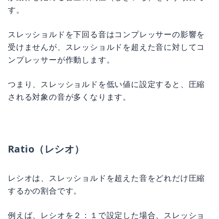
す。
スレッショルドを下回る音はコンプレッサーの影響を
受けませんが、スレッショルドを超えた音に対してコ
ンプレッサーが作動します。
つまり、スレッショルドを低い値に設定すると、圧縮
される対象の音が多くなります。
Ratio（レシオ）
レシオは、スレッショルドを超えた音をどれだけ圧縮
するかの割合です。
例えば、レシオを２：１で設定した場合、スレッショ