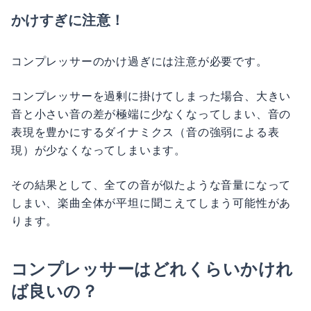
かけすぎに注意！
コンプレッサーのかけ過ぎには注意が必要です。
コンプレッサーを過剰に掛けてしまった場合、大きい
音と小さい音の差が極端に少なくなってしまい、音の
表現を豊かにするダイナミクス（音の強弱による表
現）が少なくなってしまいます。
その結果として、全ての音が似たような音量になって
しまい、楽曲全体が平坦に聞こえてしまう可能性があ
ります。
コンプレッサーはどれくらいかけれ
ば良いの？