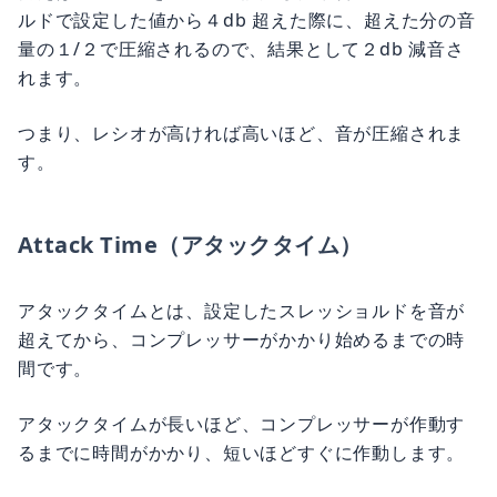
ルドで設定した値から４db 超えた際に、超えた分の音
量の１/２で圧縮されるので、結果として２db 減音さ
れます。
つまり、レシオが高ければ高いほど、音が圧縮されま
す。
Attack Time（アタックタイム）
アタックタイムとは、設定したスレッショルドを音が
超えてから、コンプレッサーがかかり始めるまでの時
間です。
アタックタイムが長いほど、コンプレッサーが作動す
るまでに時間がかかり、短いほどすぐに作動します。