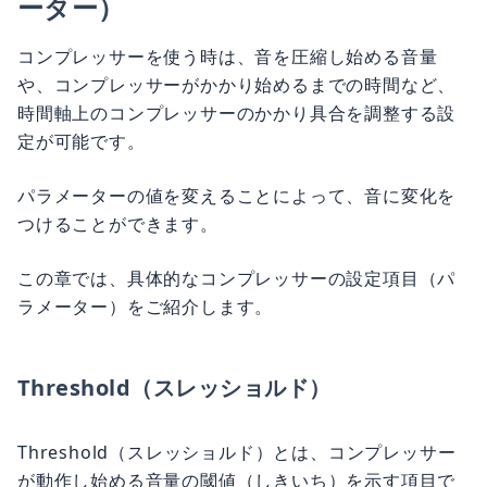
ーター）
コンプレッサーを使う時は、音を圧縮し始める音量
や、コンプレッサーがかかり始めるまでの時間など、
時間軸上のコンプレッサーのかかり具合を調整する設
定が可能です。
パラメーターの値を変えることによって、音に変化を
つけることができます。
この章では、具体的なコンプレッサーの設定項目（パ
ラメーター）をご紹介します。
Threshold（スレッショルド）
Threshold（スレッショルド）とは、コンプレッサー
が動作し始める音量の閾値（しきいち）を示す項目で