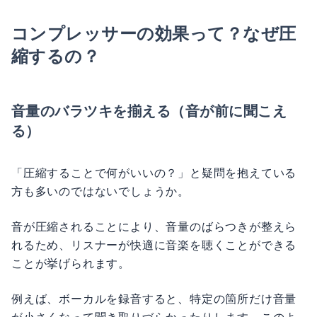
コンプレッサーの効果って？なぜ圧
縮するの？
音量のバラツキを揃える（音が前に聞こえ
る）
「圧縮することで何がいいの？」と疑問を抱えている
方も多いのではないでしょうか。
音が圧縮されることにより、音量のばらつきが整えら
れるため、リスナーが快適に音楽を聴くことができる
ことが挙げられます。
例えば、ボーカルを録音すると、特定の箇所だけ音量