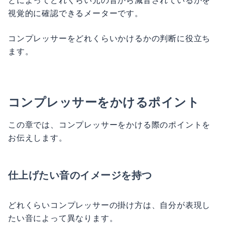
とによってどれくらい元の音から減音されているかを
視覚的に確認できるメーターです。
コンプレッサーをどれくらいかけるかの判断に役立ち
ます。
コンプレッサーをかけるポイント
この章では、コンプレッサーをかける際のポイントを
お伝えします。
仕上げたい音のイメージを持つ
どれくらいコンプレッサーの掛け方は、自分が表現し
たい音によって異なります。