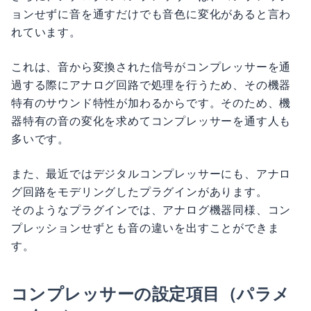
ョンせずに音を通すだけでも音色に変化があると言わ
れています。
これは、音から変換された信号がコンプレッサーを通
過する際にアナログ回路で処理を行うため、その機器
特有のサウンド特性が加わるからです。そのため、機
器特有の音の変化を求めてコンプレッサーを通す人も
多いです。
また、最近ではデジタルコンプレッサーにも、アナロ
グ回路をモデリングしたプラグインがあります。
そのようなプラグインでは、アナログ機器同様、コン
プレッションせずとも音の違いを出すことができま
す。
コンプレッサーの設定項目（パラメ