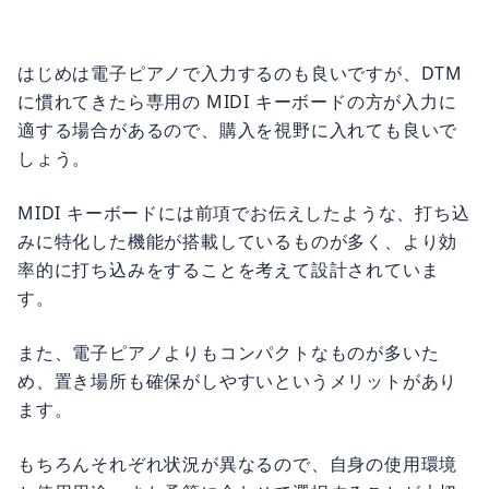
はじめは電子ピアノで入力するのも良いですが、DTM
に慣れてきたら専用の MIDI キーボードの方が入力に
適する場合があるので、購入を視野に入れても良いで
しょう。
MIDI キーボードには前項でお伝えしたような、打ち込
みに特化した機能が搭載しているものが多く、より効
率的に打ち込みをすることを考えて設計されていま
す。
また、電子ピアノよりもコンパクトなものが多いた
め、置き場所も確保がしやすいというメリットがあり
ます。
もちろんそれぞれ状況が異なるので、自身の使用環境