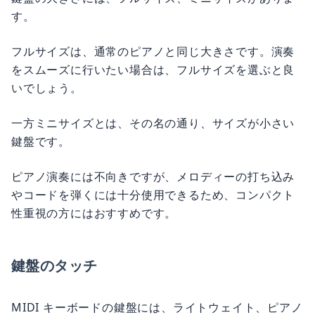
す。
フルサイズは、通常のピアノと同じ大きさです。演奏
をスムーズに行いたい場合は、フルサイズを選ぶと良
いでしょう。
一方ミニサイズとは、その名の通り、サイズが小さい
鍵盤です。
ピアノ演奏には不向きですが、メロディーの打ち込み
やコードを弾くには十分使用できるため、コンパクト
性重視の方にはおすすめです。
鍵盤のタッチ
MIDI キーボードの鍵盤には、ライトウェイト、ピアノ