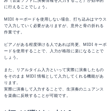
み（音楽ソフトに演奏情報を入力すること）が効率的
に行えることでしょう。
MIDI キーボードを使用しない場合、打ち込みはマウス
で入力していく必要がありますが、意外と骨の折れる
作業です。
ピアノがある程度弾ける人であれば尚更、MIDI キーボ
ードを使用することで、入力が格段に楽になることで
しょう。
また、リアルタイム入力といって実際に演奏したもの
をそのまま MIDI 情報として入力してくれる機能があ
ります。
実際に演奏して入力することで、生演奏のニュアンス
を楽曲に反映することが可能です。