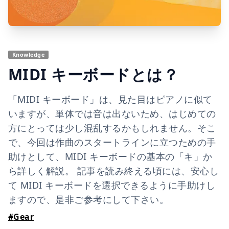
Knowledge
MIDI キーボードとは？
「MIDI キーボード」は、見た目はピアノに似て
いますが、単体では音は出ないため、はじめての
方にとっては少し混乱するかもしれません。そこ
で、今回は作曲のスタートラインに立つための手
助けとして、MIDI キーボードの基本の「キ」か
ら詳しく解説。 記事を読み終える頃には、安心し
て MIDI キーボードを選択できるように手助けし
ますので、是非ご参考にして下さい。
#
Gear