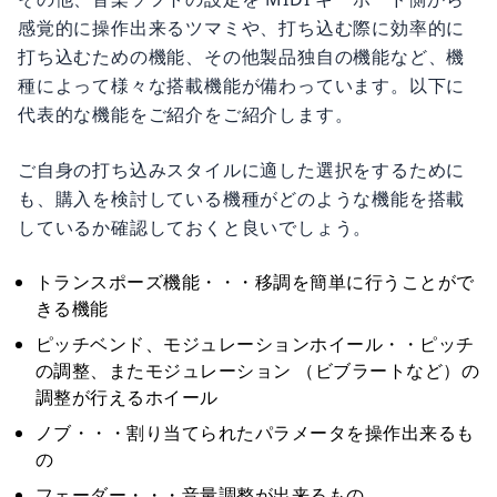
感覚的に操作出来るツマミや、打ち込む際に効率的に
打ち込むための機能、その他製品独自の機能など、機
種によって様々な搭載機能が備わっています。以下に
代表的な機能をご紹介をご紹介します。
ご自身の打ち込みスタイルに適した選択をするために
も、購入を検討している機種がどのような機能を搭載
しているか確認しておくと良いでしょう。
トランスポーズ機能・・・移調を簡単に行うことがで
きる機能
ピッチベンド、モジュレーションホイール・・ピッチ
の調整、またモジュレーション （ビブラートなど）の
調整が行えるホイール
ノブ・・・割り当てられたパラメータを操作出来るも
の
フェーダー・・・音量調整が出来るもの