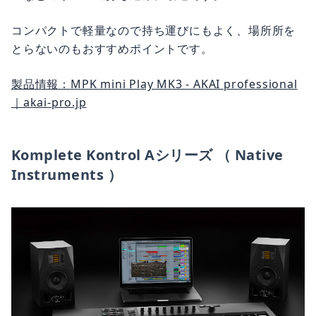
コンパクトで軽量なので持ち運びにもよく、場所所を
とらないのもおすすめポイントです。
製品情報：MPK mini Play MK3 - AKAI professional
｜akai-pro.jp
Komplete Kontrol Aシリーズ （ Native
Instruments ）