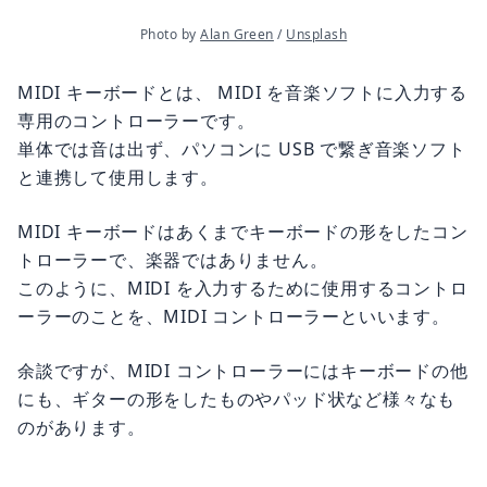
Photo by 
Alan Green
 / 
Unsplash
MIDI キーボードとは、 MIDI を音楽ソフトに入力する
専用のコントローラーです。
単体では音は出ず、パソコンに USB で繋ぎ音楽ソフト
と連携して使用します。
MIDI キーボードはあくまでキーボードの形をしたコン
トローラーで、楽器ではありません。
このように、MIDI を入力するために使用するコントロ
ーラーのことを、MIDI コントローラーといいます。
余談ですが、MIDI コントローラーにはキーボードの他
にも、ギターの形をしたものやパッド状など様々なも
のがあります。