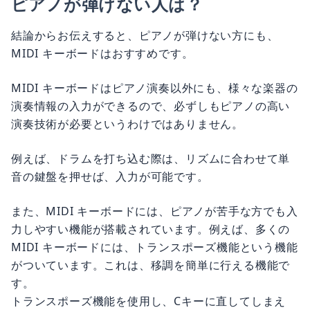
ピアノが弾けない人は？
結論からお伝えすると、ピアノが弾けない方にも、
MIDI キーボードはおすすめです。
MIDI キーボードはピアノ演奏以外にも、様々な楽器の
演奏情報の入力ができるので、必ずしもピアノの高い
演奏技術が必要というわけではありません。
例えば、ドラムを打ち込む際は、リズムに合わせて単
音の鍵盤を押せば、入力が可能です。
また、MIDI キーボードには、ピアノが苦手な方でも入
力しやすい機能が搭載されています。例えば、多くの
MIDI キーボードには、トランスポーズ機能という機能
がついています。これは、移調を簡単に行える機能で
す。
トランスポーズ機能を使用し、Cキーに直してしまえ