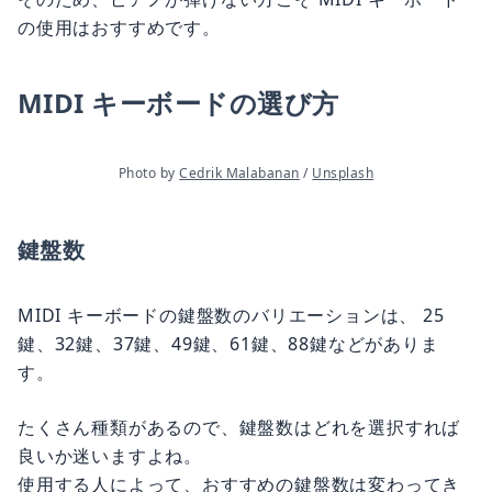
の使用はおすすめです。
MIDI キーボードの選び方
Photo by 
Cedrik Malabanan
 / 
Unsplash
鍵盤数
MIDI キーボードの鍵盤数のバリエーションは、 25
鍵、32鍵、37鍵、49鍵、61鍵、88鍵などがありま
す。
たくさん種類があるので、鍵盤数はどれを選択すれば
良いか迷いますよね。
使用する人によって、おすすめの鍵盤数は変わってき