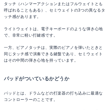
タッチ（ハンマーアクションまたはフルウェイトとも
呼ばれることもある）、セミウェイトの3つの異なるタ
ッチ感があります。
ライトウェイトは、電子キーボードのような弾き心地
で、非常に軽い打鍵感です。
一方、ピアノタッチは、実際のピアノを弾いたときと
同じタッチ感で演奏できる鍵盤であり、セミウェイト
はその中間の弾き心地を持っています。
パッドがついているかどうか
パッドとは、ドラムなどの打楽器の打ち込みに最適な
コントローラーのことです。