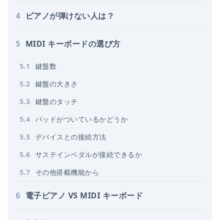
4
ピアノが弾けない人は？
5
MIDI キーボードの選び方
5
.
1
鍵盤数
5
.
2
鍵盤の大きさ
5
.
3
鍵盤のタッチ
5
.
4
パッドがついているかどうか
5
.
5
デバイスとの接続方法
5
.
6
サステインペダルが接続できるか
5
.
7
その他搭載機能から
6
電子ピアノ VS MIDI キーボード