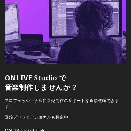
ONLIVE Studio で
音楽制作しませんか？
プロフェッショナルに音楽制作のサポートを直接依頼できま
す！
登録プロフェッショナルも募集中！
ONLIVE Studio →