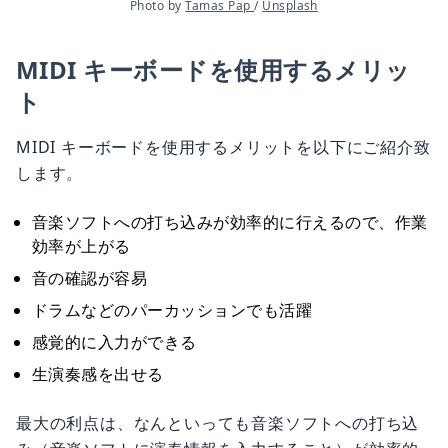
Photo by 
Tamas Pap 
/ 
Unsplash
MIDI キーボードを使用するメリッ
ト
MIDI キーボードを使用するメリットを以下にご紹介致
します。
音楽ソフトへの打ち込みが効率的に行えるので、作業
効率が上がる
音の確認が容易
ドラムなどのパーカッションでも活躍
感覚的に入力ができる
生演奏感を出せる
最大の利点は、なんといっても音楽ソフトへの打ち込