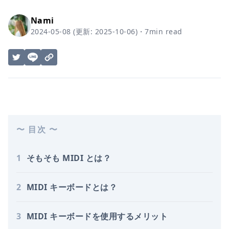
Nami
2024-05-08
(更新:
2025-10-06
)
・
7
min read
〜 目次 〜
1
そもそも MIDI とは？
2
MIDI キーボードとは？
3
MIDI キーボードを使用するメリット