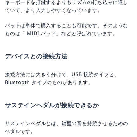
キーボードを打鍵するよりもリズムの打ち込みに適し
ていて、より入力しやすくなっています。
パッドは単体で購入することも可能です。そのような
ものは「 MIDI パッド」などと呼ばれています。
デバイスとの接続方法
接続方法には大きく分けて、USB 接続タイプと、
Bluetooth タイプのものがあります。
サステインペダルが接続できるか
サステインペダルとは、鍵盤の音を持続させるための
ペダルです。