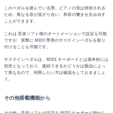
このペダルを踏んでいる間、ピアノの音は持続される
ため、異なる音が混ざり合い、和音の響きを生み出す
ことができます。
これは 音楽ソフト側のオートメーションで設定も可能
ですが、実際に MIDI 専用のサステインペダルを取り
付けることも可能です。
サステインペダルは、MIDI キーボードとは基本的には
別売となっており、接続できるかどうかは製品によっ
て異なるので、利用したい方は確認をしておきましょ
う。
その他搭載機能から
その他、音楽ソフトの設定を MIDI キーボード側から