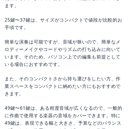
ます。
25鍵〜37鍵は、サイズがコンパクトで値段が比較的お
手頃です。
簡単な演奏は可能ですが、音域が狭いので、簡単なメ
ロディーメイクやコードやリズムの打ち込みに向いて
います。そのため、パソコン上での編集も前提として
いる場合におすすめです。
また、そのコンパクトさから持ち運びをしたい方、作
業スペースをコンパクトに納めたい方にもおすすめで
きます。
49鍵〜61鍵は、ある程度音域が広くなるので、一般的
に作曲で使用する楽器の音域をカバーできます。特に
49鍵は、表現できる幅と大きさ、予算などのバランス