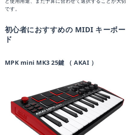
と使用用途、また予算に合わせて選択することが大切
です。
初心者におすすめの MIDI キーボー
ド
MPK mini MK3 25鍵 （ AKAI ）