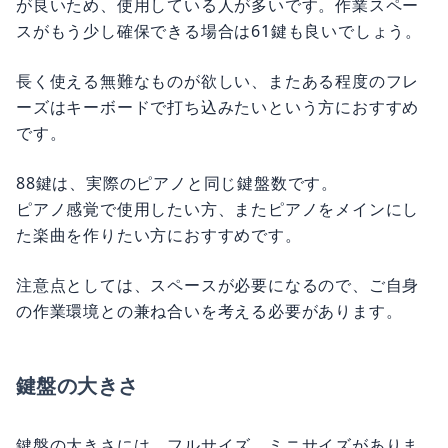
が良いため、使用している人が多いです。作業スペー
スがもう少し確保できる場合は61鍵も良いでしょう。
長く使える無難なものが欲しい、またある程度のフレ
ーズはキーボードで打ち込みたいという方におすすめ
です。
88鍵は、実際のピアノと同じ鍵盤数です。
ピアノ感覚で使用したい方、またピアノをメインにし
た楽曲を作りたい方におすすめです。
注意点としては、スペースが必要になるので、ご自身
の作業環境との兼ね合いを考える必要があります。
鍵盤の大きさ
鍵盤の大きさには、フルサイズ、ミニサイズがありま