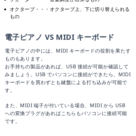
オクターブ・・・オクターブ上、下に切り替えられる
もの
電子ピアノ VS MIDI キーボード
電子ピアノの中には、MIDI キーボードの役割を果たす
ものもあります。
お手持ちの製品があれば、USB 接続が可能か確認して
みましょう。USB でパソコンに接続ができたら、MIDI
キーボードを買わずとも鍵盤による打ち込みが可能で
す。
また、MIDI 端子が付いている場合、MIDI から USB
への変換プラグがあればこちらもパソコンに接続可能
です。