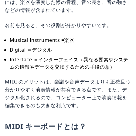
には、楽器を演奏した際の音程、音の長さ、音の強さ
などの情報が含まれています。
名前を見ると、その役割が分かりやすいです。
Musical Instruments =楽器
Digital ＝デジタル
Interface ＝インターフェイス（異なる要素やシステ
ムの情報やデータを交換するための手段の意）
MIDI のメリットは、楽譜や音声データよりも正確且つ
分かりやすく演奏情報が共有できる点です。また、デ
ジタル化されるので、コンピューター上で演奏情報を
編集できるのも大きな利点です。
MIDI キーボードとは？