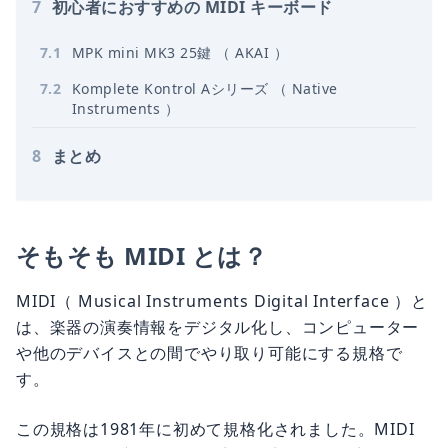
7
初心者におすすめの MIDI キーボード
7
.
1
MPK mini MK3 25鍵 （ AKAI ）
7
.
2
Komplete Kontrol Aシリーズ （ Native
Instruments ）
8
まとめ
そもそも MIDI とは？
MIDI（ Musical Instruments Digital Interface ）と
は、楽器の演奏情報をデジタル化し、コンピューター
や他のデバイスとの間でやり取り可能にする規格で
す。
この規格は1981年に初めて規格化されました。MIDI