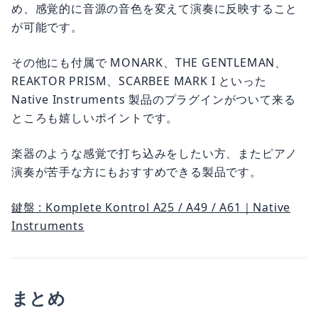
め、感覚的に音源の音色を変えて演奏に反映すること
が可能です。
その他にも付属で MONARK、THE GENTLEMAN、
REAKTOR PRISM、SCARBEE MARK I といった
Native Instruments 製品のプラグインがついて来る
ところも嬉しいポイントです。
楽器のような感覚で打ち込みをしたい方、またピアノ
演奏が苦手な方にもおすすめできる製品です。
鍵盤 : Komplete Kontrol A25 / A49 / A61｜Native
Instruments
まとめ