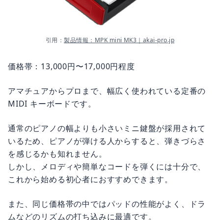
引用：
製品情報：MPK mini MK3｜akai-pro.jp
価格帯：13,000円〜17,000円程度
アマチュアからプロまで、幅広く使われている定番の
MIDI キーボードです。
通常のピアノの幅よりも小さいミニ鍵盤が採用されて
いるため、ピアノが弾ける人からすると、弾きづらさ
を感じるかも知れません。
しかし、メロディや簡単なコードを弾くには十分で、
これから始める初心者におすすめできます。
また、同じ価格帯の中ではパッドの性能がよく、ドラ
ムなどのリズムの打ち込みに最適です。