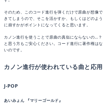
そのため、このコード進行を弾くだけで原曲が想像で
きてしまうので、そこを活かすか、もしくはどのよう
に崩すかがポイントになってくると思います。
カノン進行を使うことで原曲の真似にならないの...？
と思う方もご安心ください。コード進行に著作権はな
いのです。
カノン進行が使われている曲と応用
J-POP
あいみょん 『マリーゴールド』