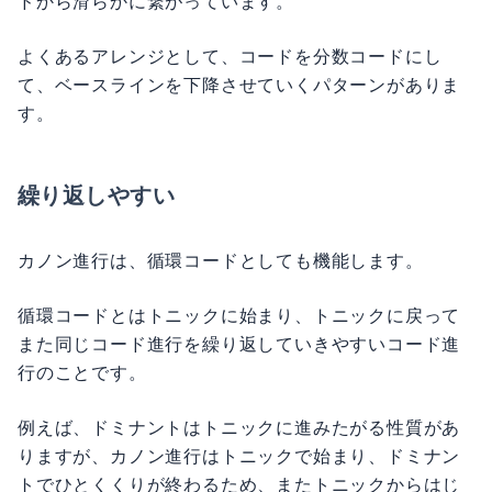
ドから滑らかに繋がっています。
よくあるアレンジとして、コードを分数コードにし
て、ベースラインを下降させていくパターンがありま
す。
繰り返しやすい
カノン進行は、循環コードとしても機能します。
循環コードとはトニックに始まり、トニックに戻って
また同じコード進行を繰り返していきやすいコード進
行のことです。
例えば、ドミナントはトニックに進みたがる性質があ
りますが、カノン進行はトニックで始まり、ドミナン
トでひとくくりが終わるため、またトニックからはじ