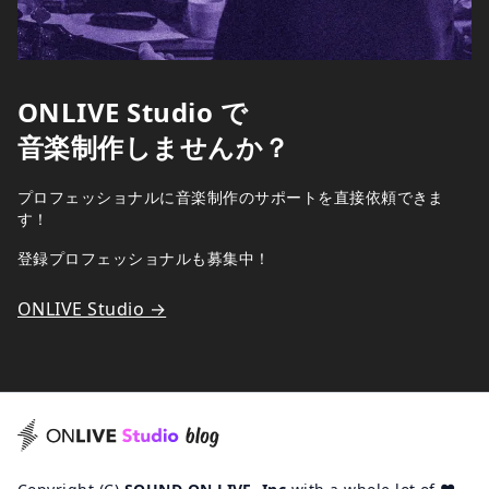
ONLIVE Studio で
音楽制作しませんか？
プロフェッショナルに音楽制作のサポートを直接依頼できま
す！
登録プロフェッショナルも募集中！
ONLIVE Studio →