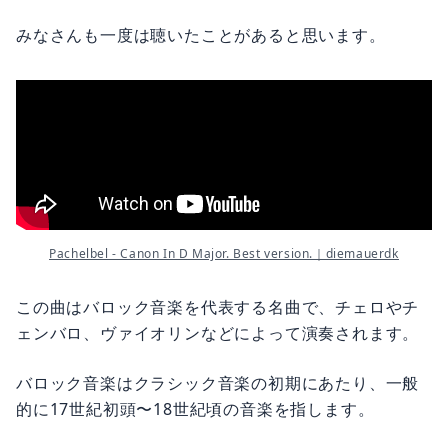
みなさんも一度は聴いたことがあると思います。
Pachelbel - Canon In D Major. Best version.｜diemauerdk
この曲はバロック音楽を代表する名曲で、チェロやチ
ェンバロ、ヴァイオリンなどによって演奏されます。
バロック音楽はクラシック音楽の初期にあたり、一般
的に17世紀初頭〜18世紀頃の音楽を指します。