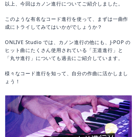
以上、今回はカノン進行についてご紹介しました。
このような有名なコード進行を使って、まずは一曲作
成にトライしてみてはいかがでしょうか？
ONLIVE Studio では、カノン進行の他にも、J-POP の
ヒット曲にたくさん使用されている「王道進行」と
「丸サ進行」についても過去にご紹介しています。
様々なコード進行を知って、自分の作曲に活かしまし
ょう！