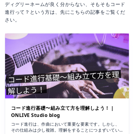
ディグリーネームが良く分からない、そもそもコード
進行って？という方は、先にこちらの記事をご覧くだ
さい。
コード進行基礎〜組み立て方を理解しよう！ |
ONLIVE Studio blog
コード進行は、作曲において重要な要素です。しかし、
その仕組みは少し複雑。理解をすることにつまずいてい