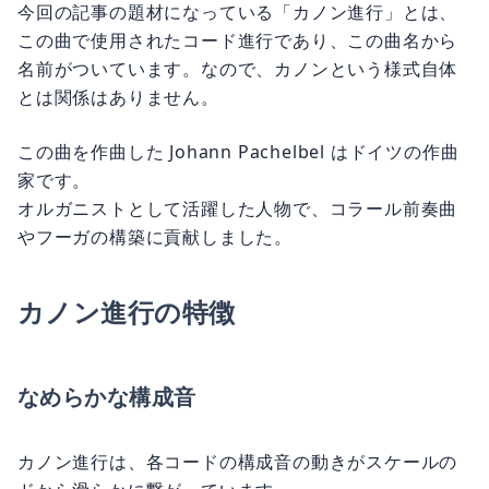
今回の記事の題材になっている「カノン進行」とは、
この曲で使用されたコード進行であり、この曲名から
名前がついています。なので、カノンという様式自体
とは関係はありません。
この曲を作曲した Johann Pachelbel はドイツの作曲
家です。
オルガニストとして活躍した人物で、コラール前奏曲
やフーガの構築に貢献しました。
カノン進行の特徴
なめらかな構成音
カノン進行は、各コードの構成音の動きがスケールの