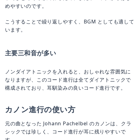
めやすいのです。
こうすることで繰り返しやすく、BGM としても適して
います。
主要三和音が多い
ノンダイアトニックを入れると、おしゃれな雰囲気に
なりますが、このコード進行は全てダイアトニックで
構成されており、耳馴染みの良いコード進行です。
カノン進行の使い方
元の曲となった Johann Pachelbel のカノンは、クラ
シックでは珍しく、コード進行が耳に残りやすいで
す。