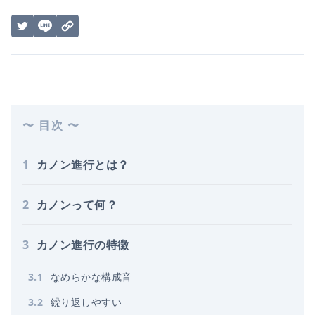
〜 目次 〜
1
カノン進行とは？
2
カノンって何？
3
カノン進行の特徴
3
.
1
なめらかな構成音
3
.
2
繰り返しやすい