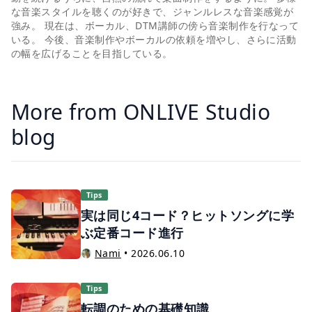
な音楽スタイルを聴くのが好きで、ジャンルレスな音楽感覚が
強み。 現在は、ボーカル、DTM講師の傍ら音楽制作を行なって
いる。 今後、音楽制作やボーカルの依頼を増やし、さらに活動
の幅を広げることを目指している。
More from ONLIVE Studio
blog
Tips
実は同じ4コード？ヒットソングに学
ぶ定番コード進行
Nami
•
2026.06.10
Tips
転調のための基礎知識