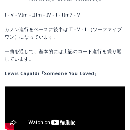
I - V - VIm - IIIm - IV - I - IIm7 - V
カノン進行をベースに後半は II - V - I （ツーファイブ
ワン）になっています。
一曲を通して、基本的には上記のコード進行を繰り返
しています。
Lewis Capaldi『Someone You Loved』