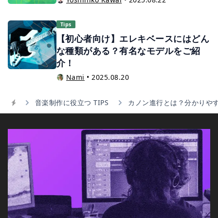
Tips
【初心者向け】エレキベースにはどん
な種類がある？有名なモデルをご紹
介！
Nami
•
2025.08.20
音楽制作に役立つ TIPS
カノン進行とは？分かりや
Home