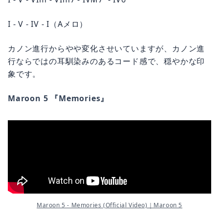
I - V - IV - I（Aメロ）
カノン進行からやや変化させいていますが、カノン進
行ならではの耳馴染みのあるコード感で、穏やかな印
象です。
Maroon 5 『Memories』
Maroon 5 - Memories (Official Video)｜Maroon 5