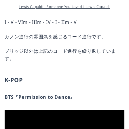
Lewis Capaldi - Someone You Loved｜Lewis Capaldi
I - V - VIm - IIIm - IV - I - IIm - V
カノン進行の雰囲気を感じるコード進行です。
ブリッジ以外は上記のコード進行を繰り返していま
す。
K-POP
BTS『Permission to Dance』