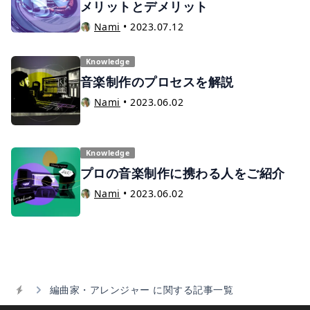
メリットとデメリット
Nami
•
2023.07.12
Knowledge
音楽制作のプロセスを解説
Nami
•
2023.06.02
Knowledge
プロの音楽制作に携わる人をご紹介
Nami
•
2023.06.02
編曲家・アレンジャー に関する記事一覧