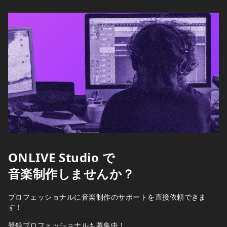
Home
ONLIVE Studio で
音楽制作しませんか？
プロフェッショナルに音楽制作のサポートを直接依頼できま
す！
登録プロフェッショナルも募集中！